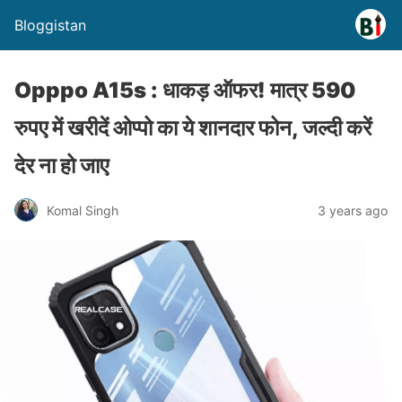
Bloggistan
Opppo A15s : धाकड़ ऑफर! मात्र 590
रुपए में खरीदें ओप्पो का ये शानदार फोन, जल्दी करें
देर ना हो जाए
Komal Singh
3 years ago