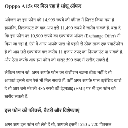
Opppo A15s पर मिल रहा है धांसू ऑफर
अमेजन पर इस फोन को 14,999 रुपये की कीमत में लिस्ट किया गया है
हालंकि, डिस्काउंट के बाद आप इसे 11,490 रुपये में खरीद सकते हैं. बता दे
कि इस फोन पर 10,900 रूपये का एक्सचेंज ऑफर (Exchange Offer) भी
दिया जा रहा है. ऐसे में अगर आपके पास भी पहले से ठीक ठाक एक स्मार्टफोन
है तो आप उसे एक्सचेंज कर करीब 11 हजार रुपए का डिस्काउंट पा सकते हैं.
और ऐसा करके आप इस फोन को मात्र 590 रुपए में खरीद सकते हैं.
लेकिन ध्यान रहे, अगर आपके फोन का कंडीशन उतना ठीक नहीं है तो
आपको इससे कम पैसे भी मिल सकते हैं. वहीं अगर आपके पास क्रेडिट कार्ड
है तो आप उसे मंथली 486 रुपये की ईएमआई (EMI) पर भी इस फोन को
खरीद सकते हैं.
इस फोन की फीचर्स, बैटरी और विशेषताएं
अगर आप इस फोन को लेते हैं तो, आपको इसमें 1520 x 720 पिक्सल