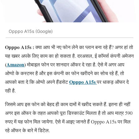
Opppo A15s (Google)
Opppo A15s :
क्या आप भी नए फोन लेने का प्लान बना रहे हैं? अगर हां तो
यह खबर अपके लिए काम का हो सकता है. दरअसल, ई कॉमर्स कंपनी अमेजन
(
Amazon
)
मोबाइल फोन पर शानदार ऑफर दे रहा है. ऐसे में अगर आप
ओप्पो के कस्टमर है और इस कंपनी का फोन खरीदने का सोच रहे हैं, तो
Opppo A15s
आपको बता दे कि ओप्पो अपने हैंडसेट
पर धाकड़ ऑफर दे
रही है.
जिसमे आप इस फोन को बेहद ही काम दामों में खरीद सकते हैं. इतना ही नहीं
अगर इस ऑफर के तहत आपको पूरा डिस्काउंट मिलता है तो आप मात्र 590
रुपए में यह फोन मिल जायेगा. ऐसे में आइए जानते हैं Opppo A15s पर मिल
रहे ऑफर के बारे में डिटेल.