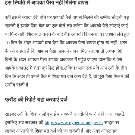
इस स्थिति में आपका पैसा नहीं मिलेगा वापस
वहीं इससे ज्यादा देरी होने पर आपको पैसे वापस मिलने की उम्मीद छोड़नी पड़
सकती है.इसके लिए बैंक का एक बोर्ड तय करेगा कि आपको पैसे लौटाएं जाएं
या फिर नहीं. शिकायत करने के बाद बैंक आपकी शिकायत पर एक्शन लेते हुए
10 दिन के अंदर आपको बता देगा कि आपका पैसा वापस होगा या नहीं. अगर
बैंक ये कहता है कि आपका पैसा आपको वापस मिल जाएगा तो लगभग 90
दिनों के अंदर आपका पैसा आपके अकाउंट में पहुंच जाएगा.हालांकि ये पैसे
आपके एकाउंट में शेडो क्रेडिट होगा.लेकिन ध्यान रखें यदि आप ठगी के तीन
दिन के अंदर ही अपने बैंक में शिकायत दर्ज करा देते हैं, तो पूरा पैसा मिलने की
उम्मीद रहती है.
फ्रॉड की रिपोर्ट यहां करवाएं दर्ज
साइबर ठगी के शिकार लोग कई बार अपने नजदीकी थाने नहीं जाना चाहते.
इसलिए अब सरकार की
https://www.cybercrime.gov.in
साइट पर
जाकर आसानी से शिकायत दर्ज की जा सकती है और अगर ऑनलाइन