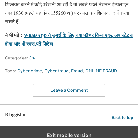
शिकायत करने में कोई परेशानी आ रही है तो सबसे पहले नेशनल हेल्पलाइन
नंबर 1930 (पहले यह नंबर 155260 था) पर काल कर शिकायत दर्ज करवा
सकते हैं.
ये भी पढ़ें :
WhatsApp ने यूजर्स के लिए नया फीचर किया शुरू, अब स्टेटस
होगा और भी खास,पढ़ें डिटेल
Categories:
टेक
Tags:
Cyber ​​crime
,
Cyber ​​fraud
,
Fraud
,
ONLINE FRAUD
Leave a Comment
Bloggistan
Back to top
Exit mobile version