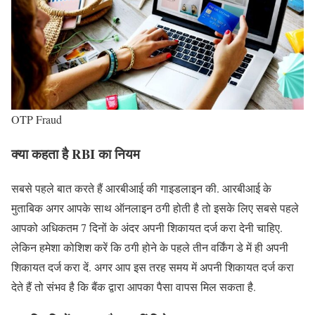
OTP Fraud
क्या कहता है RBI का नियम
सबसे पहले बात करते हैं आरबीआई की गाइडलाइन की. आरबीआई के
मुताबिक अगर आपके साथ ऑनलाइन ठगी होती है तो इसके लिए सबसे पहले
आपको अधिकतम 7 दिनों के अंदर अपनी शिकायत दर्ज करा देनी चाहिए.
लेकिन हमेशा कोशिश करें कि ठगी होने के पहले तीन वर्किंग डे में ही अपनी
शिकायत दर्ज करा दें. अगर आप इस तरह समय में अपनी शिकायत दर्ज करा
देते हैं तो संभव है कि बैंक द्वारा आपका पैसा वापस मिल सकता है.