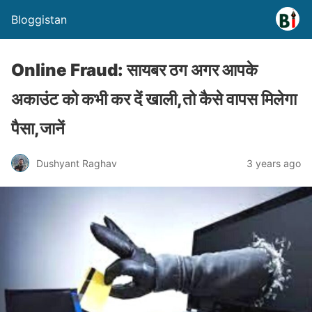
Bloggistan
Online Fraud: सायबर ठग अगर आपके
अकाउंट को कभी कर दें खाली,तो कैसे वापस मिलेगा
पैसा,जानें
Dushyant Raghav
3 years ago