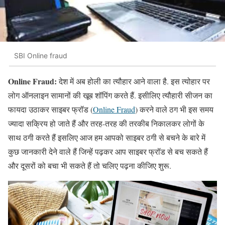
SBI Online fraud
Online Fraud:
देश में अब होली का त्यौहार आने वाला है. इस त्योहार पर
लोग ऑनलाइन सामानों की खूब शॉपिंग करते हैं. इसीलिए त्यौहारी सीजन का
फायदा उठाकर साइबर फ्रॉड (
Online Fraud
) करने वाले ठग भी इस समय
ज्यादा सक्रिय हो जाते हैं और तरह-तरह की तरकीब निकालकर लोगों के
साथ ठगी करते हैं इसलिए आज हम आपको साइबर ठगी से बचने के बारे में
कुछ जानकारी देने वाले हैं जिन्हें पढ़कर आप साइबर फ्रॉड से बच सकते हैं
और दूसरों को बचा भी सकते हैं तो चलिए पढ़ना कीजिए शुरू.