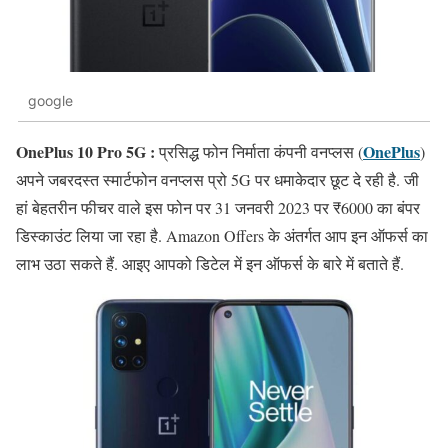
google
OnePlus 10 Pro 5G :
OnePlus
प्रसिद्ध फोन निर्माता कंपनी वनप्लस (
)
अपने जबरदस्त स्मार्टफोन वनप्लस प्रो 5G पर धमाकेदार छूट दे रही है. जी
हां बेहतरीन फीचर वाले इस फोन पर 31 जनवरी 2023 पर ₹6000 का बंपर
डिस्काउंट लिया जा रहा है. Amazon Offers के अंतर्गत आप इन ऑफर्स का
लाभ उठा सकते हैं. आइए आपको डिटेल में इन ऑफर्स के बारे में बताते हैं.