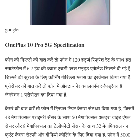
google
OnePlus 10 Pro 5G Specification
फोन की डिस्प्ले की बात करें तो फोन में 120 हर्ट्ज रिफ्रेश रेट के साथ इस
स्मार्टफोन में 6.7 इंच की क्वाड एचडी प्लस फ्लूइड एमोलेड डिस्प्ले दी गई है.
डिस्प्ले की सुरक्षा के लिए कॉर्निंग गोरिल्ला ग्लास का इस्तेमाल किया गया है.
प्रोसेसर की बात करें तो फोन में ऑक्टा-कोर क्वालकॉम स्नैपड्रैगन 8
जेनरेशन 1 प्रोसेसर का दिया गया है.
कैमरे की बात करें तो फोन में ट्रिपल रियर कैमरा सेटअप दिया गया है, जिसमें
48 मेगापिक्सल प्राइमरी सेंसर के साथ 50 मेगापिक्सल अल्ट्रा-वाइड एंगल
सेंसर और 8 मेगापिक्सल का टेलीफोटो सेंसर के साथ 32 मेगापिक्सल का
फ्रंट कैमरा सेल्फी और वीडियो कॉलिंग के लिए दिया गया है. फोन में 5000