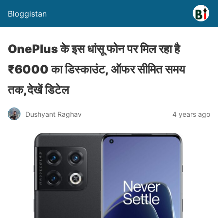
Bloggistan
OnePlus के इस धांसू फोन पर मिल रहा है
₹6000 का डिस्काउंट, ऑफर सीमित समय
तक,देखें डिटेल
Dushyant Raghav
4 years ago