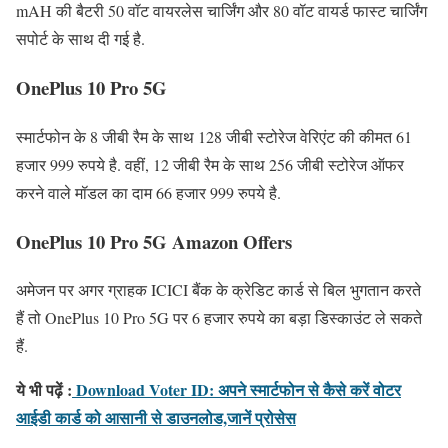
mAH की बैटरी 50 वॉट वायरलेस चार्जिंग और 80 वॉट वायर्ड फास्ट चार्जिंग
सपोर्ट के साथ दी गई है.
OnePlus 10 Pro 5G
स्मार्टफोन के 8 जीबी रैम के साथ 128 जीबी स्टोरेज वेरिएंट की कीमत 61
हजार 999 रुपये है. वहीं, 12 जीबी रैम के साथ 256 जीबी स्टोरेज ऑफर
करने वाले मॉडल का दाम 66 हजार 999 रुपये है.
OnePlus 10 Pro 5G Amazon Offers
अमेजन पर अगर ग्राहक ICICI बैंक के क्रेडिट कार्ड से बिल भुगतान करते
हैं तो OnePlus 10 Pro 5G पर 6 हजार रुपये का बड़ा डिस्काउंट ले सकते
हैं.
ये भी पढ़ें :
Download Voter ID: अपने स्मार्टफोन से कैसे करें वोटर
आईडी कार्ड को आसानी से डाउनलोड,जानें प्रोसेस