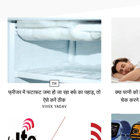
टेक
फ्रीजर में फटाफट जमा हो जा रहा बर्फ का पहाड़, तो
क्या पत्नी को
ऐसे करें ठीक
चेक करने 
VIVEK YADAV