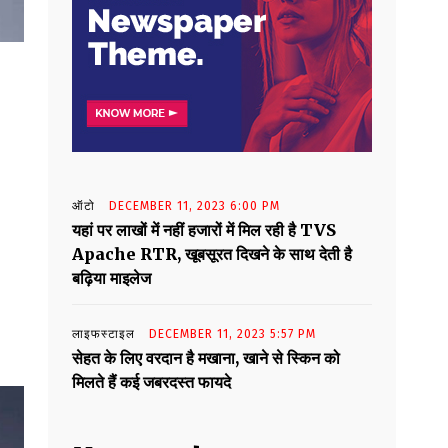
ऑटो
DECEMBER 11, 2023 6:00 PM
यहां पर लाखों में नहीं हजारों में मिल रही है TVS
Apache RTR, खूबसूरत दिखने के साथ देती है
बढ़िया माइलेज
लाइफस्टाइल
DECEMBER 11, 2023 5:57 PM
सेहत के लिए वरदान है मखाना, खाने से स्किन को
मिलते हैं कई जबरदस्त फायदे