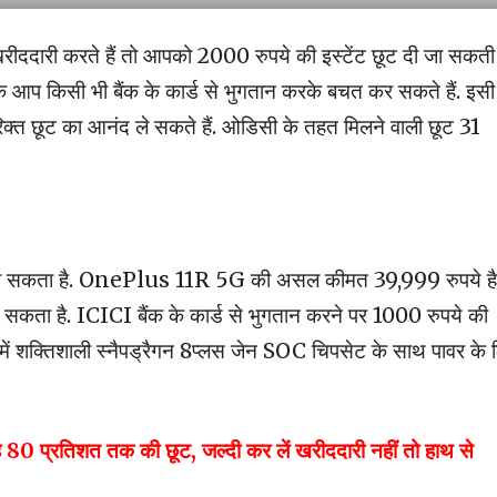
दारी करते हैं तो आपको 2000 रुपये की इस्टेंट छूट दी जा सकती 
ि आप किसी भी बैंक के कार्ड से भुगतान करके बचत कर सकते हैं. इसी
िक्त छूट का आनंद ले सकते हैं. ओडिसी के तहत मिलने वाली छूट 31
ा जा सकता है. OnePlus 11R 5G की असल कीमत 39,999 रुपये है
ा सकता है. ICICI बैंक के कार्ड से भुगतान करने पर 1000 रुपये की
न में शक्तिशाली स्नैपड्रैगन 8प्लस जेन SOC चिपसेट के साथ पावर के 
 प्रतिशत तक की छूट, जल्दी कर लें खरीददारी नहीं तो हाथ से