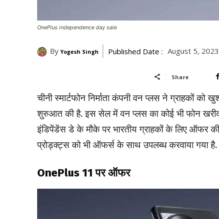
OnePlus independence day sale
By
August 5, 202
Published Date :
Yogesh Singh
Share
चीनी स्मार्टफोन निर्माता कंपनी वन प्लस ने ग्राहकों को खु
शुरुआत की है. इस सेल में वन प्लस का कोई भी फोन खरीद
इंडिपेंडेंस डे के मौके पर भारतीय ग्राहकों के लिए ऑफर की ह
प्रोड्क्ट्स को भी ऑफर्स के साथ उपलब्ध करवाया गया है. हम
OnePlus 11 पर ऑफर