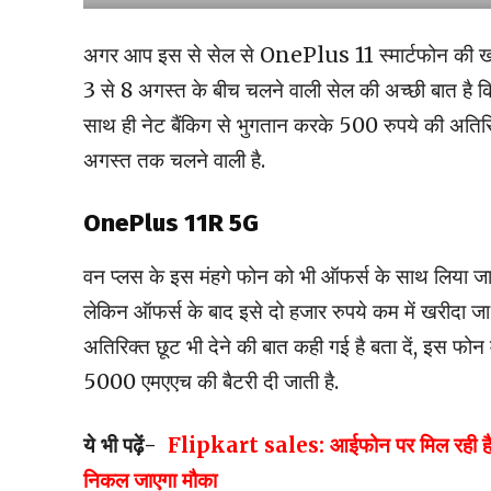
अगर आप इस से सेल से OnePlus 11 स्मार्टफोन की खरीद
3 से 8 अगस्त के बीच चलने वाली सेल की अच्छी बात है क
साथ ही नेट बैंकिग से भुगतान करके 500 रुपये की अतिर
अगस्त तक चलने वाली है.
OnePlus 11R 5G
वन प्लस के इस मंहगे फोन को भी ऑफर्स के साथ लिय
लेकिन ऑफर्स के बाद इसे दो हजार रुपये कम में खरीदा ज
अतिरिक्त छूट भी देने की बात कही गई है बता दें, इस फो
5000 एमएएच की बैटरी दी जाती है.
ये भी पढ़ें-
Flipkart sales: आईफोन पर मिल रही है 80
निकल जाएगा मौका