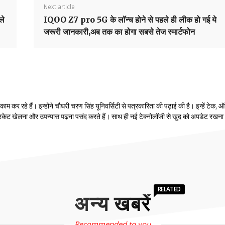
Next article
ले
IQOO Z7 pro 5G के लॉन्च होने से पहले ही लीक हो गई ये
जरूरी जानकारी,अब तक का होगा सबसे तेज स्मार्टफोन
 कर रहे हैं। इन्होंने चौधरी चरण सिंह यूनिवर्सिटी से पत्रकारिता की पढ़ाई की है। इन्हें टेक, ऑ
रिकेट खेलना और उपन्यास पढ़ना पसंद करते हैं। साथ ही नई टेक्नोलॉजी से खुद को अपडेट रखना
RELATED
अन्य खबरें
Recommended to you