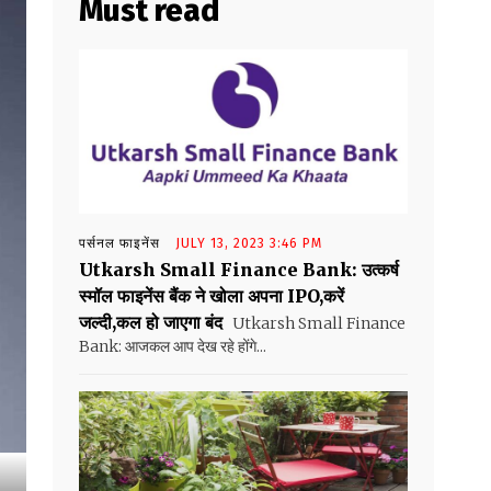
Must read
पर्सनल फाइनेंस
JULY 13, 2023 3:46 PM
Utkarsh Small Finance Bank: उत्कर्ष
स्मॉल फाइनेंस बैंक ने खोला अपना IPO,करें
जल्दी,कल हो जाएगा बंद
Utkarsh Small Finance
Bank: आजकल आप देख रहे होंगे...