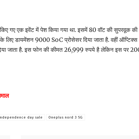
िए गए एक इवेंट में पेश किया गया था. इसमें 80 वॉट की सुपरवूक की
े लिए डायमेंशन 9000 SoC प्रोसेसर दिया जाता है. वहीं ऑप्टिक्स 
ा जाता है. इस फोन की कीमत 26,999 रुपये है लेकिन इस पर 2
 धमाल
independence day sale
Oneplus nord 3 5G