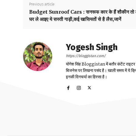
Previous article
Budget Sunroof Cars : सनरूफ कार के हैं शौकीन तो 
घर ले आइए ये सस्ती गाड़ी,कई खासियतों से है लैस,जानें
Yogesh Singh
https://bloggistan.com/
योगेश सिंह Bloggistan में बतौर कंटेंट राइटर काम
बिजनेस पर लिखना पसंद है। खाली समय में ये क्
इनकी दिनचर्या का हिस्सा है।