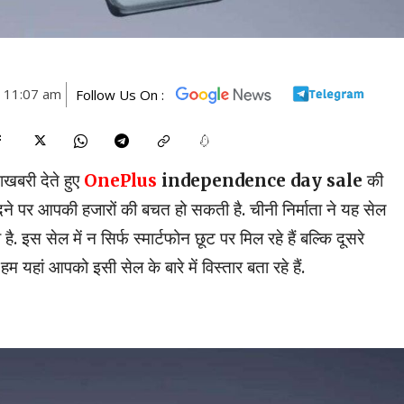
3 11:07 am
Follow Us On :
शखबरी देते हुए
OnePlus
independence day sale
की
ने पर आपकी हजारों की बचत हो सकती है. चीनी निर्माता ने यह सेल
ै. इस सेल में न सिर्फ स्मार्टफोन छूट पर मिल रहे हैं बल्कि दूसरे
 यहां आपको इसी सेल के बारे में विस्तार बता रहे हैं.