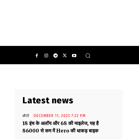
Latest news
ऑटो
DECEMBER 11, 2023 7:22 PM
18 इंच के अलॉय और 68 की माइलेज, यह है
86000 से कम में Hero की धाकड़ बाइक