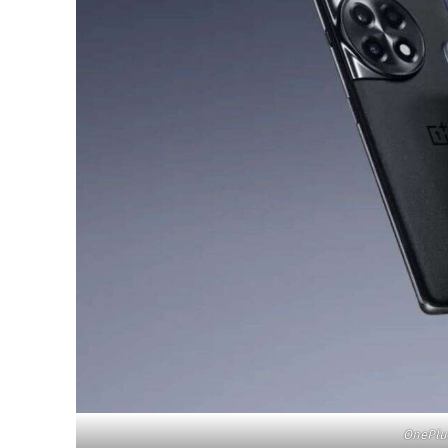
OnePlu