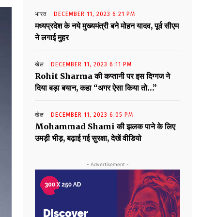
भारत
DECEMBER 11, 2023 6:21 PM
मध्यप्रदेश के नये मुख्यमंत्री बने मोहन यादव, पूर्व सीएम
ने लगाई मुहर
खेल
DECEMBER 11, 2023 6:11 PM
Rohit Sharma की कप्तानी पर इस दिग्गज ने
दिया बड़ा बयान, कहा “अगर ऐसा किया तो…”
खेल
DECEMBER 11, 2023 6:05 PM
Mohammad Shami की झलक पाने के लिए
उमड़ी भीड़, बढ़ाई गई सुरक्षा, देखें वीडियो
- Advertisement -