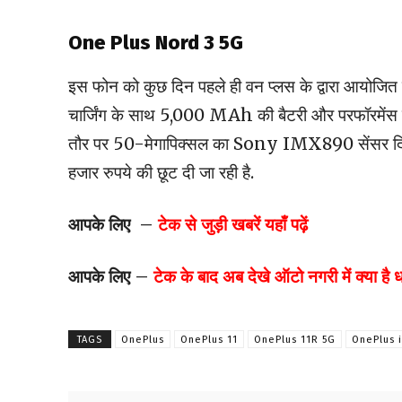
One Plus Nord 3 5G
इस फोन को कुछ दिन पहले ही वन प्लस के द्वारा आयोजित क
चार्जिंग के साथ 5,000 MAh की बैटरी और परफॉरमेंस क
तौर पर 50-मेगापिक्सल का Sony IMX890 सेंसर दिय
हजार रुपये की छूट दी जा रही है.
आपके लिए –
टेक से जुड़ी खबरें यहाँ पढ़ें
आपके लिए –
टेक के बाद अब देखे ऑटो नगरी में क्या है
TAGS
OnePlus
OnePlus 11
OnePlus 11R 5G
OnePlus 