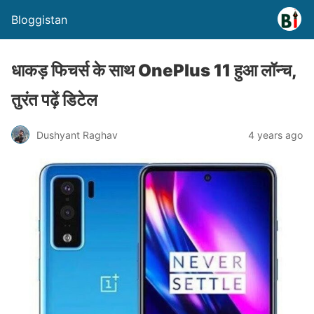
Bloggistan
धाकड़ फिचर्स के साथ OnePlus 11 हुआ लॉन्च,
तुरंत पढ़ें डिटेल
Dushyant Raghav
4 years ago