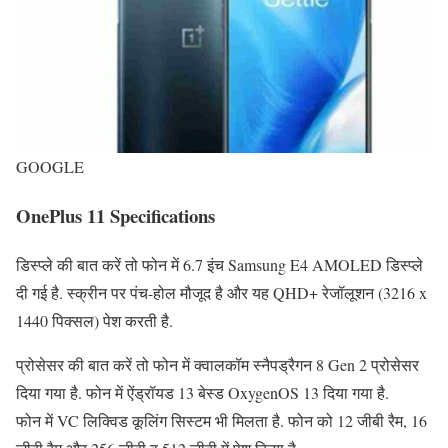
GOOGLE
OnePlus 11 Specifications
डिस्प्ले की बात करें तो फोन में 6.7 इंच Samsung E4 AMOLED डिस्प्ले
दी गई है. स्क्रीन पर पंच-होल मौजूद है और यह QHD+ रेजॉलूशन (3216 x
1440 पिक्सल) पेश करती है.
प्रोसेसर की बात करें तो फोन में क्वालकॉम स्नैपड्रैगन 8 Gen 2 प्रोसेसर
दिया गया है. फोन में ऐंड्रॉयड 13 बेस्ड OxygenOS 13 दिया गया है.
फोन में VC लिक्विड कूलिंग सिस्टम भी मिलता है. फोन को 12 जीबी रैम, 16