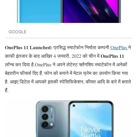
GOOGLE
OnePlus 11 Launched:
प्रसिद्ध स्मार्टफोन निर्माता कम्पनी
OnePlus
ने
OnePlus 11
काफी इंतजार के बाद आखिर 4 जनवरी, 2022 को चीन में
लॉन्च कर दिया है.OnePlus ने अपने लेटेस्ट फ्लैगशिप स्मार्टफोन में अनेकों
बेहतरीन फीचर्स दिए हैं. फोन को बनाने में मेटल फ्रेम का उपयोग किया गया
है. आइए डिटेल में आपको इसकी स्पेसिफिकेशन, कीमत आदि के बारे में बताते
हैं.