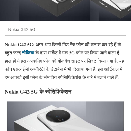
Nokia G42 5G
Nokia G42 5G:
अगर आप किसी मिड रेंज फोन की तलाश कर रहे हैं तो
नोकिया
बहुत जल्द
के द्वारा मार्केट में एक 5G फोन पर किया जाने वाला है.
हाल ही में इस अपकमिंग फोन को गीकबैंच साइट पर लिस्ट किया गया है. यह
फोन एसआईजी अथॉरिटी के डेटाबेस में भी दिखाया गया है. इस आर्टिकल में
हम आपको इसी फोन के संभावित स्पेसिफिकेशंस के बारे में बताने वाले हैं.
Nokia G42 5G के स्पेसिफिकेशन