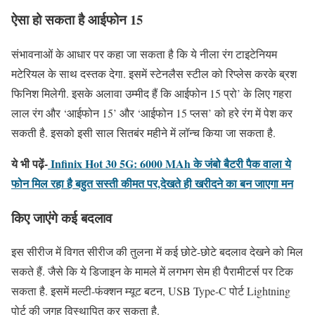
ऐसा हो सकता है आईफोन 15
संभावनाओं के आधार पर कहा जा सकता है कि ये नीला रंग टाइटेनियम
मटेरियल के साथ दस्तक देगा. इसमें स्टेनलैस स्टील को रिप्लेस करके ब्रश
फिनिश मिलेगी. इसके अलावा उम्मीद हैं कि आईफोन 15 प्रो’ के लिए गहरा
लाल रंग और ‘आईफोन 15’ और ‘आईफोन 15 प्‍लस’ को हरे रंग में पेश कर
सकती है. इसको इसी साल सितबंर महीने में लॉन्च किया जा सकता है.
ये भी पढ़ें-
Infinix Hot 30 5G: 6000 MAh के जंबो बैटरी पैक वाला ये
फोन मिल रहा है बहुत सस्ती कीमत पर,देखते ही खरीदने का बन जाएगा मन
किए जाएंगे कई बदलाव
इस सीरीज में विगत सीरीज की तुलना में कई छोटे-छोटे बदलाव देखने को मिल
सकते हैं. जैसे कि ये डिजाइन के मामले में लगभग सेम ही पैरामीटर्स पर टिक
सकता है. इसमें मल्टी-फंक्शन म्यूट बटन, USB Type-C पोर्ट Lightning
पोर्ट की जगह विस्थापित कर सकता है.