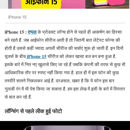
iPhone 15
iPhone 15 :
एप्पल
के प्रोडक्ट लॉन्च होने से पहले ही आकर्षण का हिस्सा
बने रहते हैं. जब आईफोन सीरीज आती है तो जितनी बात लेटेस्ट फोन्स की
होती है उससे कहीं ज्यादा अगली सीरीज की चर्चाएं शुरू हो जाती हैं. इन दिनों
iPhone 15
यूजर्स के बीच
सीरीज को लेकर खासा बज बन बना हुआ है.
इसके बारे में नित नए खुलासे किए जा रहे हैं जबकि कंपनी की तरफ से कुछ भी
आधिकारिक तौर पर स्पष्ट नहीं किया गया है. हाल ही में इस फोन की कुछ
तस्वीरें सामने निकलकर आई हैं. दरअसल, खबर है कि ये फोन इस बार
गुलाबी रंग में भी पेश किया जा सकता है. हम इस लेख में इसी के बारे में विस्तार
से बात कर रहे हैं.
लॉन्चिंग से पहले लीक हुई फोटो