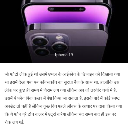
Iphone 15
जो फोटो लीक हुई थी उसमें एप्पल के आईफोन के डिजाइन को दिखाया गया
था इसमें देखा गया यब फॉक्सकॉन का सुरक्षा बैज के साथ था. हालांकि उस
लीक पर कुछ ही समय में विराम लग गया लेकिन अब जो तस्वीर चर्चा में है.
उसमें ये फोन पिंक कलर में पेश किया जा सकता है. इसके बारे में कोई स्पष्ट
अपडेट तो नहीं है लेकिन कुछ दिन पहले लीक्स के आधार पर दावा किया गया
कि ये फोन ग्रे टोन कलर में एंट्री करेगा लेकिन चंद समय बाद ही इस पर
रोक लग गई.