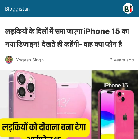
Bloggistan
लड़कियों के दिलों में समा जाएगा iPhone 15 का
नया डिजाइन! देखते ही कहेंगी- वाह क्या फोन है
Yogesh Singh
3 years ago