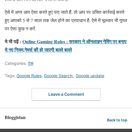
ऐसे में अगर आप ऐसा करते हुए पाए जाते हैं, तो आप पर उचित कार्रवाई करते
हुए आपको 5 से 7 साल तक जेल होने का प्रवाधान है. ऐसे में भूलकर भी गूगल
पर ऐसा कुछ न करें.
ये भी पढ़ें :
Online Gaming Rules : सरकार ने ऑनलाइन गेमिंग पर बनाए
ये नए नियम,गेमर्स की हो जाएगी बल्ले बल्ले
Categories:
टेक
Tags:
Google Rules
,
Google Search:
,
Google update
Leave a Comment
Bloggistan
Back to top