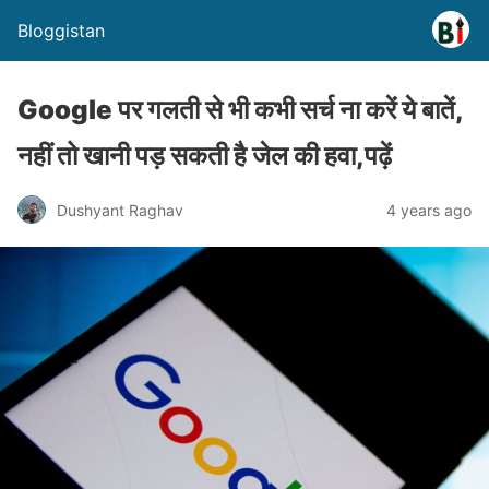
Bloggistan
Google पर गलती से भी कभी सर्च ना करें ये बातें,
नहीं तो खानी पड़ सकती है जेल की हवा,पढ़ें
Dushyant Raghav
4 years ago