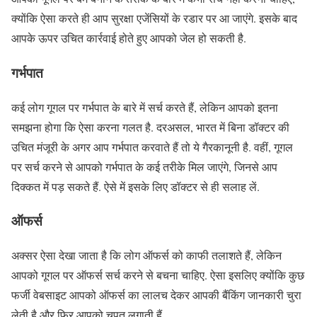
क्योंकि ऐसा करते ही आप सुरक्षा एजेंसियों के रडार पर आ जाएंगे. इसके बाद
आपके ऊपर उचित कार्रवाई होते हुए आपको जेल हो सकती है.
गर्भपात
कई लोग गूगल पर गर्भपात के बारे में सर्च करते हैं, लेकिन आपको इतना
समझना होगा कि ऐसा करना गलत है. दरअसल, भारत में बिना डॉक्टर की
उचित मंजूरी के अगर आप गर्भपात करवाते हैं तो ये गैरकानूनी है. वहीं, गूगल
पर सर्च करने से आपको गर्भपात के कई तरीके मिल जाएंगे, जिनसे आप
दिक्कत में पड़ सकते हैं. ऐसे में इसके लिए डॉक्टर से ही सलाह लें.
ऑफर्स
अक्सर ऐसा देखा जाता है कि लोग ऑफर्स को काफी तलाशते हैं, लेकिन
आपको गूगल पर ऑफर्स सर्च करने से बचना चाहिए. ऐसा इसलिए क्योंकि कुछ
फर्जी वेबसाइट आपको ऑफर्स का लालच देकर आपकी बैंकिंग जानकारी चुरा
लेती है और फिर आपको चपत लगाती हैं.