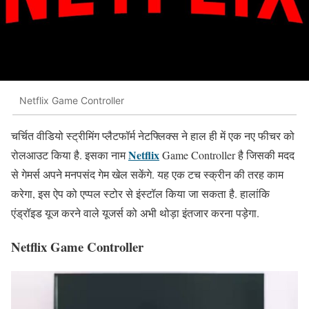
Netflix Game Controller
चर्चित वीडियो स्ट्रीमिंग प्लैटफॉर्म नेटफ्लिक्स ने हाल ही में एक नए फीचर को
Netflix
रोलआउट किया है. इसका नाम
Game Controller है जिसकी मदद
से गेमर्स अपने मनपसंद गेम खेल सकेंगे. यह एक टच स्क्रीन की तरह काम
करेगा, इस ऐप को एप्पल स्टोर से इंस्टॉल किया जा सकता है. हालांकि
एंड्रॉइड यूज करने वाले यूजर्स को अभी थोड़ा इंतजार करना पड़ेगा.
Netflix Game Controller