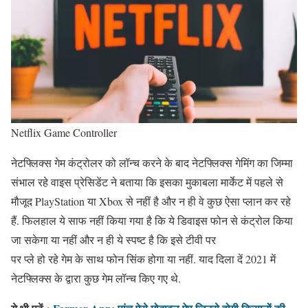
Netflix Game Controller
नेटफ्लिक्स गेम कंट्रोलर को लॉन्च करने के बाद नेटफ्लिक्स गेमिंग का जिम्मा
संभाल रहे वाइस प्रेसिडेंट ने बताया कि इसका मुकाबला मार्केट में पहले से
मौजूद PlayStation या Xbox से नहीं है और न ही वे कुछ ऐसा प्लान कर रहे
हैं. फिलहाल ये साफ नहीं किया गया है कि ये डिवाइस फोन से कंट्रोल किया
जा सकेगा या नहीं और न ही ये स्पष्ट है कि इसे टीवी पर
पर प्ले हो रहे गेम के साथ फोन सिंक होगा या नहीं. याद दिला दें 2021 में
नेटफ्लिक्स के द्वारा कुछ गेम लॉन्च किए गए थे.