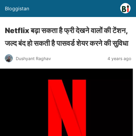
Bloggistan
Netflix बढ़ा सकता है फ्री देखने वालों की टेंशन,
जल्द बंद हो सकती है पासवर्ड शेयर करने की सुविधा
Dushyant Raghav
4 years ago