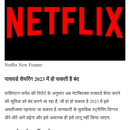
Netflix New Feature
पासवर्ड शेयरिंग 2023 में हो सकती है बंद
वाशिंगटन जर्नल की रिपोर्ट के अनुसार अब नेटफ्लिक्स पासवर्ड शेयर करने
की सुविधा को बंद करने जा रहा है. जी हां हो सकता है 2023 में इसे
अमलीजामा पहनाया जा सकता है.जानकारी के मुताबिक स्ट्रीमिंग दिग्गज
धीरे-धीरे आगे बढ़ेगा और इसे अचानक ही इसे लागू नहीं किया जाएगा.