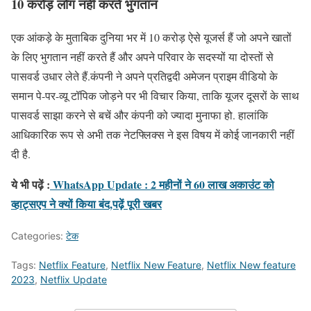
10 करोड़ लोग नहीं करते भुगतान
एक आंकड़े के मुताबिक दुनिया भर में 10 करोड़ ऐसे यूजर्स हैं जो अपने खातों
के लिए भुगतान नहीं करते हैं और अपने परिवार के सदस्यों या दोस्तों से
पासवर्ड उधार लेते हैं.कंपनी ने अपने प्रतिद्वदी अमेजन प्राइम वीडियो के
समान पे-पर-व्यू टॉपिक जोड़ने पर भी विचार किया, ताकि यूजर दूसरों के साथ
पासवर्ड साझा करने से बचें और कंपनी को ज्यादा मुनाफा हो. हालांकि
आधिकारिक रूप से अभी तक नेटफ्लिक्स ने इस विषय में कोई जानकारी नहीं
दी है.
ये भी पढ़ें :
WhatsApp Update : 2 महीनों ने 60 लाख अकाउंट को
व्हाट्सएप ने क्यों किया बंद,पढ़ें पूरी खबर
Categories:
टेक
Tags:
Netflix Feature
,
Netflix New Feature
,
Netflix New feature
2023
,
Netflix Update