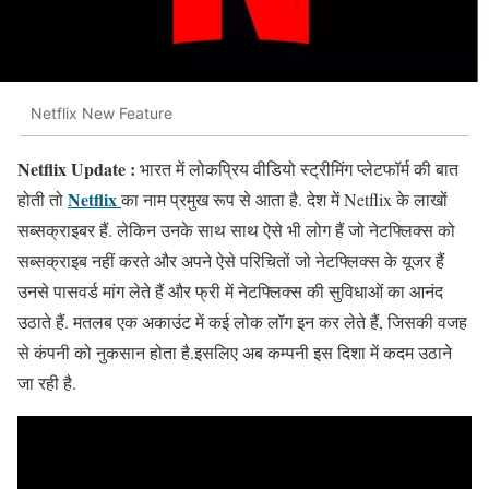
Netflix New Feature
Netflix Update :
भारत में लोकप्रिय वीडियो स्ट्रीमिंग प्लेटफॉर्म की बात
Netflix
होती तो
का नाम प्रमुख रूप से आता है. देश में Netflix के लाखों
सब्सक्राइबर हैं. लेकिन उनके साथ साथ ऐसे भी लोग हैं जो नेटफ्लिक्स को
सब्सक्राइब नहीं करते और अपने ऐसे परिचितों जो नेटफ्लिक्स के यूजर हैं
उनसे पासवर्ड मांग लेते हैं और फ्री में नेटफ्लिक्स की सुविधाओं का आनंद
उठाते हैं. मतलब एक अकाउंट में कई लोक लॉग इन कर लेते हैं, जिसकी वजह
से कंपनी को नुकसान होता है.इसलिए अब कम्पनी इस दिशा में कदम उठाने
जा रही है.