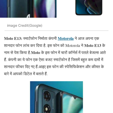
image Credit(Google)
Moto E13:
Motorola
स्मार्टफोन निर्माता कंपनी
ने आज अपना एक
Moto E13
शानदार फोन लांच कर दिया है. इस फोन को Motorola ने
के
Moto
नाम से पेश किया है.
के इस फोन में चारों कॉर्नर्स में पतले बेजल्स आते
हैं. कंपनी का ये फोन एक ऐसा बजट स्मार्टफोन है जिसमें बहुत कम दामों में
शानदार फीचर दिए गए हैं.आइए इस फोन की स्पेसिफिकेशन और कीमत के
बारे में आपको डिटेल में बताते हैं.