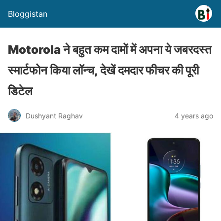
Bloggistan
Motorola ने बहुत कम दामों में अपना ये जबरदस्त
स्मार्टफोन किया लॉन्च, देखें दमदार फीचर की पूरी
डिटेल
Dushyant Raghav
4 years ago