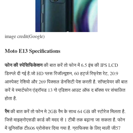
image credit(Google)
Moto E13 Specifications
फोन की स्पेसिफिकेशन
की बात करें तो फोन में 6.5 इंच की IPS LCD
डिस्प्ले दी गई है.जो HD प्लस रिजॉल्यूशन, 60 हर्ट्ज रिफ्रेश रेट, 20:9
आस्पेक्ट रेशियो और 269 पिक्सल डेनसिटी पेश करती है. सॉफ्टवेयर की बात
करें ये स्मार्टफोन एंड्रॉयड 13 गो एडिशन आउट ऑफ द बॉक्स पर संचालित
होता है.
रैम
की बात करें तो फोन मे 2GB रैम के साथ 64 GB की स्टोरेज मिलता है.
जिसे माइक्रोएसडी कार्ड की मदद से 1 टीबी तक बढ़ाना जा सकता है. फोन
में यूनिसॉक टी606 प्रोसेसर दिया गया है. ग्राफिक्स के लिए माली जी57