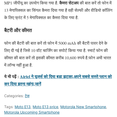
कैमरा सेटअप
MP1 जीपीयू का उपयोग किया गया है.
की बात करें तो फोन में
13 मेगापिक्सल का सिंगल कैमरा दिया गया है वही सेल्फी और वीडियो कॉलिंग
के लिए फ्रंट में 5 मेगापिक्सल का कैमरा दिया गया है.
बैटरी और कीमत
फोन की बैटरी की बात करें तो फोन में 5000 mAh की बैटरी पावर देने के
लिए दी गई है जिसे 10 वॉट चार्जिंग का सपोर्ट किया गया है. स्मार्ट फोन की
कीमत की बात करें तो इसकी कीमत करीब 10,600 रुपये है.फोन अभी भारत
में लॉन्च नहीं हुआ है.
ये भी पढ़ें :
Airtel ने यूजर्स को दिया बड़ा झटका,अपने सबसे सस्ते प्लान को
कर दिया इतना महंगा,जानें
Categories:
टेक
Tags:
Moto E13
,
Moto E13 price
,
Motorola New Smartphone
,
Motorola Upcoming Smartphone