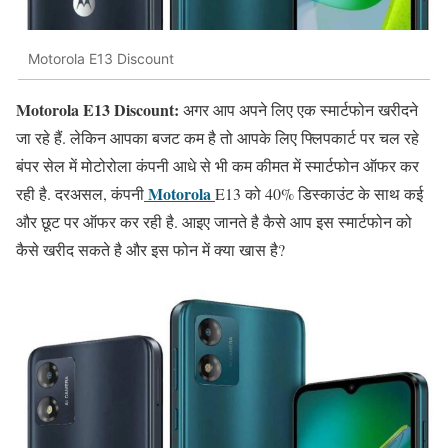
Motorola E13 Discount
Motorola E13 Discount:
अगर आप अपने लिए एक स्मार्टफोन खरीदने
जा रहे हैं. लेकिन आपका बजट कम है तो आपके लिए फ्लिपकार्ट पर चल रहे
बंपर सेल में मोटोरोला कंपनी आधे से भी कम कीमत में स्मार्टफोन ऑफर कर
Motorola
रही है. दरअसल, कंपनी
E13 को 40% डिस्काउंट के साथ कई
और छूट पर ऑफर कर रही है. आइए जानते है कैसे आप इस स्मार्टफोन को
कैसे खरीद सकते है और इस फोन में क्या खास है?