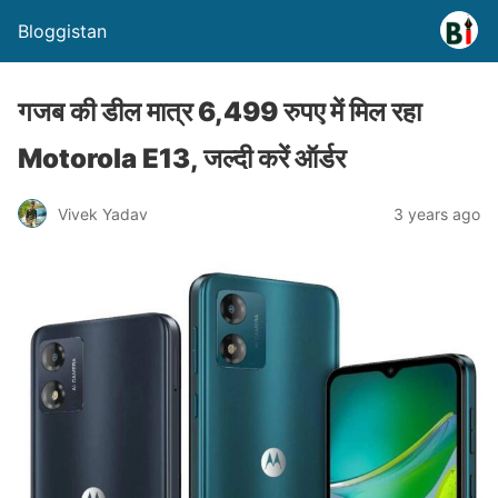
Bloggistan
गजब की डील मात्र 6,499 रुपए में मिल रहा
Motorola E13, जल्दी करें ऑर्डर
Vivek Yadav
3 years ago