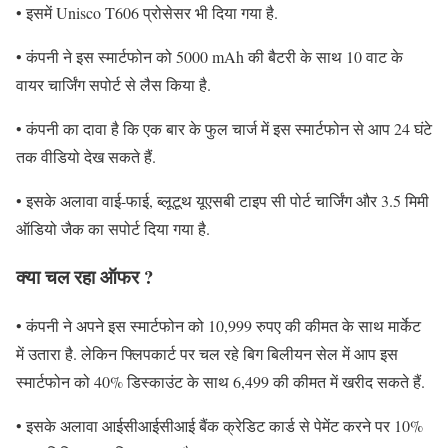
• इसमें Unisco T606 प्रोसेसर भी दिया गया है.
• कंपनी ने इस स्मार्टफोन को 5000 mAh की बैटरी के साथ 10 वाट के
वायर चार्जिंग सपोर्ट से लैस किया है.
• कंपनी का दावा है कि एक बार के फुल चार्ज में इस स्मार्टफोन से आप 24 घंटे
तक वीडियो देख सकते हैं.
• इसके अलावा वाई-फाई, ब्लूटूथ यूएसबी टाइप सी पोर्ट चार्जिंग और 3.5 मिमी
ऑडियो जैक का सपोर्ट दिया गया है.
क्या चल रहा ऑफर ?
• कंपनी ने अपने इस स्मार्टफोन को 10,999 रुपए की कीमत के साथ मार्केट
में उतारा है. लेकिन फ्लिपकार्ट पर चल रहे बिग बिलीयन सेल में आप इस
स्मार्टफोन को 40% डिस्काउंट के साथ 6,499 की कीमत में खरीद सकते हैं.
• इसके अलावा आईसीआईसीआई बैंक क्रेडिट कार्ड से पेमेंट करने पर 10%