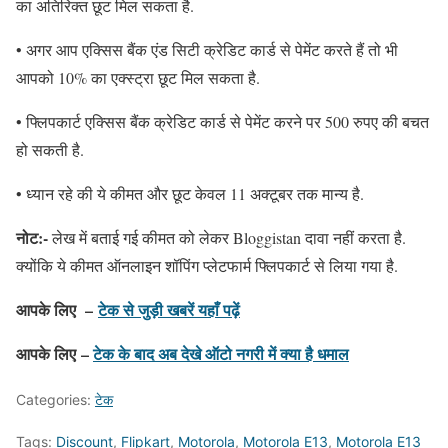
का अतिरिक्त छूट मिल सकता है.
• अगर आप एक्सिस बैंक एंड सिटी क्रेडिट कार्ड से पेमेंट करते हैं तो भी
आपको 10% का एक्स्ट्रा छूट मिल सकता है.
• फ्लिपकार्ट एक्सिस बैंक क्रेडिट कार्ड से पेमेंट करने पर 500 रुपए की बचत
हो सकती है.
• ध्यान रहे की ये कीमत और छूट केवल 11 अक्टूबर तक मान्य है.
नोट:-
लेख में बताई गई कीमत को लेकर Bloggistan दावा नहीं करता है.
क्योंकि ये कीमत ऑनलाइन शॉपिंग प्लेटफार्म फ्लिपकार्ट से लिया गया है.
आपके लिए –
टेक से जुड़ी खबरें यहाँ पढ़ें
आपके लिए –
टेक के बाद अब देखे ऑटो नगरी में क्या है धमाल
Categories:
टेक
Tags:
Discount
,
Flipkart
,
Motorola
,
Motorola E13
,
Motorola E13