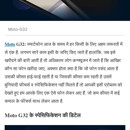
Moto-G32
Moto
G32:
स्मार्टफोन आज के समय में हर किसी के लिए अहम जरूरतों में
से एक है. लगभग सारे काम इसी के जरिए किए जाते हैं हालांकि, जब इसे
खरीदने की बारी आती है तो अधिकतर लोग कन्फ्यूजन में जाते हैं कि आखिर
कौन सा फोन खरीदा जाए. अक्सर होता क्या है कि जो फोन पसंद आता है
उसकी कीमत हाई-फाई रहती है या जिसकी कीमत कम रहती है उसमें
बुनियादी फीचर्स व स्पेसिफिकेशन नहीं मिलते हैं तो आपकी इसी प्रोब्लम को
देखते हुए हम आपके लिए एक ऐसे फोन लेकर आए हैं. जो कम कीमत में कई
कमाल के फीचर्स साथ लेकर आता है.
Moto G32 के स्पेसिफिकेशन की डिटेल