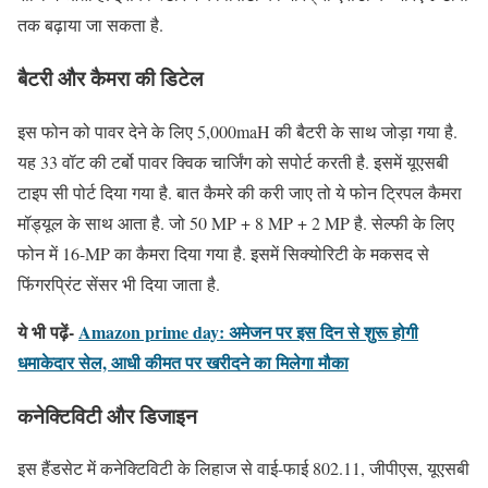
तक बढ़ाया जा सकता है.
बैटरी और कैमरा की डिटेल
इस फोन को पावर देने के लिए 5,000maH की बैटरी के साथ जोड़ा गया है.
यह 33 वॉट की टर्बो पावर क्विक चार्जिंग को सपोर्ट करती है. इसमें यूएसबी
टाइप सी पोर्ट दिया गया है. बात कैमरे की करी जाए तो ये फोन ट्रिपल कैमरा
मॉड्यूल के साथ आता है. जो 50 MP + 8 MP + 2 MP है. सेल्फी के लिए
फोन में 16-MP का कैमरा दिया गया है. इसमें सिक्योरिटी के मकसद से
फिंगरप्रिंट सेंसर भी दिया जाता है.
ये भी पढ़ें-
Amazon prime day: अमेजन पर इस दिन से शुरू होगी
धमाकेदार सेल, आधी कीमत पर खरीदने का मिलेगा मौका
कनेक्टिविटी और डिजाइन
इस हैंडसेट में कनेक्टिविटी के लिहाज से वाई-फाई 802.11, जीपीएस, यूएसबी