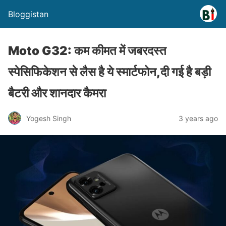
Bloggistan
Moto G32: कम कीमत में जबरदस्त
स्पेसिफिकेशन से लैस है ये स्मार्टफोन,दी गई है बड़ी
बैटरी और शानदार कैमरा
Yogesh Singh
3 years ago