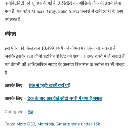
कनेक्टिविटी की सुविधा दी गई है. 3.5MM का ऑडियो जैक भी इसमें दिया
गया है. यह फोन Mineral Gray, Satin Silver कलर्स में खरीददारी के लिए
उपलब्ध है.
कीमत
इस फोन को फिलहाल 10,499 रुपये की कीमत पर लिया जा सकता है.
जबकि इसके 128 जीबी स्टोरेज वेरिएंट को आप 11,899 रुपये में ले सकते हैं.
यह कंपनी की आधिकारिक साइट के अलावा रिलायंस के स्टोर्स पर भी मौजूद
है.
आपके लिए –
टेक से जुड़ी खबरें यहाँ पढ़ें
आपके लिए –
टेक के बाद अब देखे ऑटो नगरी में क्या है धमाल
Categories:
टेक
Tags:
Moto G32
,
Motorola
,
Smartphone under 15k