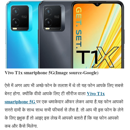
Vivo T1x smartphone 5G(Image source-Google)
ऐसे में अगर आप भी अच्छे फोन के तलाश में थे तो यह फोन आपके लिए सबसे
Vivo T1x
बेस्ट होगा. क्योंकि वीवो आपके लिए टी सीरीज वाला
smartphone 5G
पर एक धमाकेदार ऑफर लेकर आया है.यह फोन आपको
सस्ते दामों के साथ साथ सभी फीचर्स से लैस है. तो आप भी इस फोन के लेने
के लिए इक्षुक हैं तो आइए इस लेख में आपको बताते हैं कि यह फोन आपको
कब और कैसे मिलेगा.