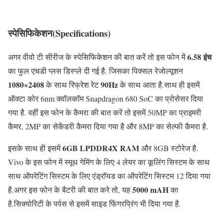
स्पेसिफिकेशन(Specifications)
6.58 इंच
अगर वीवो टी सीरीज के स्पेसिफिकेशन की बात करें तो इस फोन में
का फुल एचडी प्लस डिस्प्ले दी गई है. जिसका पिक्सल रेजोल्यूशन
1080×2408
90Hz
के साथ रिफ्रेश रेट
के साथ आता है.साथ ही इसमें
ऑक्टा कोर 6nm क्वॉलकॉम Snapdragon 680 SoC का प्रोसेसर दिया
गया है. वहीं इस फोन के कैमरा की बात करें तो इसमें 50MP का प्राइमरी
कैमर, 2MP का सेकेंडरी कैमरा दिया गया है और 8MP का सेल्फी कैमरा है.
6GB LPDDR4X RAM
इसके साथ ही इसमें
और 8GB स्टोरेज है.
Vivo के इस फोन में स्मूथ गेमिंग के लिए 4 लेयर का कूलिंग सिस्टम के साथ
साथ ऑपरेटिंग सिस्टम के लिए एंड्रॉयड का ऑपरेटिंग सिस्टम 12 दिया गया
5000 mAH
है.अगर इस फोन के बैटरी की बात करे तो, यह
का
है.सिक्योरिटी के पर्पस से इसमें साइड फिंगरप्रिंग भी दिया गया है.