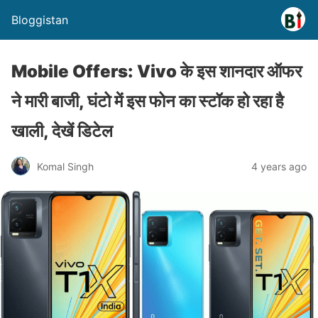
Bloggistan
Mobile Offers: Vivo के इस शानदार ऑफर
ने मारी बाजी, घंटो में इस फोन का स्टॉक हो रहा है
खाली, देखें डिटेल
Komal Singh
4 years ago