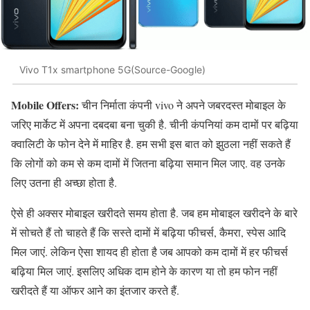
Vivo T1x smartphone 5G(Source-Google)
Mobile Offers:
चीन निर्माता कंपनी vivo ने अपने जबरदस्त मोबाइल के
जरिए मार्केट में अपना दबदबा बना चुकी है. चीनी कंपनियां कम दामों पर बढ़िया
क्वालिटी के फोन देने में माहिर है. हम सभी इस बात को झुठला नहीं सकते हैं
कि लोगों को कम से कम दामों में जितना बढ़िया समान मिल जाए. वह उनके
लिए उतना ही अच्छा होता है.
ऐसे ही अक्सर मोबाइल खरीदते समय होता है. जब हम मोबाइल खरीदने के बारे
में सोचते हैं तो चाहते हैं कि सस्ते दामों में बढ़िया फीचर्स, कैमरा, स्पेस आदि
मिल जाएं. लेकिन ऐसा शायद ही होता है जब आपको कम दामों में हर फीचर्स
बढ़िया मिल जाएं. इसलिए अधिक दाम होने के कारण या तो हम फोन नहीं
खरीदते हैं या ऑफर आने का इंतजार करते हैं.