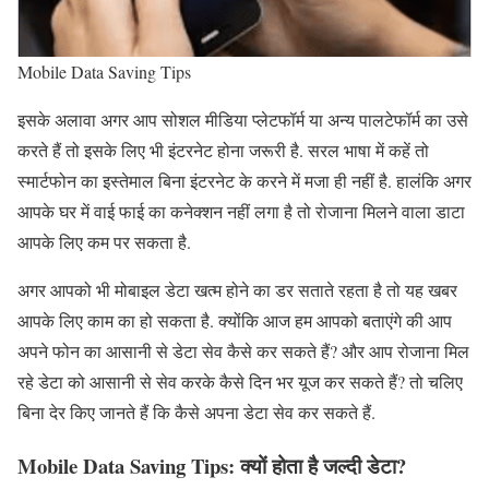
Mobile Data Saving Tips
इसके अलावा अगर आप सोशल मीडिया प्लेटफॉर्म या अन्य पालटेफॉर्म का उसे
करते हैं तो इसके लिए भी इंटरनेट होना जरूरी है. सरल भाषा में कहें तो
स्मार्टफोन का इस्तेमाल बिना इंटरनेट के करने में मजा ही नहीं है. हालंकि अगर
आपके घर में वाई फाई का कनेक्शन नहीं लगा है तो रोजाना मिलने वाला डाटा
आपके लिए कम पर सकता है.
अगर आपको भी मोबाइल डेटा खत्म होने का डर सताते रहता है तो यह खबर
आपके लिए काम का हो सकता है. क्योंकि आज हम आपको बताएंगे की आप
अपने फोन का आसानी से डेटा सेव कैसे कर सकते हैं? और आप रोजाना मिल
रहे डेटा को आसानी से सेव करके कैसे दिन भर यूज कर सकते हैं? तो चलिए
बिना देर किए जानते हैं कि कैसे अपना डेटा सेव कर सकते हैं.
Mobile Data Saving Tips:
क्यों होता है जल्दी डेटा?