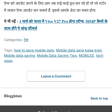
ऐप्स को अपडेट करने के लिए आप जब वाई-फाई यूज कर रहे हों तो प्ले स्टोर
में जाकर ऐप्स अपडेट कर सकते हैं. इससे आपके डेटा का बचत होगा.
ये भी पढ़ें :
1 मार्च को भारत में Vivo V27 Pro होगा लॉन्च, 50MP कैमरे के
साथ होंगे ये धांसू फीचर्स
Categories:
टेक
Tags:
how to save mobile data
,
Mobile data save kaise kren
,
Mobile data saving
,
Mobile Data Saving Tips
,
MOBILES
,
tech
news
Leave a Comment
Bloggistan
Back to top