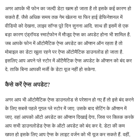
अगर आपके भी फोन का जल्दी डेटा खत्म हो जाता है तो इसके कई कारण हो
सकते हैं. जैसे अधिक समय तक गेम खेलना या फिर हाई डेफिनेशनल में
वीडियो को देखना, लाइव सॉग्स पूरे दिन सुनना आदि. साथ ही इसमें से एक
बड़ा कारण एंड्रॉयड स्मार्टफोन में मौजूद ऐप्स का अपडेट होना भी शामिल है.
जब आपके फोन में ऑटोमैटिक ऐप्स अपडेट का ऑप्शन ऑन रहता है तो
मोबाइल का डेटा खुला रहने पर ऐप्स ऑटोमैटिक डाउनलोड हो जाता है.
इसलिए आप अपने प्ले स्टोर में ऑटैमैटिक ऐप्स अपडेट के ऑप्शन को बंद कर
दे. ताकि बिना आपकी मर्जी के डेटा यूज नहीं हो सकेगा.
कैसे करें ऐप्स अपडेट?
अगर आप भी ऑटोमैटिक ऐप्स डाउनलोड से परेशान हो गए हैं तो इसे बंद करने
के लिए सबसे पहले गूगल प्ले स्टोर में जाए. उसके बाद सेटिंग के ऑप्शन में
जाए. वहां आपको ऑटो अपडेट का ऑप्शन दिखाई देगा, जिस पर क्लिक करके
आप सभी डाउनलोडेड ऐप्स के ऑटो अपडेट को बंद कर दे. डेटा की कम
खपत हो इसके लिए आप ऐप्स के लाइट वर्जन को भी यूज कर सकते हैं. वहीं,