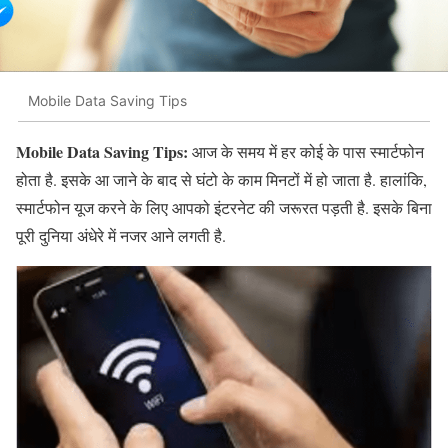
Mobile Data Saving Tips
Mobile Data Saving Tips:
आज के समय में हर कोई के पास स्मार्टफोन
होता है. इसके आ जाने के बाद से घंटो के काम मिनटों में हो जाता है. हालांकि,
स्मार्टफोन यूज करने के लिए आपको इंटरनेट की जरूरत पड़ती है. इसके बिना
पूरी दुनिया अंधेरे में नजर आने लगती है.