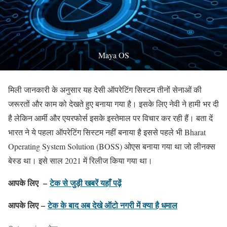
Maya OS
मिली जानकारी के अनुसार यह देसी ऑपरेटिंग सिस्टम तीनों सेनाओं की
जरूरतों और काम को देखते हुए बनाया गया है। इसके लिए नेवी ने हामी भर दी
है लेकिन आर्मी और एयरफोर्स इसके इस्तेमाल पर विचार कर रही हैं। बता दें
भारत ने ये पहला ऑपरेटिंग सिस्टम नहीं बनाया है इससे पहले भी Bharat
Operating System Solution (BOSS) ओएस बनाया गया था जो लीनक्स
बेस्ड था। इसे साल 2021 में रिलीज किया गया था।
आपके लिए –
टेक से जुड़ी खबरें यहाँ पढ़ें
आपके लिए –
टेक के बाद अब देखे ऑटो नगरी में क्या है धमाल