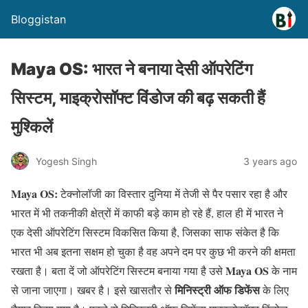
Bloggistan
Maya OS: भारत ने बनाया देसी ऑपरेटिंग
सिस्टम, माइक्रोसॉफ्ट विंडोज की बढ़ सकती हैं
मुश्किलें
Yogesh Singh
3 years ago
Maya OS:
टेक्नोलॉजी का विस्तार दुनिया में तेजी से पैर पसार रहा है और
भारत में भी तकनीकी क्षेत्रों में काफी बड़े काम हो रहे हैं, हाल ही में भारत ने
एक देसी ऑपरेटिंग सिस्टम विकसित किया है, जिसका साफ संकेत है कि
भारत भी अब इतना सक्षम हो चुका है वह अपने दम पर कुछ भी करने की क्षमता
Maya OS
रखता है। बता दें जो ऑपरेटिंग सिस्टम बनाया गया है उसे
के नाम
मिनिस्ट्री ऑफ डिफेंस
से जाना जाएगा। खबर है। इसे खासतौर से
के लिए