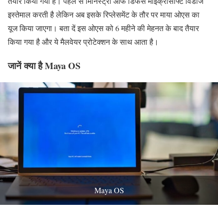
तैयार किया गया है। पहले से मिनिस्ट्री ऑफ डिफेंस माइक्रोसॉफ्ट विंडोज
इस्तेमाल करती है लेकिन अब इसके रिप्लेसमेंट के तौर पर माया ओएस का
यूज किया जाएगा। बता दें इस ओएस को 6 महीने की मेहनत के बाद तैयार
किया गया है और ये मैलवेयर प्रोटेक्शन के साथ आता है।
जानें क्या है Maya OS
Maya OS