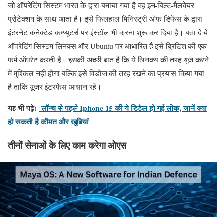
जो ऑपरेटिंग सिस्टम भारत के द्वारा बनाया गया है वह इन-बिल्ट-मैलवेयर
प्रोटेक्शन के साथ आता है। इसे फिलहाल मिनिस्ट्री ऑफ डिफेंस के द्वारा
इंटरनेट कनेक्टेड कम्प्यूटर्स पर इंस्टॉल भी करना शुरू कर दिया है। बता दें ये
ऑपरेटिंग सिस्टम लिनक्स और Ubuntu पर आधारित है इसे ब्रिटिश की एक
फर्म ऑपरेट करती है। इसकी अच्छी बात है कि ये लिनक्स की तरह यूज करने
में मुश्किल नहीं होगा बल्कि इसे विंडोज की तरह रखने का प्रयास किया गया
है ताकि यूजर इंटरफेस आसान रहे।
यह भी पढ़े:-
लॉन्च से पहले Iphone 15 की ये डिटेल हो गई लीक, जानें क्या
हो सकती है कीमत और खुबियां
तीनों सेनाओं के लिए काम करेगा ओएस