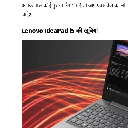
आपके पास कोई पुराना लैपटॉप है तो आप एक्सचेंज का भी
चाहिए.
Lenovo IdeaPad i5 की खूबियां