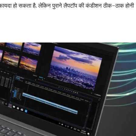
 फायदा हो सकता है. लेकिन पुराने लैपटॉप की कंडीशन ठीक-ठाक होनी