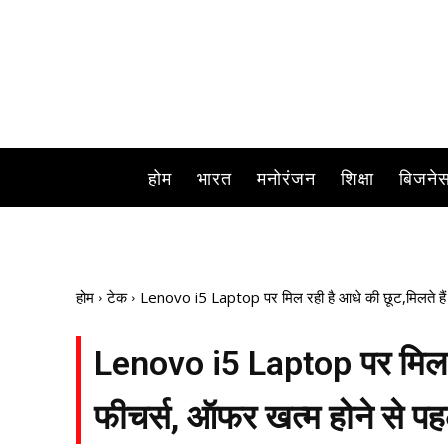
होम
भारत
मनोरंजन
शिक्षा
बिजने
होम
टेक
Lenovo i5 Laptop पर मिल रही है आधे की छूट,मिलते हैं 
Lenovo i5 Laptop पर मिल रह
फीचर्स, ऑफर खत्म होने से पहल