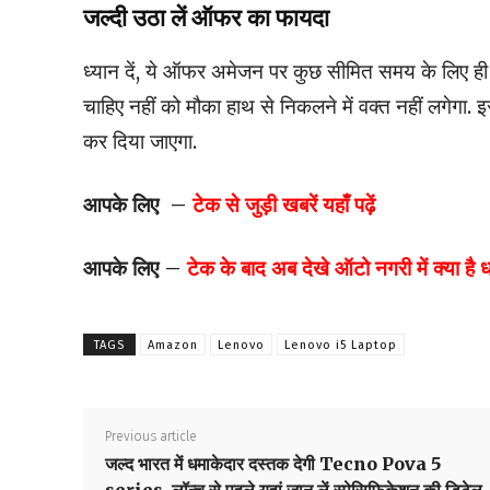
जल्दी उठा लें ऑफर का फायदा
ध्यान दें, ये ऑफर अमेजन पर कुछ सीमित समय के लिए ही
चाहिए नहीं को मौका हाथ से निकलने में वक्त नहीं लगेगा
कर दिया जाएगा.
आपके लिए –
टेक से जुड़ी खबरें यहाँ पढ़ें
आपके लिए –
टेक के बाद अब देखे ऑटो नगरी में क्या है
TAGS
Amazon
Lenovo
Lenovo i5 Laptop
Previous article
जल्द भारत में धमाकेदार दस्तक देगी Tecno Pova 5
series, लॉन्च से पहले यहां जान लें स्पेसिफिकेशन की डिटेल