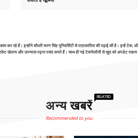
 कर रहे हैं। इन्होंने चौधरी चरण सिंह यूनिवर्सिटी से पत्रकारिता की पढ़ाई की है। इन्हें टेक, ऑ
रिकेट खेलना और उपन्यास पढ़ना पसंद करते हैं। साथ ही नई टेक्नोलॉजी से खुद को अपडेट रखना
RELATED
अन्य खबरें
Recommended to you