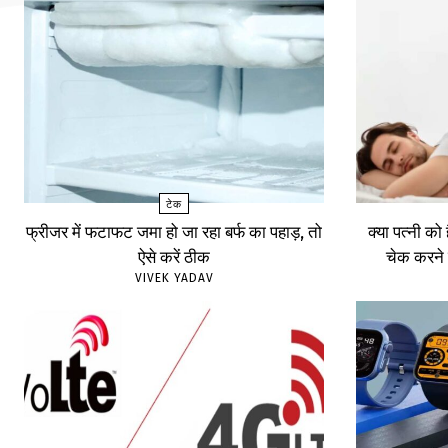
टेक
फ्रीजर में फटाफट जमा हो जा रहा बर्फ का पहाड़, तो
क्या पत्नी को
ऐसे करें ठीक
चेक करने 
VIVEK YADAV