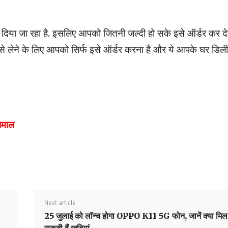
 दिया जा रहा है. इसलिए आपको जितनी जल्दी हो सके इसे ऑर्डर कर दे
. इसे लेने के लिए आपको सिर्फ इसे ऑर्डर करना है और ये आपके घर डिल
 धमाल
Next article
25 जुलाई को लॉन्च होगा OPPO K11 5G फोन, जानें क्या मिल
सकती हैं खूबियां