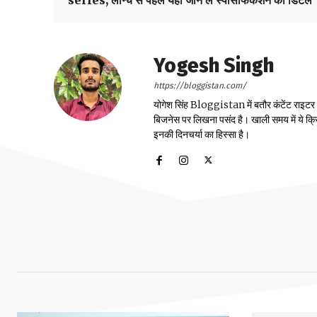
Yogesh Singh
https://bloggistan.com/
योगेश सिंह Bloggistan में बतौर कंटेंट राइटर काम
बिजनेस पर लिखना पसंद है। खाली समय में ये क्
इनकी दिनचर्या का हिस्सा है।