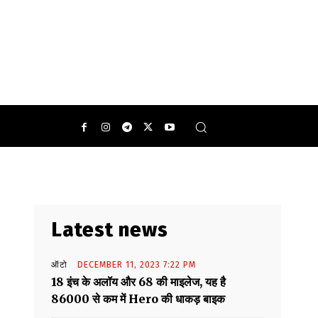
Latest news
ऑटो
DECEMBER 11, 2023 7:22 PM
18 इंच के अलॉय और 68 की माइलेज, यह है
86000 से कम में Hero की धाकड़ बाइक