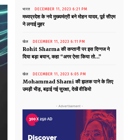
भारत
DECEMBER 11, 2023 6:21 PM
मध्यप्रदेश के नये मुख्यमंत्री बने मोहन यादव, पूर्व सीएम
ने लगाई मुहर
खेल
DECEMBER 11, 2023 6:11 PM
Rohit Sharma की कप्तानी पर इस दिग्गज ने
दिया बड़ा बयान, कहा “अगर ऐसा किया तो…”
खेल
DECEMBER 11, 2023 6:05 PM
Mohammad Shami की झलक पाने के लिए
उमड़ी भीड़, बढ़ाई गई सुरक्षा, देखें वीडियो
- Advertisement -