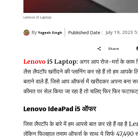
Lenovo i5 Laptop
By
July 19, 2023 
Published Date :
Yogesh Singh
Share
Lenovo
i5 Laptop:
अगर आप रोज-मर्रा के काम नि
लैस लैपटॉप खरीदने की प्लानिंग कर रहे हैं तो हम आपके ल
बताने वाले हैं. जिसे आप ऑफर्स में खरीदकर अपना बना सक
कीमत पर सेल किया जा रहा है तो चलिए फिर फिर फटाफट जा
Lenovo IdeaPad i5 ऑफर
जिस लैपटॉप के बारे में हम आपसे बात कर रहे हैं वह
लेकिन फिलहाल तमाम ऑफर्स के साथ ये सिर्फ 47,490 रुपये