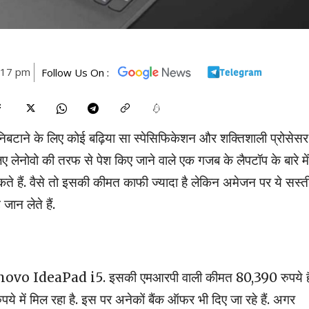
5:17 pm
Follow Us On :
बटाने के लिए कोई बढ़िया सा स्पेसिफिकेशन और शक्तिशाली प्रोसेसर
िए लेनोवो की तरफ से पेश किए जाने वाले एक गजब के लैपटॉप के बारे में
ते हैं. वैसे तो इसकी कीमत काफी ज्यादा है लेकिन अमेजन पर ये सस्त
न लेते हैं.
 है Lenovo IdeaPad i5. इसकी एमआरपी वाली कीमत 80,390 रुपये ह
 में मिल रहा है. इस पर अनेकों बैंक ऑफर भी दिए जा रहे हैं. अगर