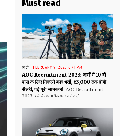
Must read
ऑटो
FEBRUARY 9, 2023 6:41 PM
AOC Recruitment 2023: आर्मी में 10 वीं
पास के लिए निकली बंपर भर्ती, 63,000 तक होगी
सैलरी, पढ़े पूरी जानकारी
AOC Recruitment
2023: आर्मी में अपना कैरियर बनाने वाले...