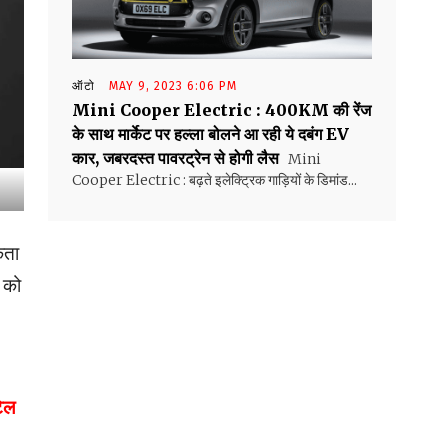
ऑटो
MAY 9, 2023 6:06 PM
Mini Cooper Electric : 400KM की रेंज
के साथ मार्केट पर हल्ला बोलने आ रही ये दबंग EV
कार, जबरदस्त पावरट्रेन से होगी लैस
Mini
Cooper Electric : बढ़ते इलेक्ट्रिक गाड़ियों के डिमांड...
कता
ग को
टेल