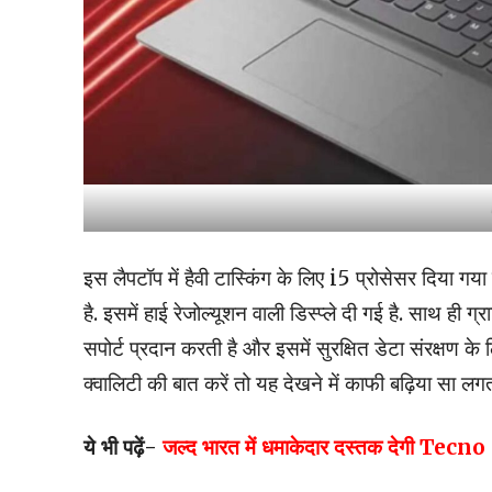
इस लैपटॉप में हैवी टास्किंग के लिए i5 प्रोसेसर दिया 
है. इसमें हाई रेजोल्यूशन वाली डिस्प्ले दी गई है. साथ ही ग्
सपोर्ट प्रदान करती है और इसमें सुरक्षित डेटा संरक्षण 
क्वालिटी की बात करें तो यह देखने में काफी बढ़िया सा लग
ये भी पढ़ें-
जल्द भारत में धमाकेदार दस्तक देगी Tecno 