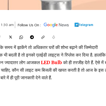
11:30 am
Follow Us On :
 समय में झाकेंगे तो अधिकतर घरों की शोभा बढ़ाने की जिम्मेदारी
भी बदली है तो इनको एलईडी लाइट्स ने रिप्लेस कर दिया है. हालांकि
लेकिन ज्यादातर लोग आजकल
LED Bulb
को ही तरजीह देते हैं. ऐसे में 
 जाना चाहिए. कौन सी लाइट कम बिजली की खपत करती है तो आज के इस 
बारे में ही पूरी जानकारी देने वाले हैं.