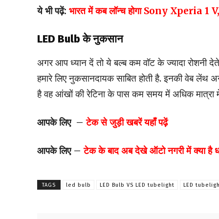
ये भी पढ़ें:
भारत में कब लॉन्च होगा Sony Xperia 1 V,ह
LED Bulb के नुकसान
अगर आप ध्यान दें तो ये बल्ब कम वॉट के ज्यादा रोशनी देत
हमारे लिए नुकसानदायक साबित होती है. इनकी वेब लेंथ अ
है वह आंखों की रेटिना के पास कम समय में अधिक मात्रा में
आपके लिए –
टेक से जुड़ी खबरें यहाँ पढ़ें
आपके लिए –
टेक के बाद अब देखे ऑटो नगरी में क्या है
TAGS
led bulb
LED Bulb VS LED tubelight
LED tubelig