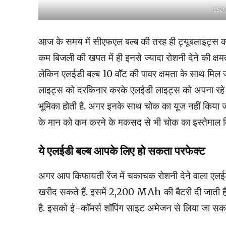
LED 
आज के समय में सीएफएल बल्ब की तरह ही ट्यूबलाइट्स का च
कम बिजली की खपत में ही इनसे ज्यादा रोशनी देने की क्ष
लेकिन एलईडी बल्ब 10 वॉट की पावर क्षमता के साथ मिल जाते
लाइट्स को दरकिनार करके एलईडी लाइट्स को अपना रहे हैं
भूमिका होती है. अगर इनके साथ चोक का यूज नहीं किया जाय
के मान को कम करने के मकसद से भी चोक का इस्तेमाल कि
ये एलईडी बल्ब आपके लिए हो सकता परफेक्ट
अगर आप किफायती रेंज में चकाचक रोशनी देने वाला एल
खरीद सकते हैं. इसमें 2,200 MAh की बैटरी दी जाती है. 
है. इसको ई-कॉमर्स शॉपिंग साइट अमेजन से लिया जा सकत