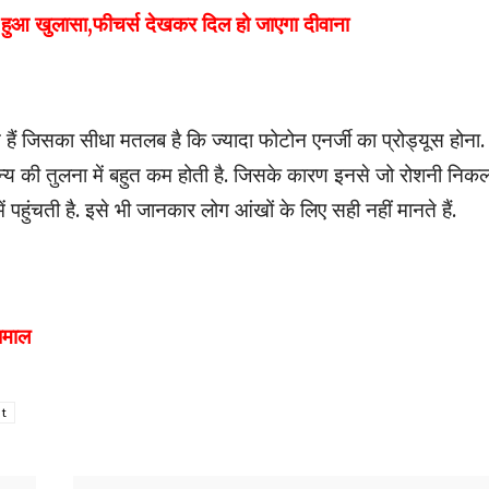
ुआ खुलासा,फीचर्स देखकर दिल हो जाएगा दीवाना
े हैं जिसका सीधा मतलब है कि ज्यादा फोटोन एनर्जी का प्रोड्यूस होना.
न्य की तुलना में बहुत कम होती है. जिसके कारण इनसे जो रोशनी निक
 पहुंचती है. इसे भी जानकार लोग आंखों के लिए सही नहीं मानते हैं.
 धमाल
ht