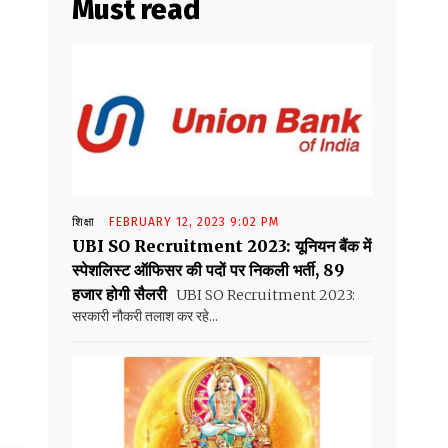
Must read
शिक्षा
FEBRUARY 12, 2023 9:02 PM
UBI SO Recruitment 2023: यूनियन बैंक में
स्पेशलिस्ट ऑफिसर की पदों पर निकली भर्ती, 89
हजार होगी सैलरी
UBI SO Recruitment 2023:
सरकारी नौकरी तलाश कर रहे...