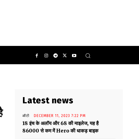
Latest news
ै
ऑटो
DECEMBER 11, 2023 7:22 PM
18 इंच के अलॉय और 68 की माइलेज, यह है
86000 से कम में Hero की धाकड़ बाइक