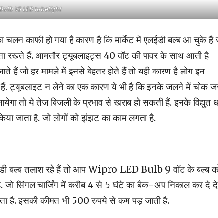
Bulb VS LED tubelight
लन काफी हो गया है कारण है कि मार्केट में एलईडी बल्ब आ चुके हैं 
मता रखते हैं. आमतौर ट्यूबलाइट्स 40 वॉट की पावर के साथ आती है
 हैं जो हर मामले में इनसे बेहतर होते हैं तो यही कारण है लोग इन
. ट्यूबलाइट न लेने का एक कारण ये भी है कि इनके जलने में चोक जर
ेगा तो ये तेज बिजली के प्रभाव से खराब हो सकती हैं. इनके विद्युत ध
या जाता है. जो लोगों को झंझट का काम लगता है.
ईडी बल्ब तलाश रहे हैं तो आप Wipro LED Bulb 9 वॉट के बल्ब क
जो सिंगल चार्जिंग में करीब 4 से 5 घंटे का बैक-अप निकाल कर दे दे
ा है. इसकी कीमत भी 500 रुपये से कम पड़ जाती है.