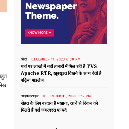
ऑटो
DECEMBER 11, 2023 6:00 PM
यहां पर लाखों में नहीं हजारों में मिल रही है TVS
Apache RTR, खूबसूरत दिखने के साथ देती है
बहुत
बढ़िया माइलेज
लेख
लाइफस्टाइल
DECEMBER 11, 2023 5:57 PM
सेहत के लिए वरदान है मखाना, खाने से स्किन को
मिलते हैं कई जबरदस्त फायदे