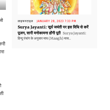
जो
लाइफस्टाइल
JANUARY 28, 2023 7:33 PM
Surya Jayanti: सूर्य जयंती पर इस विधि से करें
पूजन, सारी मनोकामना होंगी पूरी
Surya Jayanti:
हिन्दू पंचांग के अनुसार माघ (Maagh) मास...
ुरी
ारा
ो
ती