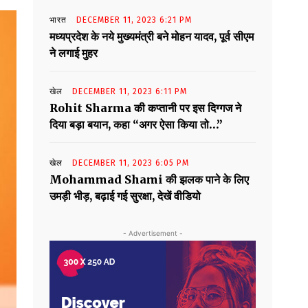
भारत
DECEMBER 11, 2023 6:21 PM
मध्यप्रदेश के नये मुख्यमंत्री बने मोहन यादव, पूर्व सीएम
ने लगाई मुहर
खेल
DECEMBER 11, 2023 6:11 PM
Rohit Sharma की कप्तानी पर इस दिग्गज ने
दिया बड़ा बयान, कहा “अगर ऐसा किया तो…”
खेल
DECEMBER 11, 2023 6:05 PM
Mohammad Shami की झलक पाने के लिए
उमड़ी भीड़, बढ़ाई गई सुरक्षा, देखें वीडियो
- Advertisement -