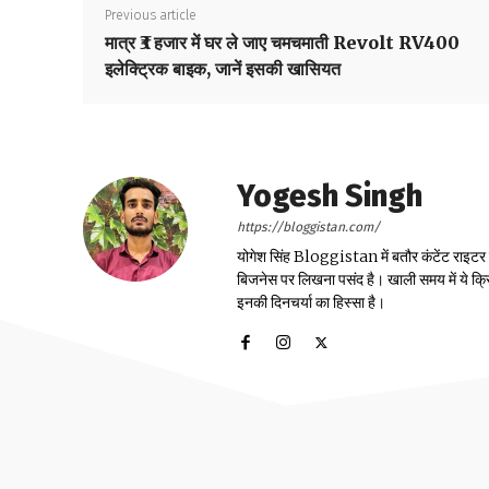
Previous article
मात्र ₹3 हजार में घर ले जाए चमचमाती Revolt RV400
इलेक्ट्रिक बाइक, जानें इसकी खासियत
Yogesh Singh
https://bloggistan.com/
योगेश सिंह Bloggistan में बतौर कंटेंट राइटर काम
बिजनेस पर लिखना पसंद है। खाली समय में ये क्
इनकी दिनचर्या का हिस्सा है।