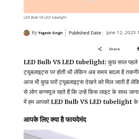
LED Bulb VS LED tubelight
By
June 12, 2023 
Published Date :
Yogesh Singh
Share
LED Bulb VS LED tubelight:
कुछ साल पहले के
ट्यूबलाइट्स पर होती थी लेकिन अब समय बदला है तकनीक 
आज भी कुछ घरों ट्यूबलाइट्स देखने को मिल जाती हैं 
से लोग कन्फ्यूज रहते हैं कि उन्हें किस लाइट के साथ
में हम आपको
LED Bulb VS LED tubelight
के 
आपके लिए क्या है फायदेमंद