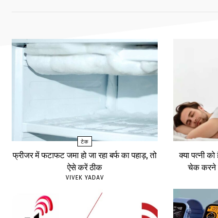
टेक
फ्रीजर में फटाफट जमा हो जा रहा बर्फ का पहाड़, तो
क्या पत्नी को
ऐसे करें ठीक
चेक करने 
VIVEK YADAV