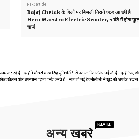
Next article
Bajaj Chetak के दिलों पर बिजली गिराने जल्द आ रही है
Hero Maestro Electric Scooter, 5 घंटे में होगा फु
चार्ज
 कर रहे हैं। इन्होंने चौधरी चरण सिंह यूनिवर्सिटी से पत्रकारिता की पढ़ाई की है। इन्हें टेक, ऑ
रिकेट खेलना और उपन्यास पढ़ना पसंद करते हैं। साथ ही नई टेक्नोलॉजी से खुद को अपडेट रखना
RELATED
अन्य खबरें