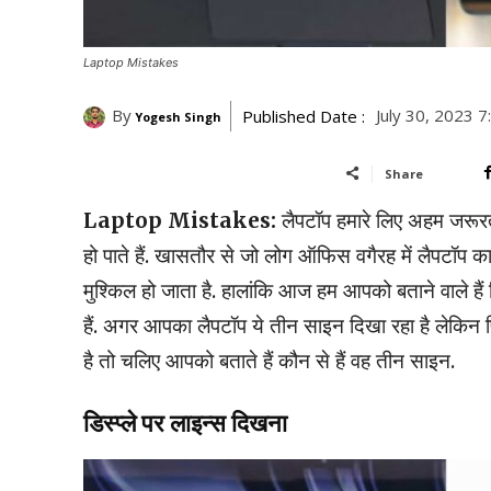
Laptop Mistakes
By
July 30, 2023 
Published Date :
Yogesh Singh
Share
Laptop Mistakes:
लैपटॉप हमारे लिए अहम जरूरतों
हो पाते हैं. खासतौर से जो लोग ऑफिस वगैरह में लैपटॉप क
मुश्किल हो जाता है. हालांकि आज हम आपको बताने वाले हैं
हैं. अगर आपका लैपटॉप ये तीन साइन दिखा रहा है लेकिन 
है तो चलिए आपको बताते हैं कौन से हैं वह तीन साइन.
डिस्प्ले पर लाइन्स दिखना