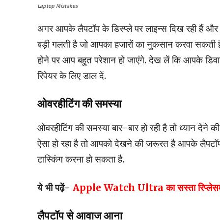
Laptop Mistakes
अगर आपके लैपटॉप के डिस्प्ले पर लाइन्स दिख रही हैं और आ
बड़ी गलती है जो आपका हजारों का नुकसान करवा सकती है.
होने पर आप बहुत परेशान हो जाएंगे. देख लें कि आपके डिव
रिपेयर के लिए डाल दें.
ओवरहीटिंग की समस्या
ओवरहीटिंग की समस्या बार-बार हो रही है तो ध्यान देने की
ऐसा हो रहा है तो आपको देखने की जरूरत है आपके लैपटॉप 
टास्किंग करना हो सकता है.
ये भी पढ़ें-
Apple Watch Ultra का सस्ता रिप्लेसमेंट है 
लैपटॉप से आवाज आना