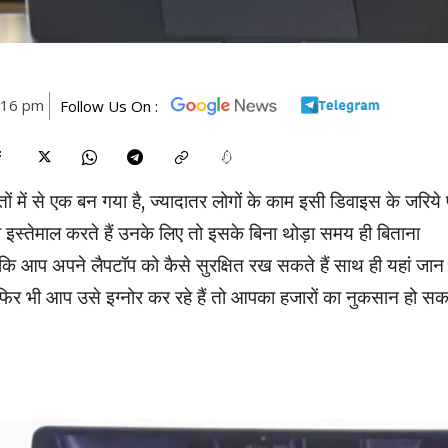
7:16 pm
Follow Us On :
 में से एक बन गया है, ज्यादातर लोगों के काम इसी डिवाइस के जरिये प
ा इस्तेमाल करते हैं उनके लिए तो इसके बिना थोड़ा समय ही बिताना
 कि आप अपने लैपटॉप को कैसे सुरक्षित रख सकते हैं साथ ही यहां जान 
फिर भी आप उसे इग्नोर कर रहे हैं तो आपका हजारों का नुकसान हो स