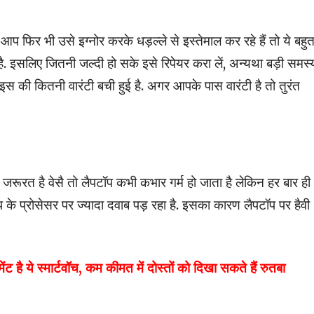
प फिर भी उसे इग्नोर करके धड़ल्ले से इस्तेमाल कर रहे हैं तो ये बहु
 इसलिए जितनी जल्दी हो सके इसे रिपेयर करा लें, अन्यथा बड़ी समस्
ाइस की कितनी वारंटी बची हुई है. अगर आपके पास वारंटी है तो तुरंत
 जरूरत है वेसै तो लैपटॉप कभी कभार गर्म हो जाता है लेकिन हर बार ही
के प्रोसेसर पर ज्यादा दवाब पड़ रहा है. इसका कारण लैपटॉप पर हैवी
ये स्मार्टवॉच, कम कीमत में दोस्तों को दिखा सकते हैं रुतबा