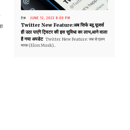
त
टेक
JUNE 12, 2023 8:00 PM
Twitter New Feature:अब सिर्फ ब्लू यूजर्स
या
ही उठा पाएंगे ट्विटर की इस सुविधा का लाभ,आने वाला
है नया अपडेट
Twitter New Feature: जब से एलन
मस्क (Elon Musk)...