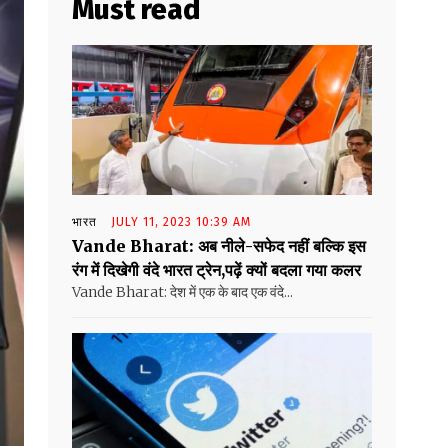
Must read
भारत
JULY 11, 2023 10:39 AM
Vande Bharat: अब नीले-सफेद नहीं बल्कि इस
रंग में दिखेगी वंदे भारत ट्रेन,पढ़ें क्यों बदला गया कलर
Vande Bharat: देश में एक के बाद एक वंदे...