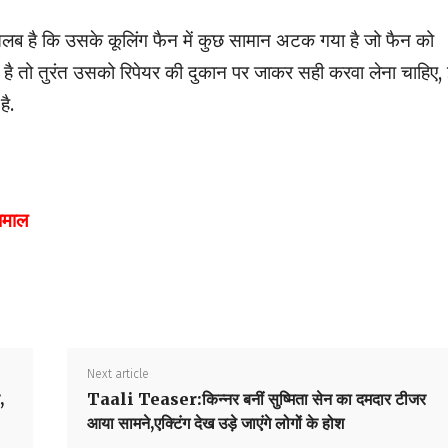
 है कि उसके कूलिंग फैन में कुछ सामान अटक गया है जो फैन को
 है तो तुरंत उसको रिपेयर की दुकान पर जाकर सही करवा लेना चाहिए, 
ै.
 धमाल
Next article
,
Taali Teaser:किन्नर बनीं सुष्मिता सेन का दमदार टीजर
आया सामने,एक्टिंग देख उड़े जाएंगे लोगों के होश