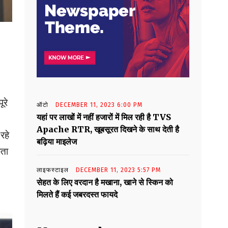
ूरे
ऑटो
DECEMBER 11, 2023 6:00 PM
यहां पर लाखों में नहीं हजारों में मिल रही है TVS
Apache RTR, खूबसूरत दिखने के साथ देती है
रहे
बढ़िया माइलेज
कता
लाइफस्टाइल
DECEMBER 11, 2023 5:57 PM
सेहत के लिए वरदान है मखाना, खाने से स्किन को
मिलते हैं कई जबरदस्त फायदे