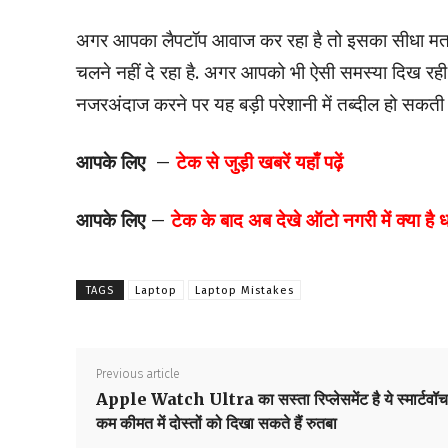
अगर आपका लैपटॉप आवाज कर रहा है तो इसका सीधा मतलब
चलने नहीं दे रहा है. अगर आपको भी ऐसी समस्या दिख रही
नजरअंदाज करने पर यह बड़ी परेशानी में तब्दील हो सकती ह
आपके लिए –
टेक से जुड़ी खबरें यहाँ पढ़ें
आपके लिए –
टेक के बाद अब देखे ऑटो नगरी में क्या है
TAGS
Laptop
Laptop Mistakes
Previous article
Apple Watch Ultra का सस्ता रिप्लेसमेंट है ये स्मार्टवॉच
कम कीमत में दोस्तों को दिखा सकते हैं रुतबा