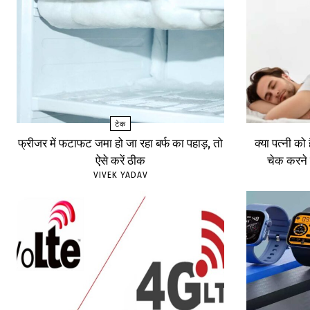
टेक
फ्रीजर में फटाफट जमा हो जा रहा बर्फ का पहाड़, तो
क्या पत्नी को
ऐसे करें ठीक
चेक करने 
VIVEK YADAV