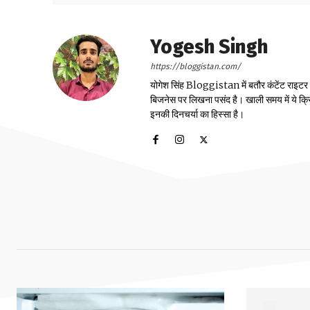
Yogesh Singh
https://bloggistan.com/
योगेश सिंह Bloggistan में बतौर कंटेंट राइटर काम
बिजनेस पर लिखना पसंद है। खाली समय में ये क्
इनकी दिनचर्या का हिस्सा है।