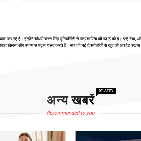
 कर रहे हैं। इन्होंने चौधरी चरण सिंह यूनिवर्सिटी से पत्रकारिता की पढ़ाई की है। इन्हें टेक, ऑ
रिकेट खेलना और उपन्यास पढ़ना पसंद करते हैं। साथ ही नई टेक्नोलॉजी से खुद को अपडेट रखना
RELATED
अन्य खबरें
Recommended to you