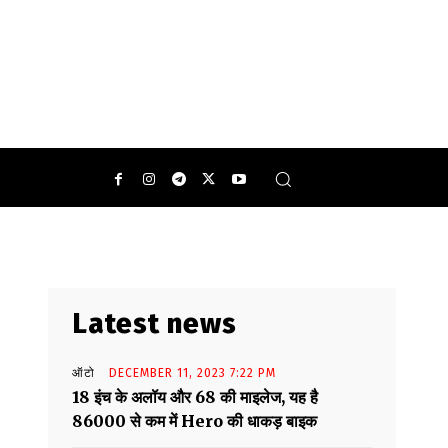
Latest news
ऑटो
DECEMBER 11, 2023 7:22 PM
18 इंच के अलॉय और 68 की माइलेज, यह है
86000 से कम में Hero की धाकड़ बाइक