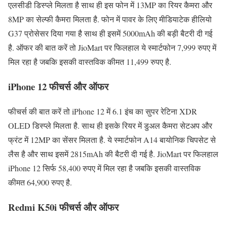
एलसीडी डिस्प्ले मिलता है साथ ही इस फोन में 13MP का रियर कैमरा और
8MP का सेल्फी कैमरा मिलता है. फोन में पावर के लिए मीडियाटेक हीलियो
G37 प्रोसेसर दिया गया है साथ ही इसमें 5000mAh की बड़ी बैटरी दी गई
है. ऑफर की बात करें तो JioMart पर फिलहाल ये स्मार्टफोन 7,999 रुपए में
मिल रहा है जबकि इसकी वास्तविक कीमत 11,499 रुपए है.
iPhone 12 फीचर्स और ऑफर
फीचर्स की बात करें तो iPhone 12 में 6.1 इंच का सुपर रेटिना XDR
OLED डिस्प्ले मिलता है. साथ ही इसके रियर में डुअल कैमरा सेटअप और
फ्रंट में 12MP का सेंसर मिलता है. ये स्मार्टफोन A14 बायोनिक चिपसेट से
लैस है और साथ इसमें 2815mAh की बैटरी दी गई है. JioMart पर फिलहाल
iPhone 12 सिर्फ 58,400 रुपए में मिल रहा है जबकि इसकी वास्तविक
कीमत 64,900 रुपए है.
Redmi K50i फीचर्स और ऑफर