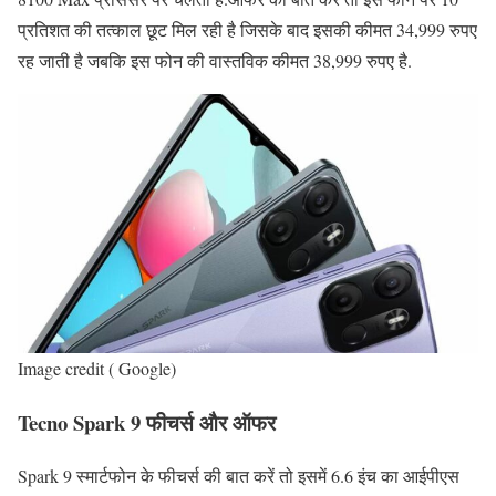
प्रतिशत की तत्काल छूट मिल रही है जिसके बाद इसकी कीमत 34,999 रुपए
रह जाती है जबकि इस फोन की वास्तविक कीमत 38,999 रुपए है.
Image credit ( Google)
Tecno Spark 9 फीचर्स और ऑफर
Spark 9 स्मार्टफोन के फीचर्स की बात करें तो इसमें 6.6 इंच का आईपीएस