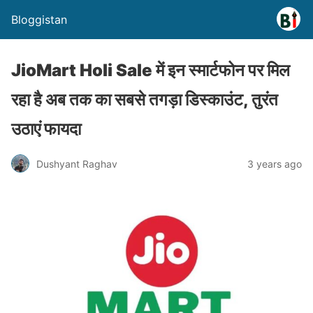
Bloggistan
JioMart Holi Sale में इन स्मार्टफोन पर मिल
रहा है अब तक का सबसे तगड़ा डिस्काउंट, तुरंत
उठाएं फायदा
Dushyant Raghav
3 years ago