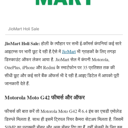
JioMart Holi Sale
JioMart Holi Sale:
होली के त्यौहार पर सभी ई-कॉमर्स कंपनियां कई सारे
आइटम्स पर भारी छूट दे रही है.ऐसे में
JioMart
भी ग्राहकों के लिए तगड़ा
डिस्काउंट ऑफर लेकर आया है. JioMart सेल में कंपनी Motorola,
OnePlus, iPhone और Redmi के स्मार्टफोन पर 35 प्रतिशत तक की
सीधी छूट और कई सारे बैंक ऑफर्स भी दे रही है.आइए डिटेल में आपको पूरी
जानकारी देते हैं.
Motorola Moto G42 फीचर्स और ऑफर
फीचर्स की बात करें तो Motorola Moto G42 में 6.4 इंच का एचडी एमोलेड
डिस्प्ले मिलता है. साथ ही इसमें ट्रिपल रियर कैमरा सेटअप मिलता है. जिसमें
50MP का प्राइमरी सेंसर और अन्य सेंसर दिए गए हैं. वहीं सेल्फी के लिए इस