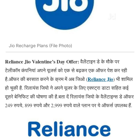
Jio Recharge Plans (File Photo)
Reliance Jio Valentine’s Day Offer:
वैलेंटाइन डे के मौके पर
टेलीकॉम कंपनियां अपने यूजर्स को एक से बढ़कर एक ऑफर पेश कर रही
Reliance Jio
है.ऑफर की बरसात करने के क्रम में अब जिओ (
) भी शामिल
हो चुकी है. रिलायंस जियो ने अपने यूजर के लिए एक्स्ट्रा डाटा सहित कई
दूसरे बेनिफिट की घोषणा की है.बता दें रिलायंस जियो के वैलेंटाइन्स डे ऑफर
249 रुपये, 899 रुपये और 2,999 रुपये वाले प्लान पर ये ऑफर्स उपलब्ध हैं.