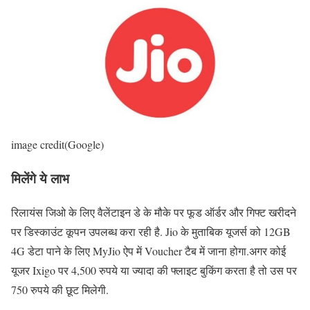
image credit(Google)
मिलेंगे ये लाभ
रिलायंस जिओ के लिए वैलेंटाइन डे के मौके पर फूड ऑर्डर और गिफ्ट खरीदने
पर डिस्काउंट कूपन उपलब्ध करा रही है. Jio के मुताबिक यूजर्स को 12GB
4G डेटा पाने के लिए MyJio ऐप में Voucher टैब में जाना होगा.अगर कोई
यूजर Ixigo पर 4,500 रुपये या ज्यादा की फ्लाइट बुकिंग करता है तो उस पर
750 रुपये की छूट मिलेगी.