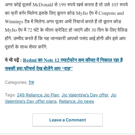
अगर कोई यूजर्स McDonald से 199 रुपये खर्च करता है तो उसे 105 रुपये
का फ्री बर्गर मिलेगा.इसके लिए कूपन कोड MyJio ऐप में Coupons and
Winnings टैब में मिलेगा.अगर यूजर अभी रिचार्ज करते हैं तो कूपन कोड
MyJio ऐप में 72 घंटे के भीतर क्रेडिट हो जाएंगे और 30 दिन के लिए वैलिड
होंगे. उम्मीद करते हैं कि यह जानकारी आपको पसंद आई होगी और इसे आप
दूसरों के साथ शेयर करेंगे.
ये भी पढ़ें :
Redmi का Note 12 स्मार्टफोन कम कीमत में निकाल रहा है
सबकी हवा,फीचर्स देख बोलेंगे आप “वाह”
Categories:
टेक
Tags:
249 Reliance Jio Plan
,
Jio Valentine’s Day offer
,
Jio
Valentine’s Day offer plans
,
Reliance Jio news
Leave a Comment