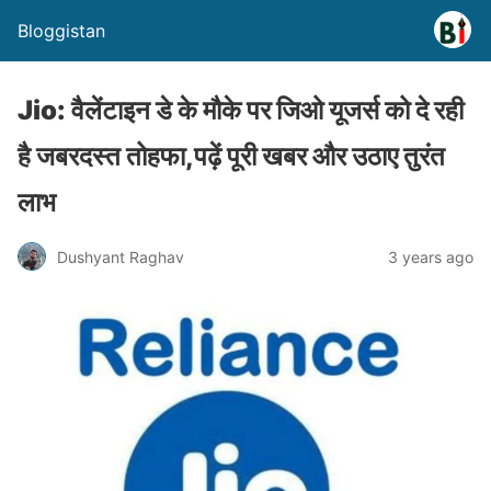
Bloggistan
Jio: वैलेंटाइन डे के मौके पर जिओ यूजर्स को दे रही
है जबरदस्त तोहफा,पढ़ें पूरी खबर और उठाए तुरंत
लाभ
Dushyant Raghav
3 years ago