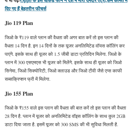
ये भी पढ़ें-
Oppo के इस धाकड़ फोन ने देश में मारी दमदार एंट्री,कम कीमत में
दिए गए हैं बेहतरीन फीचर्स
Jio 119 Plan
जिओ के ₹119 वाले प्लान की वैधता की अगर बात करें तो इस प्लान की
वैधता 14 दिन है. इन 14 दिनों के तक यूजर अनलिमिटेड वॉयस कॉलिंग कर
पाएंगे. इसके साथ ही यूजर को 1.5 जीबी डाटा प्रतिदिन मिलेगा. जिओ के
प्लान में 300 एसएमएस भी यूजर को मिलेंगे. इसके साथ ही यूजर को जिओ
सिनेमा, जिओ सिक्योरिटी, जिओ क्लाउड और जिओ टीवी जैसे एप्स काफी
सब्सक्रिप्शन फ्री में मिलेगा.
Jio 155 Plan
जिओ के ₹155 वाले इस प्लान की वैधता की बात करें तो इस प्लान की वैधता
28 दिन है. प्लान में यूजर को अनलिमिटेड वॉइस कॉलिंग के साथ कुल 2GB
डाटा दिया जाता है. इसमें यूजर को 300 SMS की भी सुविधा मिलती है.