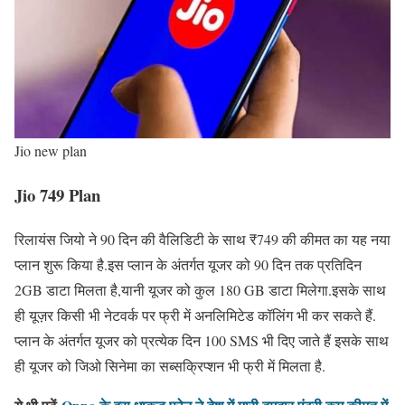
Jio new plan
Jio 749 Plan
रिलायंस जियो ने 90 दिन की वैलिडिटी के साथ ₹749 की कीमत का यह नया
प्लान शुरू किया है.इस प्लान के अंतर्गत यूजर को 90 दिन तक प्रतिदिन
2GB डाटा मिलता है,यानी यूजर को कुल 180 GB डाटा मिलेगा.इसके साथ
ही यूज़र किसी भी नेटवर्क पर फ्री में अनलिमिटेड कॉलिंग भी कर सकते हैं.
प्लान के अंतर्गत यूजर को प्रत्येक दिन 100 SMS भी दिए जाते हैं इसके साथ
ही यूजर को जिओ सिनेमा का सब्सक्रिप्शन भी फ्री में मिलता है.