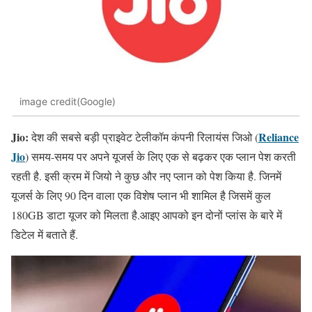
image credit(Google)
Jio:
Reliance
देश की सबसे बड़ी प्राइवेट टेलीकॉम कंपनी रिलायंस जिओ (
Jio
) समय-समय पर अपने यूजर्स के लिए एक से बढ़कर एक प्लान पेश करती
रहती है. इसी क्रम में जियो ने कुछ और नए प्लान को पेश किया है. जिनमें
यूजर्स के लिए 90 दिन वाला एक विशेष प्लान भी शामिल है जिसमें कुल
180GB डाटा यूजर को मिलता है.आइए आपको इन दोनों प्लांस के बारे में
डिटेल में बताते हैं.