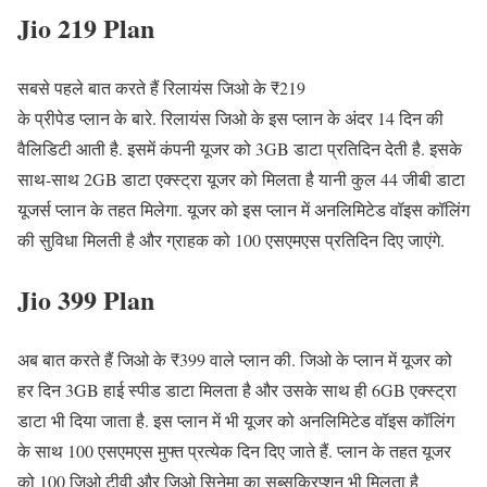
Jio 219 Plan
सबसे पहले बात करते हैं रिलायंस जिओ के ₹219
के प्रीपेड प्लान के बारे. रिलायंस जिओ के इस प्लान के अंदर 14 दिन की
वैलिडिटी आती है. इसमें कंपनी यूजर को 3GB डाटा प्रतिदिन देती है. इसके
साथ-साथ 2GB डाटा एक्स्ट्रा यूजर को मिलता है यानी कुल 44 जीबी डाटा
यूजर्स प्लान के तहत मिलेगा. यूजर को इस प्लान में अनलिमिटेड वॉइस कॉलिंग
की सुविधा मिलती है और ग्राहक को 100 एसएमएस प्रतिदिन दिए जाएंगे.
Jio 399 Plan
अब बात करते हैं जिओ के ₹399 वाले प्लान की. जिओ के प्लान में यूजर को
हर दिन 3GB हाई स्पीड डाटा मिलता है और उसके साथ ही 6GB एक्स्ट्रा
डाटा भी दिया जाता है. इस प्लान में भी यूजर को अनलिमिटेड वॉइस कॉलिंग
के साथ 100 एसएमएस मुफ्त प्रत्येक दिन दिए जाते हैं. प्लान के तहत यूजर
को 100 जिओ टीवी और जिओ सिनेमा का सब्सक्रिप्शन भी मिलता है