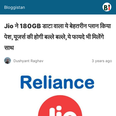
Bloggistan
Jio ने 180GB डाटा वाला ये बेहतरीन प्लान किया
पेश,यूजर्स की होगी बल्ले बल्ले,ये फायदे भी मिलेंगे
साथ
Dushyant Raghav
3 years ago