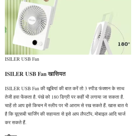
ISILER USB Fan
ISILER USB Fan खासियत
ISILER USB Fan की खूबियां की बात करें तो 3 स्पीड फंक्शन के साथ
तेजी हवा फेंकता है. पंखे को 180 डिग्री पर कहीं भी लगाया जा सकता है.
चाहें तो आप इसे किचन में स्लीप पर भी आराम से रख सकते हैं. खास बात ये
है कि यूएसबी चार्जिंग की सहायता से इसे आप लैपटॉप, मोबाइल आदि चार्ज
कर सकते हैं.