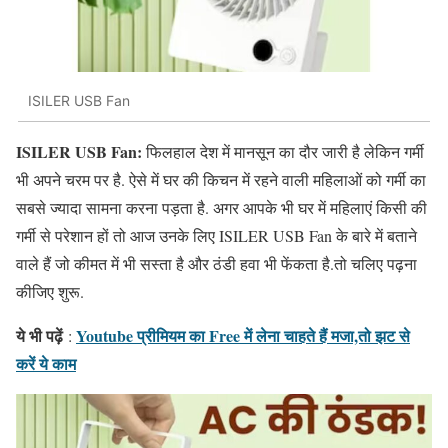
ISILER USB Fan
ISILER USB Fan:
फिलहाल देश में मानसून का दौर जारी है लेकिन गर्मी
भी अपने चरम पर है. ऐसे में घर की किचन में रहने वाली महिलाओं को गर्मी का
सबसे ज्यादा सामना करना पड़ता है. अगर आपके भी घर में महिलाएं किसी की
गर्मी से परेशान हों तो आज उनके लिए ISILER USB Fan के बारे में बताने
वाले हैं जो कीमत में भी सस्ता है और ठंडी हवा भी फेंकता है.तो चलिए पढ़ना
कीजिए शुरू.
ये भी पढ़ें
Youtube प्रीमियम का Free में लेना चाहते हैं मजा,तो झट से
:
करें ये काम