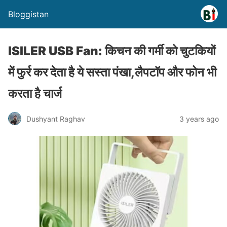
Bloggistan
ISILER USB Fan: किचन की गर्मी को चुटकियों
में फुर्र कर देता है ये सस्ता पंखा,लैपटॉप और फोन भी
करता है चार्ज
Dushyant Raghav
3 years ago