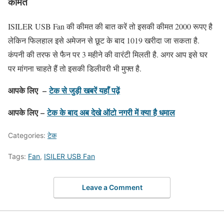
कीमत
ISILER USB Fan की कीमत की बात करें तो इसकी कीमत 2000 रूपए है
लेकिन फिलहाल इसे अमेजन से छूट के बाद 1019 खरीदा जा सकता है.
कंपनी की तरफ से फैन पर 3 महीने की वारंटी मिलती है. अगर आप इसे घर
पर मांगना चाहते हैं तो इसकी डिलीवरी भी मुफ्त है.
आपके लिए –
टेक से जुड़ी खबरें यहाँ पढ़ें
आपके लिए –
टेक के बाद अब देखे ऑटो नगरी में क्या है धमाल
Categories:
टेक
Tags:
Fan
,
ISILER USB Fan
Leave a Comment