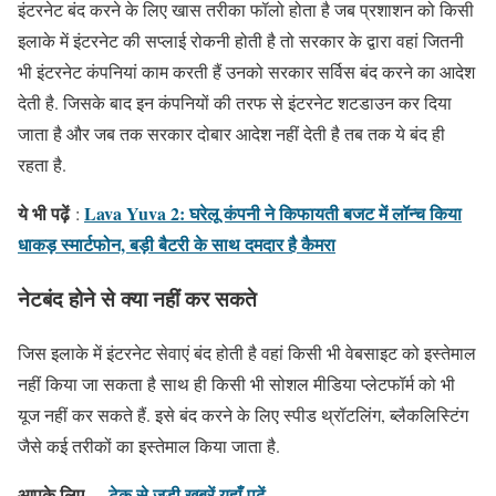
इंटरनेट बंद करने के लिए खास तरीका फॉलो होता है जब प्रशाशन को किसी
इलाके में इंटरनेट की सप्लाई रोकनी होती है तो सरकार के द्वारा वहां जितनी
भी इंटरनेट कंपनियां काम करती हैं उनको सरकार सर्विस बंद करने का आदेश
देती है. जिसके बाद इन कंपनियों की तरफ से इंटरनेट शटडाउन कर दिया
जाता है और जब तक सरकार दोबार आदेश नहीं देती है तब तक ये बंद ही
रहता है.
ये भी पढ़ें
Lava Yuva 2: घरेलू कंपनी ने किफायती बजट में लॉन्च किया
:
धाकड़ स्मार्टफोन, बड़ी बैटरी के साथ दमदार है कैमरा
नेटबंद होने से क्या नहीं कर सकते
जिस इलाके में इंटरनेट सेवाएं बंद होती है वहां किसी भी वेबसाइट को इस्तेमाल
नहीं किया जा सकता है साथ ही किसी भी सोशल मीडिया प्लेटफॉर्म को भी
यूज नहीं कर सकते हैं. इसे बंद करने के लिए स्पीड थ्रॉटलिंग, ब्लैकलिस्टिंग
जैसे कई तरीकों का इस्तेमाल किया जाता है.
आपके लिए –
टेक से जुड़ी खबरें यहाँ पढ़ें