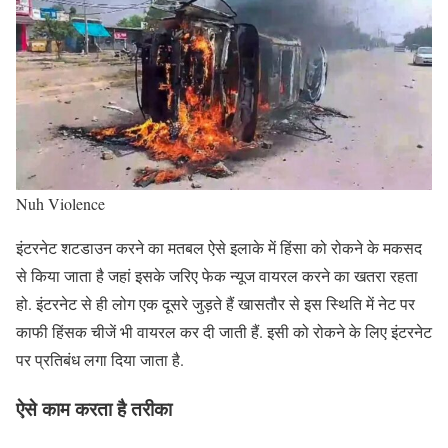
Nuh Violence
इंटरनेट शटडाउन करने का मतबल ऐसे इलाके में हिंसा को रोकने के मकसद
से किया जाता है जहां इसके जरिए फेक न्यूज वायरल करने का खतरा रहता
हो. इंटरनेट से ही लोग एक दूसरे जुड़ते हैं खासतौर से इस स्थिति में नेट पर
काफी हिंसक चीजें भी वायरल कर दी जाती हैं. इसी को रोकने के लिए इंटरनेट
पर प्रतिबंध लगा दिया जाता है.
ऐसे काम करता है तरीका