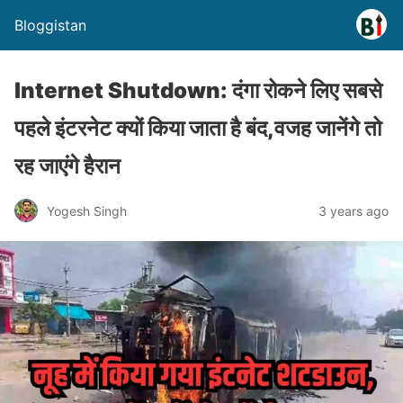
Bloggistan
Internet Shutdown: दंगा रोकने लिए सबसे
पहले इंटरनेट क्यों किया जाता है बंद,वजह जानेंगे तो
रह जाएंगे हैरान
Yogesh Singh
3 years ago