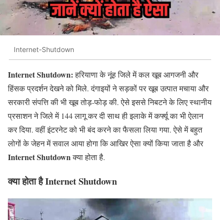
Internet-Shutdown
Internet Shutdown:
हरियाणा के नूंह जिले में कल खूब आगजनी और
हिंसक प्रदर्शन देखने को मिले. दंगाइयों ने सड़कों पर खूब उत्पात मचाया और
सरकारी संपत्ति की भी खूब तोड़-फोड़ की. ऐसे इससे निबटने के लिए स्थानीय
प्रसाशन ने जिले में 144 लागू कर दी साथ ही इलाके में कर्फ्यू का भी ऐलान
कर दिया. वहीं इंटरनेट को भी बंद करने का फैसला लिया गया. ऐसे में बहुत
लोगों के जेहन में सवाल आया होगा कि आखिर ऐसा क्यों किया जाता है और
Internet Shutdown
क्या होता है.
क्या होता है Internet Shutdown