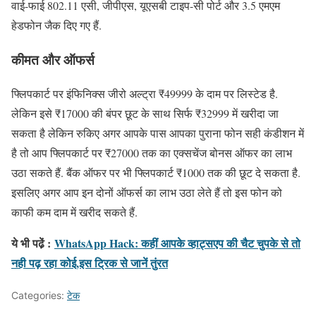
वाई-फाई 802.11 एसी, जीपीएस, यूएसबी टाइप-सी पोर्ट और 3.5 एमएम
हेडफोन जैक दिए गए हैं.
कीमत और ऑफर्स
फ्लिपकार्ट पर इंफिनिक्स जीरो अल्ट्रा ₹49999 के दाम पर लिस्टेड है.
लेकिन इसे ₹17000 की बंपर छूट के साथ सिर्फ ₹32999 में खरीदा जा
सकता है लेकिन रुकिए अगर आपके पास आपका पुराना फोन सही कंडीशन में
है तो आप फ्लिपकार्ट पर ₹27000 तक का एक्सचेंज बोनस ऑफर का लाभ
उठा सकते हैं. बैंक ऑफर पर भी फ्लिपकार्ट ₹1000 तक की छूट दे सकता है.
इसलिए अगर आप इन दोनों ऑफर्स का लाभ उठा लेते हैं तो इस फोन को
काफी कम दाम में खरीद सकते हैं.
ये भी पढे़ं :
WhatsApp Hack: कहीं आपके व्हाट्सएप की चैट चुपके से तो
नही पढ़ रहा कोई,इस ट्रिक से जानें तुंरत
Categories:
टेक