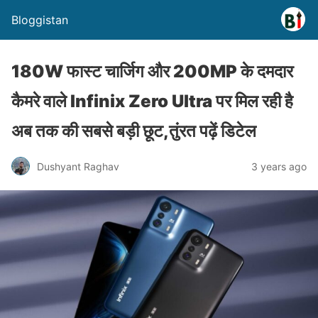
Bloggistan
180W फास्ट चार्जिग और 200MP के दमदार
कैमरे वाले Infinix Zero Ultra पर मिल रही है
अब तक की सबसे बड़ी छूट,तुंरत पढ़ें डिटेल
Dushyant Raghav
3 years ago