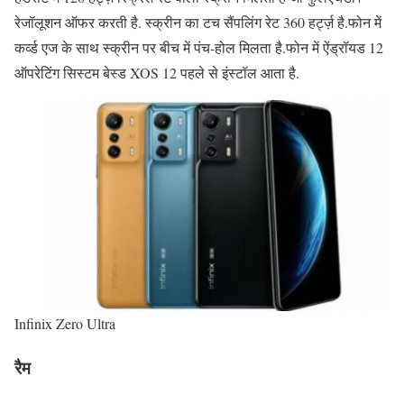
रेजॉलूशन ऑफर करती है. स्क्रीन का टच सैंपलिंग रेट 360 हर्ट्ज़ है.फोन में
कर्व्ड एज के साथ स्क्रीन पर बीच में पंच-होल मिलता है.फोन में ऐंड्रॉयड 12
ऑपरेटिंग सिस्टम बेस्ड XOS 12 पहले से इंस्टॉल आता है.
Infinix Zero Ultra
रैम