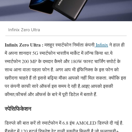
Infinix Zero Ultra
Infinix Zero Ultra :
मशहूर स्मार्टफोन निर्माता कंपनी
Infinix
ने हाल ही
में अपना शानदार 5G स्मार्टफोन भारतीय मार्केट में लॉन्च किया था.ये
स्मार्टफोन 200 MP के दमदार कैमरे और 180W फास्ट चार्जिंग सपोर्ट के
साथ आना वाला पहला फोन है. अगर आप भी इंफिनिक्स के इस फोन को
खरीदना चाहते हैं तो इससे बढ़िया मौका आपको नहीं मिल सकता. क्योंकि इस
पर कंपनी काफी सारे ऑफर्स इस समय दे रही है.आइए आपको इसकी
कीमत,फीचर्स और ऑफर्स के बारे में पूरी डिटेल में बताते हैं.
स्पेसिफिकेशन
डिस्प्ले की बात करें तो स्मार्टफोन में 6.8 इंच AMOLED डिस्प्ले दी गई है.
हैंडसेट में 120 हर्ट्ज़ रिफ्रेश रेट वाली स्क्रीन मिलती है जो फुलएचडी+