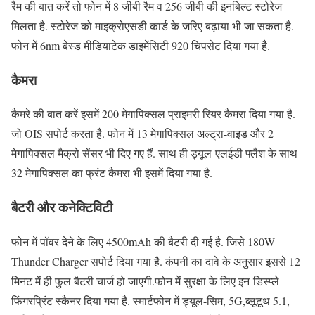
रैम की बात करें तो फोन में 8 जीबी रैम व 256 जीबी की इनबिल्ट स्टोरेज
मिलता है. स्टोरेज को माइक्रोएसडी कार्ड के जरिए बढ़ाया भी जा सकता है.
फोन में 6nm बेस्ड मीडियाटेक डाइमेंसिटी 920 चिपसेट दिया गया है.
कैमरा
कैमरे की बात करें इसमें 200 मेगापिक्सल प्राइमरी रियर कैमरा दिया गया है.
जो OIS सपोर्ट करता है. फोन में 13 मेगापिक्सल अल्ट्रा-वाइड और 2
मेगापिक्सल मैक्रो सेंसर भी दिए गए हैं. साथ ही ड्यूल-एलईडी फ्लैश के साथ
32 मेगापिक्सल का फ्रंट कैमरा भी इसमें दिया गया है.
बैटरी और कनेक्टिविटी
फोन में पॉवर देने के लिए 4500mAh की बैटरी दी गई है. जिसे 180W
Thunder Charger सपोर्ट दिया गया है. कंपनी का दावे के अनुसार इससे 12
मिनट में ही फुल बैटरी चार्ज हो जाएगी.फोन में सुरक्षा के लिए इन-डिस्प्ले
फिंगरप्रिंट स्कैनर दिया गया है. स्मार्टफोन में ड्यूल-सिम, 5G,ब्लूटूथ 5.1,