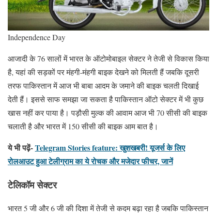
Independence Day
आजादी के 76 सालों में भारत के ऑटोमोबाइल सेक्टर ने तेजी से विकास किया
है, यहां की सड़कों पर मंहगी-मंहगी बाइक देखने को मिलती हैं जबकि दूसरी
तरफ पाकिस्तान में आज भी बाबा आदम के जमाने की बाइक चलती दिखाई
देती हैं। इससे साफ समझा जा सकता है पाकिस्तान ऑटो सेक्टर में भी कुछ
खास नहीं कर पाया है। पड़ौसी मुल्क की आवाम आज भी 70 सीसी की बाइक
चलाती है और भारत में 150 सीसी की बाइक आम बात है।
ये भी पढ़ें-
Telegram Stories feature: खुशखबरी! यूजर्स के लिए
रोलआउट हुआ टेलीग्राम का ये रोचक और मजेदार फीचर, जानें
टेलिकॉम सेक्टर
भारत 5 जी और 6 जी की दिशा में तेजी से कदम बढ़ा रहा है जबकि पाकिस्तान