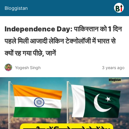
Bloggistan
Independence Day: पाकिस्तान को 1 दिन
पहले मिली आजादी लेकिन टेक्नोलॉजी में भारत से
क्यों रह गया पीछे, जानें
Yogesh Singh
3 years ago