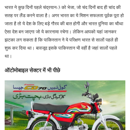
भारत ने कुछ दिनों पहले चंद्रयान-3 को भेजा, जो चंद दिनों बाद ही चांद की
सतह पर लैंड करने वाला है। अगर भारत का ये मिशन सफलता पूर्वक पूरा हो
जाता है तो ये देश के लिए बड़े गौरव की बात होगी और भारत दुनिया का चौथा
ऐसा देश बन जाएगा जो ये कारनामा रचेगा। लेकिन आपको यहां जानकर
झटका लग सकता है कि पाकिस्तान ने ये परिक्षण भारत से सालों पहले ही
शुरू कर दिया था। बावजूद इसके पाकिस्तान भी वहीं है जहां सालों पहले
था।
ऑटोमोबाइल सेक्टर में भी पीछे