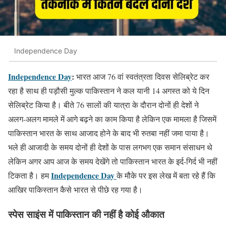
Independence Day
Independence Day
:
भारत आज 76 वां स्वतंत्रता दिवस सेलिब्रेट कर
रहा है साथ ही पड़ौसी मुल्क पाकिस्तान ने कल यानी 14 अगस्त को ये दिन
सेलिब्रेट किया है। बीते 76 सालों की यात्रा के दौरान दोनों ही देशों ने
अलग-अलग मामले में आगे बढ़ने का काम किया है लेकिन एक मामला है जिसमें
पाकिस्तान भारत के साथ आजाद होने के बाद भी रुतबा नहीं जमा पाया है।
भले ही आजादी के समय दोनों ही देशों के पास लगभग एक समान संसाधन थे
लेकिन अगर आप आज के समय देखेंगे तो पाकिस्तान भारत के इर्द-गिर्द भी नहीं
Independence Day
टिकता है। हम
के मौके पर इस लेख में बता रहे हैं कि
आखिर पाकिस्तान कैसे भारत से पीछे रह गया है।
स्पेस साइंस में पाकिस्तान की नहीं है कोई औकात