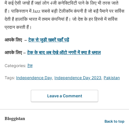
में कई ऐसी जगहें हैं जहां लोग 4जी कनेक्टिविटी पाने के लिए भी तरस जाते
हैं। पाकिस्तान में Jazz सबसे बड़ी टेलीकॉम कंपनी है जो बड़ै पैमाने पर सर्विस
देती है हालांकि भारत में तमाम कंपनियां हैं। जो देश के हर हिस्से में सर्विस
प्रदान करती हैं।
आपके लिए –
टेक से जुड़ी खबरें यहाँ पढ़ें
आपके लिए –
टेक के बाद अब देखे ऑटो नगरी में क्या है धमाल
Categories:
टेक
Tags:
Independence Day
,
Independence Day 2023
,
Pakistan
Leave a Comment
Bloggistan
Back to top