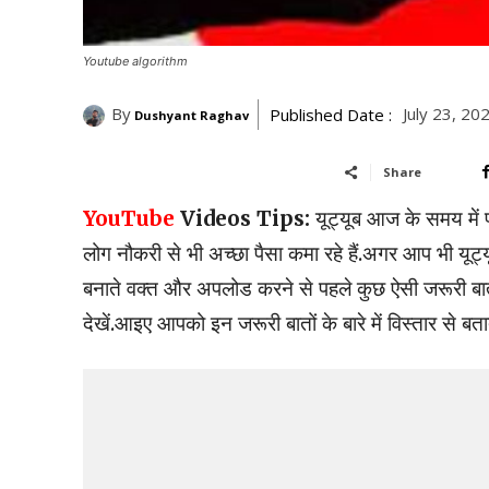
Youtube algorithm
By
July 23, 20
Published Date :
Dushyant Raghav
Share
YouTube
Videos Tips:
यूट्यूब आज के समय में पू
लोग नौकरी से भी अच्छा पैसा कमा रहे हैं.अगर आप भी यूट
बनाते वक्त और अपलोड करने से पहले कुछ ऐसी जरूरी बात
देखें.आइए आपको इन जरूरी बातों के बारे में विस्तार से बताते