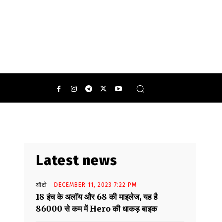
Latest news
ऑटो
DECEMBER 11, 2023 7:22 PM
18 इंच के अलॉय और 68 की माइलेज, यह है
86000 से कम में Hero की धाकड़ बाइक