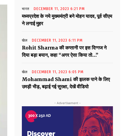
भारत
DECEMBER 11, 2023 6:21 PM
मध्यप्रदेश के नये मुख्यमंत्री बने मोहन यादव, पूर्व सीएम
ने लगाई मुहर
खेल
DECEMBER 11, 2023 6:11 PM
Rohit Sharma की कप्तानी पर इस दिग्गज ने
दिया बड़ा बयान, कहा “अगर ऐसा किया तो…”
खेल
DECEMBER 11, 2023 6:05 PM
Mohammad Shami की झलक पाने के लिए
उमड़ी भीड़, बढ़ाई गई सुरक्षा, देखें वीडियो
- Advertisement -