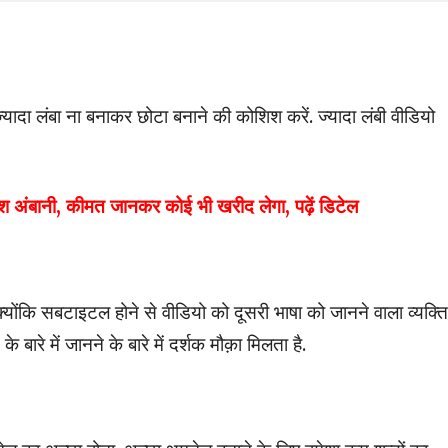
यादा लंबा ना बनाकर छोटा बनाने की कोशिश करें. ज्यादा लंबी वीडियो
ेश अंबानी, कीमत जानकर कोई भी खरीद लेगा, पढ़ें डिटेल
योंकि सबटाइटल होने से वीडियो को दूसरी भाषा को जानने वाला व्यक्ति
े में जानने के बारे में दर्शक मौक़ा मिलता है.