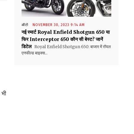
ऑटो
NOVEMBER 30, 2023 9:14 AM
नई स्मार्ट Royal Enfield Shotgun 650 या
फिर Interceptor 650 कौन सी बेस्ट? जानें
डिटेल
Royal Enfield Shotgun 650: बाजार में रॉयल
एनफील्ड बाइक्स...
 भी