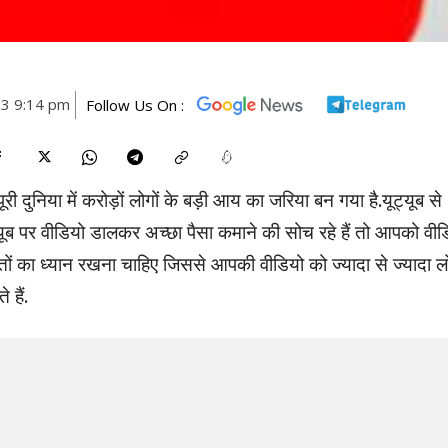
23 9:14 pm
Follow Us On :
री दुनिया में करोड़ों लोगों के बड़ी आय का जरिया बन गया है.यूट्यूब से
्यूब पर वीडियो डालकर अच्छा पैसा कमाने की सोच रहे हैं तो आपको वीड
ों का ध्यान रखना चाहिए जिससे आपकी वीडियो को ज्यादा से ज्यादा ल
 हैं.