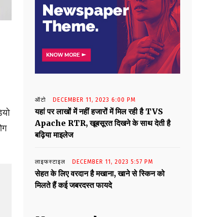
ऑटो
DECEMBER 11, 2023 6:00 PM
यहां पर लाखों में नहीं हजारों में मिल रही है TVS
ियो
Apache RTR, खूबसूरत दिखने के साथ देती है
ोग
बढ़िया माइलेज
लाइफस्टाइल
DECEMBER 11, 2023 5:57 PM
सेहत के लिए वरदान है मखाना, खाने से स्किन को
मिलते हैं कई जबरदस्त फायदे