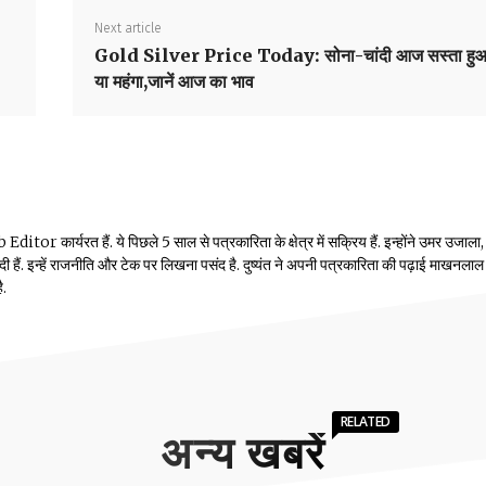
Next article
Gold Silver Price Today: सोना-चांदी आज सस्ता हु
या महंगा,जानें आज का भाव
or कार्यरत हैं. ये पिछले 5 साल से पत्रकारिता के क्षेत्र में सक्रिय हैं. इन्होंने उमर उजाला,
ं दी हैं. इन्हें राजनीति और टेक पर लिखना पसंद है. दुष्यंत ने अपनी पत्रकारिता की पढ़ाई माखनलाल
ै.
RELATED
अन्य खबरें