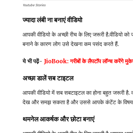
Youtube Stories
ज्यादा लंबी ना बनाएं वीडियो
आपकी वीडियो के अच्छी रीच के लिए जरूरी है.वीडियो को ज्
बनाने के कारण लोग उसे देखना कम पसंद करते हैं.
ये भी पढ़ें-
JioBook: गरीबों के लैपटॉप लॉन्च करेंगे मुक
अच्छा डालें सब टाइटल
आपकी वीडियो में सब सबटाइटल का होना बहुत जरूरी है. क्
देख और समझ सकता है और उससे आपके कंटेंट के विषय के बार
थमनेल आकर्षक और छोटा बनाएं