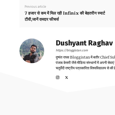
Previous article
7 हजार से कम में मिल रही Infinix की बेहतरीन स्मार्ट
टीवी,जानें दमदार फीचर्स
Dushyant Raghav
https://bloggistan.com
दुष्यंत राघव Bloggistan में बतौर Chief Sub Edit
पंजाब केसरी जैसे मीडिया संस्थानों में अपनी सेवाए
चतुर्वेदी राष्ट्रीय पत्रकारिता विश्वविद्यालय से की ह