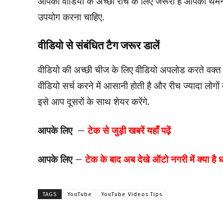
आपकी वीडियो के अच्छी रीच के लिए जरूरी है आपका थमनेल
उपयोग करना चाहिए.
वीडियो से संबंधित टैग जरूर डालें
वीडियो की अच्छी चीज के लिए वीडियो अपलोड करते वक्त वी
वीडियो सर्च करने में आसानी होती है और रीच ज्यादा लोगो
इसे आप दूसरों के साथ शेयर करेंगे.
आपके लिए –
टेक से जुड़ी खबरें यहाँ पढ़ें
आपके लिए –
टेक के बाद अब देखे ऑटो नगरी में क्या है
TAGS
YouTube
YouTube Videos Tips