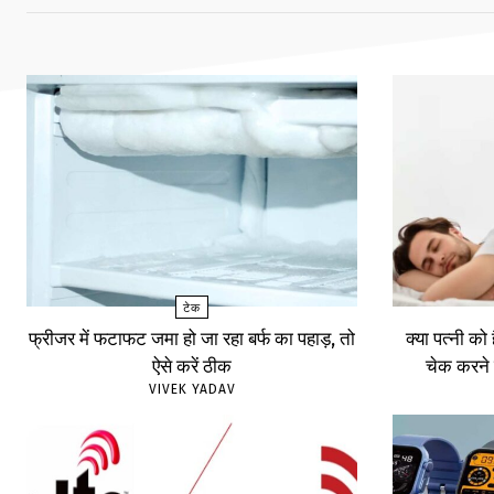
टेक
फ्रीजर में फटाफट जमा हो जा रहा बर्फ का पहाड़, तो
क्या पत्नी को
ऐसे करें ठीक
चेक करने 
VIVEK YADAV