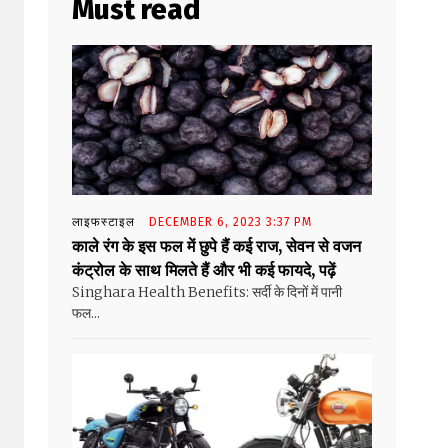
Must read
लाइफस्टाइल
DECEMBER 6, 2023 3:37 PM
काले रंग के इस फल में छुपे हैं कई राज, सेवन से वजन
कंट्रोल के साथ मिलते हैं और भी कई फायदे, पढ़ें
Singhara Health Benefits: सर्दी के दिनों में पानी
फल...