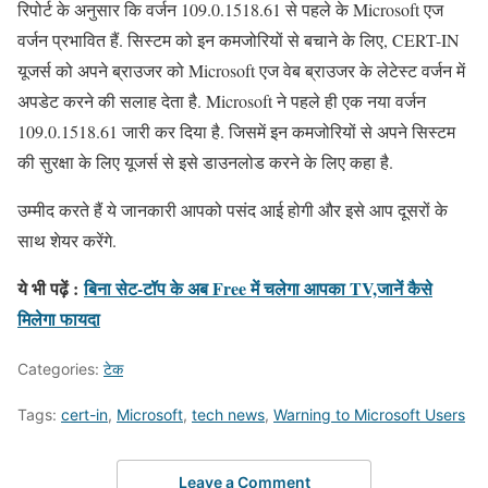
रिपोर्ट के अनुसार कि वर्जन 109.0.1518.61 से पहले के Microsoft एज
वर्जन प्रभावित हैं. सिस्टम को इन कमजोरियों से बचाने के लिए, CERT-IN
यूजर्स को अपने ब्राउजर को Microsoft एज वेब ब्राउजर के लेटेस्ट वर्जन में
अपडेट करने की सलाह देता है. Microsoft ने पहले ही एक नया वर्जन
109.0.1518.61 जारी कर दिया है. जिसमें इन कमजोरियों से अपने सिस्टम
की सुरक्षा के लिए यूजर्स से इसे डाउनलोड करने के लिए कहा है.
उम्मीद करते हैं ये जानकारी आपको पसंद आई होगी और इसे आप दूसरों के
साथ शेयर करेंगे.
ये भी पढ़ें :
बिना सेट-टॉप के अब Free में चलेगा आपका TV,जानें कैसे
मिलेगा फायदा
Categories:
टेक
Tags:
cert-in
,
Microsoft
,
tech news
,
Warning to Microsoft Users
Leave a Comment