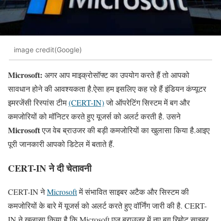
image credit(Google)
Microsoft:
अगर आप माइक्रोसॉफ्ट का उपयोग करते हैं तो आपको
सावधान होने की आवश्यकता है.ऐसा हम इसलिए कह रहे हैं इंडियन कंप्यूटर
इमरजेंसी रिस्पांस टीम
(CERT-IN)
जो ऑपरेटिंग सिस्टम में बग और
कमजोरियों को मॉनिटर करते हुए यूजर्स को अलर्ट करती है. उसने
Microsoft
एज वेब ब्राउजर की बड़ी कमजोरियों का खुलासा किया है.आइए
पूरी जानकारी आपको डिटेल में बताते हैं.
CERT-IN ने दी चेतावनी
CERT-IN ने
Microsoft
में संभावित साइबर अटैक और सिस्टम की
कमजोरियों के बारे में यूजर्स को अलर्ट करते हुए वॉर्निंग जारी की है. CERT-
IN ने खुलासा किया है कि Microsoft एज ब्राउजर में नए बग रिमोट साइबर