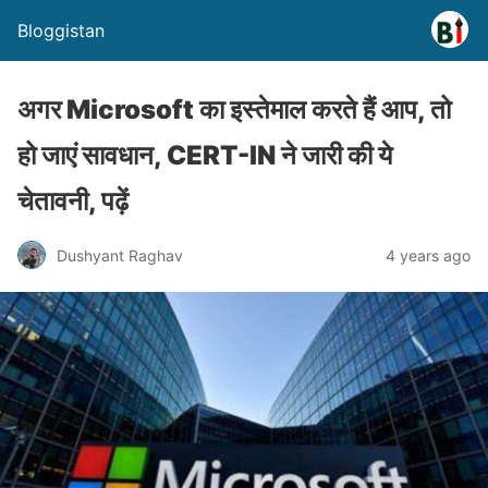
Bloggistan
अगर Microsoft का इस्तेमाल करते हैं आप, तो
हो जाएं सावधान, CERT-IN ने जारी की ये
चेतावनी, पढ़ें
Dushyant Raghav
4 years ago