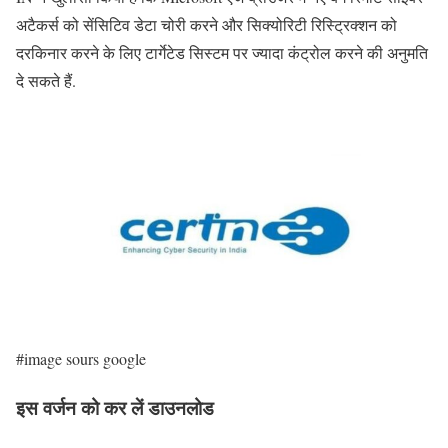
अटैकर्स को सेंसिटिव डेटा चोरी करने और सिक्योरिटी रिस्ट्रिक्शन को
दरकिनार करने के लिए टार्गेटेड सिस्टम पर ज्यादा कंट्रोल करने की अनुमति
दे सकते हैं.
#image sours google
इस वर्जन को कर लें डाउनलोड