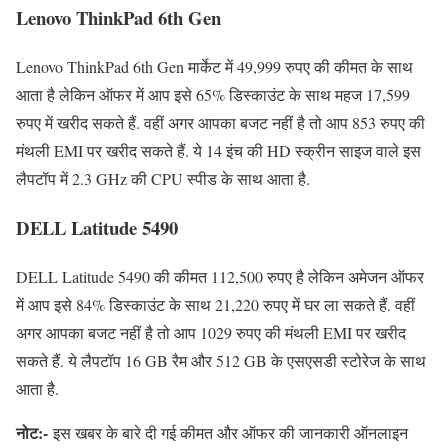
Lenovo ThinkPad 6th Gen
Lenovo ThinkPad 6th Gen मार्केट में 49,999 रुपए की कीमत के साथ
आता है लेकिन ऑफर में आप इसे 65% डिस्काउंट के साथ महज 17,599
रुपए में खरीद सकते हैं. वहीं अगर आपका बजट नहीं है तो आप 853 रुपए की
मंथली EMI पर खरीद सकते हैं. ये 14 इंच की HD स्क्रीन साइज वाले इस
लैपटॉप में 2.3 GHz की CPU स्पीड के साथ आता है.
DELL Latitude 5490
DELL Latitude 5490 की कीमत 112,500 रुपए है लेकिन अमेजन ऑफर
में आप इसे 84% डिस्काउंट के साथ 21,220 रुपए में घर ला सकते हैं. वहीं
अगर आपका बजट नहीं है तो आप 1029 रुपए की मंथली EMI पर खरीद
सकते हैं. ये लैपटॉप 16 GB रैम और 512 GB के एसएसडी स्टोरेज के साथ
आता है.
नोट:-
इस खबर के बारे दी गई कीमत और ऑफर की जानकारी ऑनलाइन