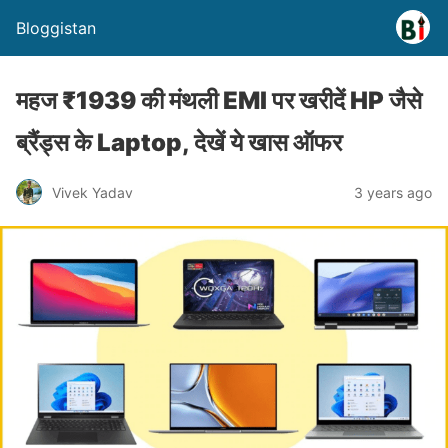
Bloggistan
महज ₹1939 की मंथली EMI पर खरीदें HP जैसे
ब्रैंड्स के Laptop, देखें ये खास ऑफर
Vivek Yadav
3 years ago