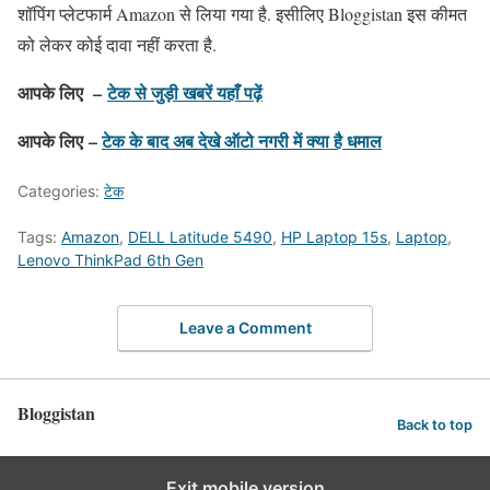
शॉपिंग प्लेटफार्म Amazon से लिया गया है. इसीलिए Bloggistan इस कीमत
को लेकर कोई दावा नहीं करता है.
आपके लिए –
टेक से जुड़ी खबरें यहाँ पढ़ें
आपके लिए –
टेक के बाद अब देखे ऑटो नगरी में क्या है धमाल
Categories:
टेक
Tags:
Amazon
,
DELL Latitude 5490
,
HP Laptop 15s
,
Laptop
,
Lenovo ThinkPad 6th Gen
Leave a Comment
Bloggistan
Back to top
Exit mobile version