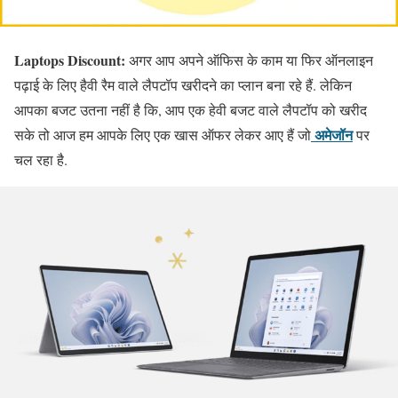
Laptops Discount:
अगर आप अपने ऑफिस के काम या फिर ऑनलाइन
पढ़ाई के लिए हैवी रैम वाले लैपटॉप खरीदने का प्लान बना रहे हैं. लेकिन
आपका बजट उतना नहीं है कि, आप एक हेवी बजट वाले लैपटॉप को खरीद
अमेजॉन
सके तो आज हम आपके लिए एक खास ऑफर लेकर आए हैं जो
पर
चल रहा है.