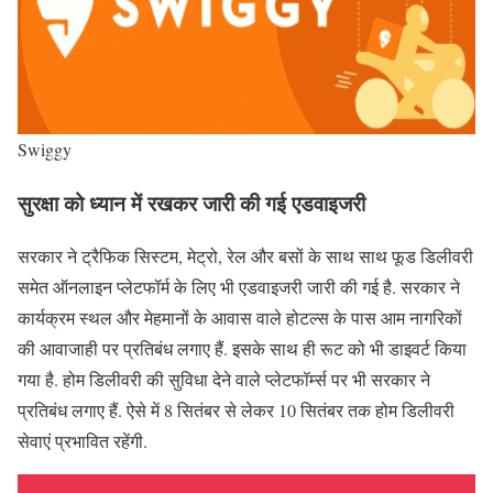
Swiggy
सुरक्षा को ध्यान में रखकर जारी की गई एडवाइजरी
सरकार ने ट्रैफिक सिस्टम, मेट्रो, रेल और बसों के साथ साथ फूड डिलीवरी
समेत ऑनलाइन प्लेटफॉर्म के लिए भी एडवाइजरी जारी की गई है. सरकार ने
कार्यक्रम स्थल और मेहमानों के आवास वाले होटल्स के पास आम नागरिकों
की आवाजाही पर प्रतिबंध लगाए हैं. इसके साथ ही रूट को भी डाइवर्ट किया
गया है. होम डिलीवरी की सुविधा देने वाले प्लेटफॉर्म्स पर भी सरकार ने
प्रतिबंध लगाए हैं. ऐसे में 8 सितंबर से लेकर 10 सितंबर तक होम डिलीवरी
सेवाएं प्रभावित रहेंगी.