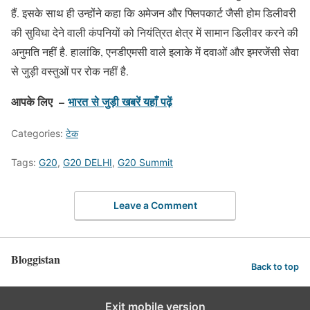
हैं. इसके साथ ही उन्होंने कहा कि अमेजन और फ्लिपकार्ट जैसी होम डिलीवरी
की सुविधा देने वाली कंपनियों को नियंत्रित क्षेत्र में सामान डिलीवर करने की
अनुमति नहीं है. हालांकि, एनडीएमसी वाले इलाके में दवाओं और इमरजेंसी सेवा
से जुड़ी वस्तुओं पर रोक नहीं है.
आपके लिए –
भारत
से जुड़ी खबरें यहाँ पढ़ें
Categories:
टेक
Tags:
G20
,
G20 DELHI
,
G20 Summit
Leave a Comment
Bloggistan
Back to top
Exit mobile version