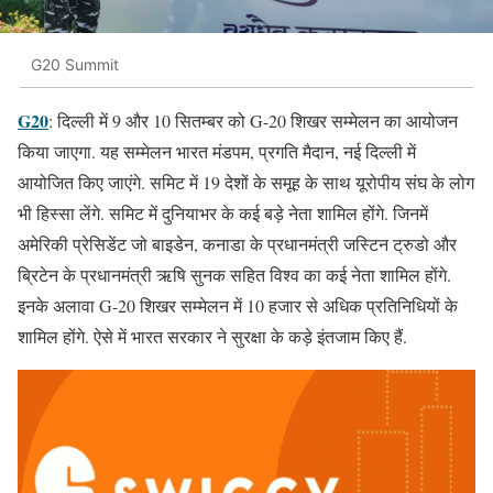
G20 Summit
G20
: दिल्ली में 9 और 10 सितम्बर को G-20 शिखर सम्मेलन का आयोजन
किया जाएगा. यह सम्मेलन भारत मंडपम, प्रगति मैदान, नई दिल्ली में
आयोजित किए जाएंगे. समिट में 19 देशों के समूह के साथ यूरोपीय संघ के लोग
भी हिस्सा लेंगे. समिट में दुनियाभर के कई बड़े नेता शामिल होंगे. जिनमें
अमेरिकी प्रेसिडेंट जो बाइडेन, कनाडा के प्रधानमंत्री जस्टिन ट्रुडो और
ब्रिटेन के प्रधानमंत्री ऋषि सुनक सहित विश्व का कई नेता शामिल होंगे.
इनके अलावा G-20 शिखर सम्मेलन में 10 हजार से अधिक प्रतिनिधियों के
शामिल होंगे. ऐसे में भारत सरकार ने सुरक्षा के कड़े इंतजाम किए हैं.