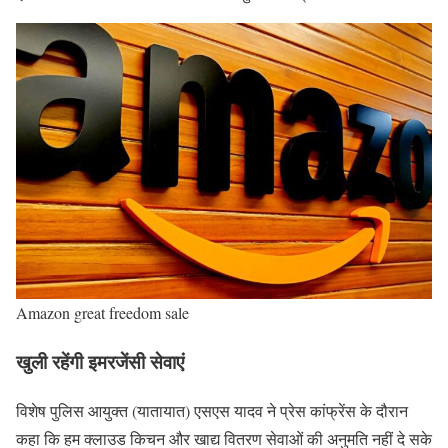
Amazon great freedom sale
खुली रहेंगी इमरजेंसी सेवाएं
विशेष पुलिस आयुक्त (यातायात) एसएस यादव ने प्रेस कांफ्रेंस के दौरान
कहा कि हम क्लाउड किचन और खाद्य वितरण सेवाओं की अनुमति नहीं दे सके