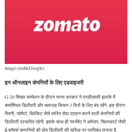
image credit(Google)
इन ऑनलाइन कंपनियों के लिए एडवाइजरी
G-20 शिखर सम्मेलन के दौरान भारत सरकार ने एनडीएमसी इलाके में
कमर्शियल डिलीवरी और क्लाउड किचन 3 दिनों के लिए बंद रहेंगे. इस दौरान
स्विगी, जोमैटो, ब्लिंकिट जैसे त्वरित सेवा प्रदान करने वाली कंपनियों की
डिलीवरी प्रभावित रहेगी. इसके साथ ही गवर्नमेंट ने अमेजन, फ्लिपकार्ट जैसी
ई-कॉमर्स कम्पनियों की होम डिलीवरी की सुविधा पर प्रतिबंध लगाया है.