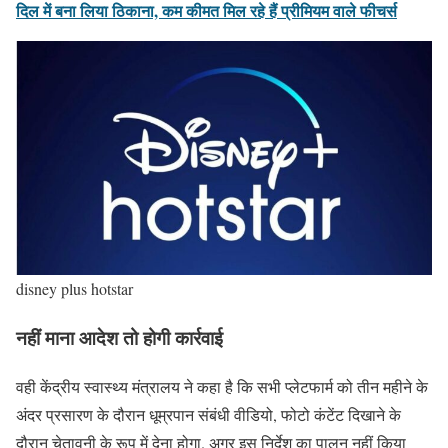
दिल में बना लिया ठिकाना, कम कीमत मिल रहे हैं प्रीमियम वाले फीचर्स
disney plus hotstar
नहीं माना आदेश तो होगी कार्रवाई
वही केंद्रीय स्वास्थ्य मंत्रालय ने कहा है कि सभी प्लेटफार्म को तीन महीने के
अंदर प्रसारण के दौरान धूम्रपान संबंधी वीडियो, फोटो कंटेंट दिखाने के
दौरान चेतावनी के रूप में देना होगा. अगर इस निर्देश का पालन नहीं किया