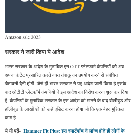
Amazon sale 2023
सरकार ने जारी किया ये आदेश
भारत सरकार के आदेश के मुताबिक इन OTT प्लेटफार्म कंपनियों को अब
अपना कंटेंट प्रसारित करते वक्त तंबाकू का उपयोग करने से संबंधित
चेतावनी देनी होगी. जैसे ही भारत सरकार ने यह आदेश जारी किया है इसके
बाद ओटीटी प्लेटफॉर्म कंपनियों ने इस आदेश का विरोध करना शुरू कर दिया
है. कंपनियों के मुताबिक सरकार के इस आदेश को मानने के बाद बॉलीवुड और
हॉलीवुड के लाखों शो को उन्हें एडिट करना होगा जो कि एक बेहद मुश्किल
काम है.
ये भी पढ़ें-
Hammer Fit Plus: इस स्मार्टवॉच ने लॉन्च होते ही लोगों के