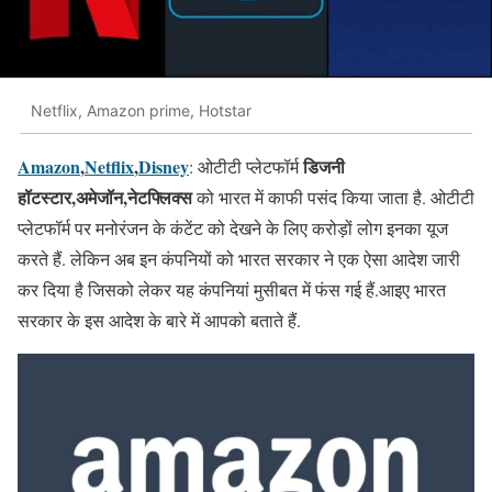
Netflix, Amazon prime, Hotstar
Amazon
,
Netflix
,
Disney
डिजनी
: ओटीटी प्लेटफॉर्म
हॉटस्टार,अमेजॉन,नेटफ्लिक्स
को भारत में काफी पसंद किया जाता है. ओटीटी
प्लेटफॉर्म पर मनोरंजन के कंटेंट को देखने के लिए करोड़ों लोग इनका यूज
करते हैं. लेकिन अब इन कंपनियों को भारत सरकार ने एक ऐसा आदेश जारी
कर दिया है जिसको लेकर यह कंपनियां मुसीबत में फंस गई हैं.आइए भारत
सरकार के इस आदेश के बारे में आपको बताते हैं.