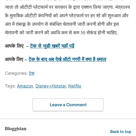
जाता तो ओटीटी प्लेटफार्म पर सरकार के द्वारा एक्शन लिया जाएगा. मंत्रालय
के मुताबिक ओटीटी कंपनियों को अपने प्लेटफार्म पर हर शो की शुरुआत और
अंत में तंबाकू के उपयोग से संबंधित चेतावनी जारी करनी होगी और इस
चेतावनी को जारी करने की अवधि कम से कम 50 सेकंड होनी चाहिए.
आपके लिए –
टेक से जुड़ी खबरें यहाँ पढ़ें
आपके लिए –
टेक के बाद अब देखे ऑटो नगरी में क्या है धमाल
Categories:
टेक
Tags:
Amazon
,
Disney+Hotstar
,
Netflix
Leave a Comment
Bloggistan
Back to top