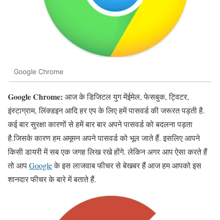
Google Chrome
Google Chrome:
आज के डिजिटल युग मेंईमेल, फेसबुक, ट्विटर,
इंस्टाग्राम, लिंक्डइन आदि हर एप के लिए हमें पासवर्ड की जरूरत पड़ती है.
कई बार सुरक्षा कारणों से हमें बार बार अपने पासवर्ड को बदलना पड़ता
है.जिसके कारण हम अमूमन अपने पासवर्ड को भूल जाते हैं. इसलिए आपने
किसी डायरी में सब एक जगह लिख रखे होंगे. लेकिन अगर आप ऐसा करते हैं
तो आप
Google
के इस लाजवाब फीचर से बेखबर हैं आज हम आपको इस
शानदार फीचर के बारे में बताते हैं.