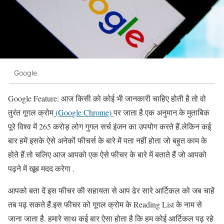
Google
Google Feature: आज किसी को कोई भी जानकारी चाहिए होती है तो वो
तुरंत गूगल क्रोम
(Google Chrome)
पर जाता है.एक अनुमान के मुताबिक
पूरे विश्व में 265 करोड़ लोग गुगल सर्च इंजन का उपयोग करते हैं.लेकिन कई
बार हमें इसके ऐसे अनेकों फीचर्स के बारे में पता नहीं होता जो बहुत काम के
होते हैं.तो चलिए आज आपको एक ऐसे फीचर के बारे में बताते हैं जो आपको
पढ़ने में खूब मदद करेगा .
आपको बता दें इस फीचर की सहायता से आप ढेर सारे आर्टिकल को जब चाहें
तब पढ़ सकते हैं.इस फीचर को गूगल क्रोम के Reading List के नाम से
जाना जाता है. हमारे साथ कई बार ऐसा होता है कि हम कोई आर्टिकल पढ़ रहे