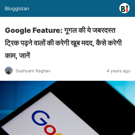
Bloggistan
Google Feature: गूगल की ये जबरदस्त
ट्रिक पढ़ने वालों की करेगी खूब मदद, कैसे करेगी
काम, जानें
Dushyant Raghav
4 years ago