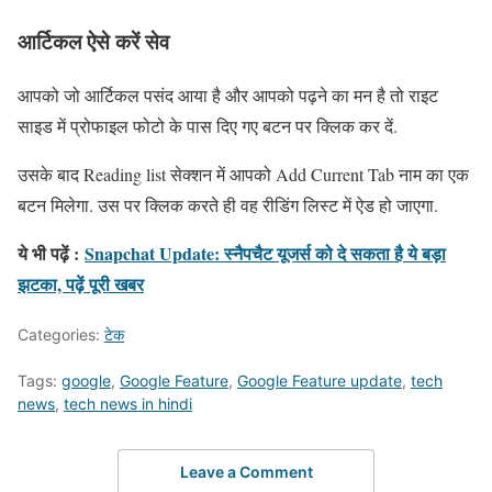
आर्टिकल ऐसे करें सेव
आपको जो आर्टिकल पसंद आया है और आपको पढ़ने का मन है तो राइट
साइड में प्रोफाइल फोटो के पास दिए गए बटन पर क्लिक कर दें.
उसके बाद Reading list सेक्शन में आपको Add Current Tab नाम का एक
बटन मिलेगा. उस पर क्लिक करते ही वह रीडिंग लिस्ट में ऐड हो जाएगा.
ये भी पढ़ें :
Snapchat Update: स्नैपचैट यूजर्स को दे सकता है ये बड़ा
झटका, पढ़ें पूरी खबर
Categories:
टेक
Tags:
google
,
Google Feature
,
Google Feature update
,
tech
news
,
tech news in hindi
Leave a Comment