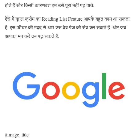
होते हैं और किसी कारणवश हम उसे पूरा नहीं पढ़ पाते.
ऐसे में गूगल क्रोम का Reading List Feature आपके बहुत काम आ सकता
है. इस फीचर की मदद से आप उस वेब पेज को सेव कर सकते हैं. और जब
आपका मन करे तब पढ़ सकते हैं.
#image_title