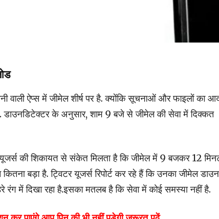
लोड
वाली ऐप्स में जीमेल शीर्ष पर है. क्योंकि सूचनाओं और फाइलों का आ
. डाउनडिटेक्टर के अनुसार, शाम 9 बजे से जीमेल की सेवा में दिक्कत
, “यूजर्स की शिकायत से संकेत मिलता है कि जीमेल में 9 बजकर 12 मिन
ितना बड़ा है. ट्विटर यूजर्स रिपोर्ट कर रहे हैं कि उनका जीमेल डाउन
रे रंग में दिखा रहा है.इसका मतलब है कि सेवा में कोई समस्या नहीं है.
न कर पाएंगे आप,पिन की भी नहीं पड़ेगी जरूरत,पढ़ें