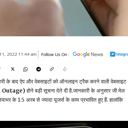
11, 2022 11:44 am
Follow Us On :
ारी के बाद ऐप और वेबसाइटों को ऑनलाइन ट्रैक करने वाली वेबसाइट
l Outage)
होने बड़ी सूचना देते दी है.जानकारी के अनुसार जी मेल
े 1.5 अरब से ज्यादा यूजर्स के काम प्रभावित हुए हैं. हालांकि