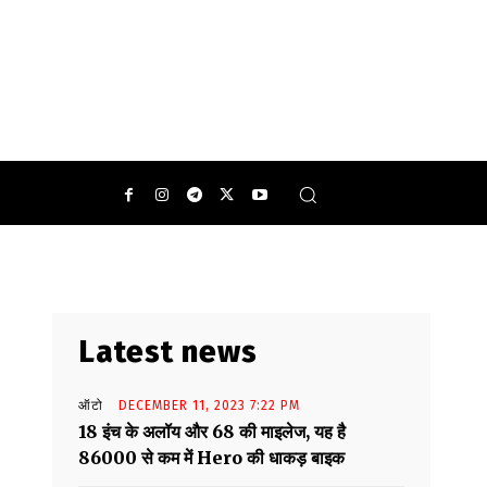
0
Latest news
ऑटो
DECEMBER 11, 2023 7:22 PM
18 इंच के अलॉय और 68 की माइलेज, यह है
86000 से कम में Hero की धाकड़ बाइक