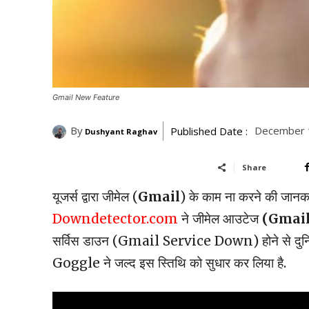
Gmail New Feature
By
December 
Published Date :
Dushyant Raghav
Share
यूजर्स द्वारा जीमेल (
Gmail
) के काम ना करने की जानक
Downdetector.com
ने जीमेल आउटेज
(Gmai
सर्विस डाउन (Gmail Service Down) होने से दुनियाभर क
Goggle ने जल्द इस स्तिथि को सुधार कर लिया है.