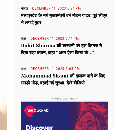
भारत
DECEMBER 11, 2023 6:21 PM
मध्यप्रदेश के नये मुख्यमंत्री बने मोहन यादव, पूर्व सीएम
ने लगाई मुहर
खेल
DECEMBER 11, 2023 6:11 PM
Rohit Sharma की कप्तानी पर इस दिग्गज ने
दिया बड़ा बयान, कहा “अगर ऐसा किया तो…”
खेल
DECEMBER 11, 2023 6:05 PM
Mohammad Shami की झलक पाने के लिए
उमड़ी भीड़, बढ़ाई गई सुरक्षा, देखें वीडियो
- Advertisement -