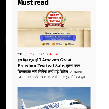
Must read
टेक
JULY 28, 2023 4:37 PM
इस दिन शुरू होगी Amazon Great
Freedom Festival Sale, इतना बंपर
डिस्काउंट नहीं मिलेगा कहीं,पढ़ें डिटेल
Amazon
Great Freedom Festival Sale शुरू होने बस कुछ...