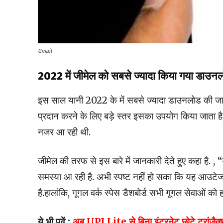
Gmail
2022 में जीमेल को सबसे ज्यादा किया गया डाउन
इस साल यानी 2022 के में सबसे ज्यादा डाउनलोड की जानी 
प्रदान करने के लिए बड़े स्तर इसका उपयोग किया जाता है
नजर आ रही थी.
जीमेल की तरफ से इस बारे में जानकारी देते हुए कहा है. 
समस्या आ रही है. अभी स्पष्ट नहीं हो सका कि यह आउटेज क
है.हालांकि, गूगल वर्क स्पेस डैशबोर्ड सभी गूगल सेवाओं को ह
ये भी पढ़ें :
अब UPI Lite से बिना इंटरनेट छोटे ट्रांजैक्श