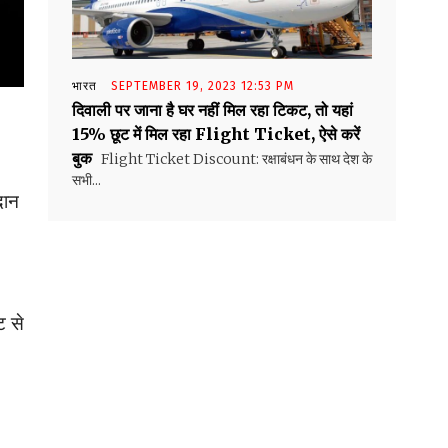
भारत
SEPTEMBER 19, 2023 12:53 PM
दिवाली पर जाना है घर नहीं मिल रहा टिकट, तो यहां
15% छूट में मिल रहा Flight Ticket, ऐसे करें
बुक
Flight Ticket Discount: रक्षाबंधन के साथ देश के
सभी...
दान
ट से