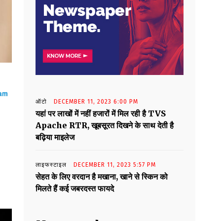
ऑटो
DECEMBER 11, 2023 6:00 PM
यहां पर लाखों में नहीं हजारों में मिल रही है TVS
Apache RTR, खूबसूरत दिखने के साथ देती है
बढ़िया माइलेज
लाइफस्टाइल
DECEMBER 11, 2023 5:57 PM
सेहत के लिए वरदान है मखाना, खाने से स्किन को
मिलते हैं कई जबरदस्त फायदे