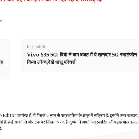
ce
Next article
Vivo Y35 5G: विवो ने कम बजट में ये शानदार 5G स्मार्टफोन
रह
किया लॉन्च,देखें धांसू फीचर्स
or कार्यरत हैं. ये पिछले 5 साल से पत्रकारिता के क्षेत्र में सक्रिय हैं. इन्होंने उमर उजाला,
ं दी हैं. इन्हें राजनीति और टेक पर लिखना पसंद है. दुष्यंत ने अपनी पत्रकारिता की पढ़ाई माखनलाल
ै.