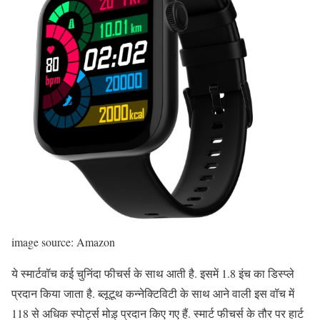
image source: Amazon
ये स्मार्टवॉच कई चुनिंदा फीचर्स के साथ आती है. इसमें 1.8 इंच का डिस्प्ले
प्रदान किया जाता है. ब्लूटूथ कन्नेक्टिविटी के साथ आने वाली इस वॉच में
118 से अधिक स्पोर्ट्स मोड़् प्रदान किए गए हैं. स्मार्ट फीचर्स के तौर पर हार्ट