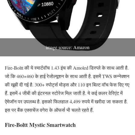
image source: Amazon
Fire-Boltt की ये स्मार्टवॉच 1.43 इंच की Amoled डिस्प्ले के साथ आती है.
जो कि 460×460 के हाई रेजोल्यूशन के साथ आती है. इसमें TWS कन्नेक्शन
की खूबी दी गई है. 300+ स्पोर्ट्स मोड्स और 110 इन बिल्ट वॉच फेस दिए गए
हैं. इसमें 4 जीबी की इंटरनल स्टोरेज मिल जाती है. ये कई कलर वेरिएंट में
ऐमेजॉन पर उपलब्ध है. इसको फिलहाल 4,499 रुपये में खरीदा जा सकता है.
इस पर बैंक एक्सचेंज वगेरा के ऑफर्स भी चलते रहते हैं.
Fire-Boltt Mystic Smartwatch