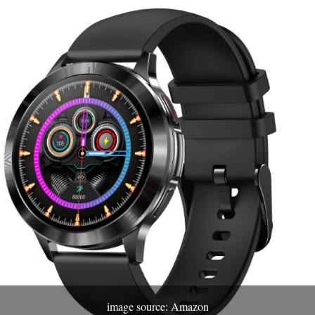
image source: Amazon