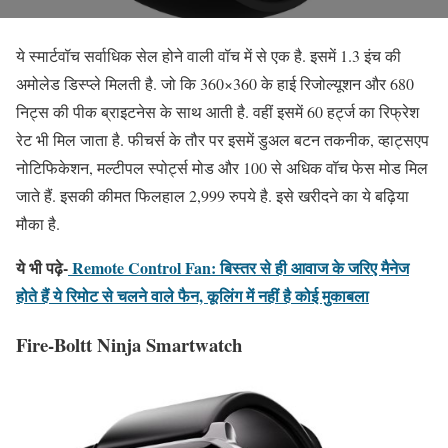
ये स्मार्टवॉच सर्वाधिक सेल होने वाली वॉच में से एक है. इसमें 1.3 इंच की
अमोलेड डिस्प्ले मिलती है. जो कि 360×360 के हाई रिजोल्यूशन और 680
निट्स की पीक ब्राइटनेस के साथ आती है. वहीं इसमें 60 हर्ट्ज का रिफ्रेश
रेट भी मिल जाता है. फीचर्स के तौर पर इसमें डुअल बटन तकनीक, व्हाट्सएप
नोटिफिकेशन, मल्टीपल स्पोर्ट्स मोड और 100 से अधिक वॉच फेस मोड मिल
जाते हैं. इसकी कीमत फिलहाल 2,999 रुपये है. इसे खरीदने का ये बढ़िया
मौका है.
ये भी पढ़े-
Remote Control Fan: बिस्तर से ही आवाज के जरिए मैनेज
होते हैं ये रिमोट से चलने वाले फैन, कूलिंग में नहीं है कोई मुकाबला
Fire-Boltt Ninja Smartwatch