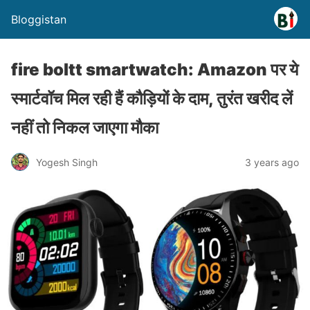
Bloggistan
fire boltt smartwatch: Amazon पर ये
स्मार्टवॉच मिल रही हैं कौड़ियों के दाम, तुरंत खरीद लें
नहीं तो निकल जाएगा मौका
Yogesh Singh
3 years ago