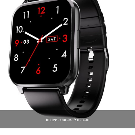
image source: Amazon