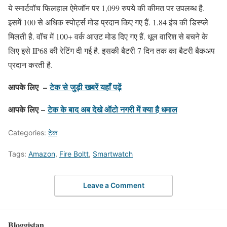
ये स्मार्टवॉच फिलहाल ऐमेजॉन पर 1,099 रुपये की कीमत पर उपलब्ध है.
इसमें 100 से अधिक स्पोर्ट्स मोड प्रदान किए गए हैं. 1.84 इंच की डिस्प्ले
मिलती है. वॉच में 100+ वर्क आउट मोड दिए गए हैं. धूल वारिश से बचने के
लिए इसे IP68 की रेटिंग दी गई है. इसकी बैटरी 7 दिन तक का बैटरी बैकअप
प्रदान करती है.
आपके लिए –
टेक से जुड़ी खबरें यहाँ पढ़ें
आपके लिए –
टेक के बाद अब देखे ऑटो नगरी में क्या है धमाल
Categories:
टेक
Tags:
Amazon
,
Fire Boltt
,
Smartwatch
Leave a Comment
Bloggistan