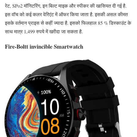
रेट, SPo2 मॉनिटरिंग, इन बिल्ट माइक और स्पीकर की खासियत दी गई है.
इस वॉच को कई कलर वेरिएंट में ऑफर किया जाता है. इसकी असल कीमत
इसके वर्तमान प्राइस से कहीं ज्यादा है. इसको फिलहाल 85 % डिस्काउंट के
साथ मात्र 1,499 रुपये में खरीदा जा सकता है.
Fire-Boltt invincible Smartwatch