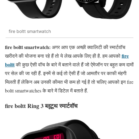
fire boltt smartwatch
fire boltt smartwatch:
अगर आप एक अच्छी क्वालिटी की स्मार्टवॉच
fire
खरीदने की योजना बना रहे हैं तो ये लेख आपके लिए ही है. हम आपको
boltt
की कुछ ऐसी वॉच के बारे में बताने वाले हैं जो ऐमेजॉन पर बहुत कम दामों
पर सेल की जा रही हैं. इनमें से कई तो ऐसी हैं जो आमतौर पर काफी मंहगी
मिलती हैं लेकिन अब उनकी कीमत भी कम हो गई है तो चलिए आपको इन fire
boltt smartwatches के बारे में डिटेल में बताते हैं.
fire boltt Ring 3 ब्लूटूथ स्मार्टवॉच