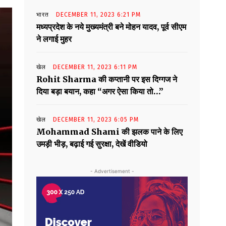
भारत
DECEMBER 11, 2023 6:21 PM
मध्यप्रदेश के नये मुख्यमंत्री बने मोहन यादव, पूर्व सीएम
ने लगाई मुहर
खेल
DECEMBER 11, 2023 6:11 PM
Rohit Sharma की कप्तानी पर इस दिग्गज ने
दिया बड़ा बयान, कहा “अगर ऐसा किया तो…”
खेल
DECEMBER 11, 2023 6:05 PM
Mohammad Shami की झलक पाने के लिए
उमड़ी भीड़, बढ़ाई गई सुरक्षा, देखें वीडियो
- Advertisement -