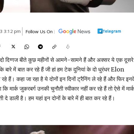
23 3:12 pm
Follow Us On :
दो दिग्गज बीते कुछ महीनों से आमने-सामने हैं और अक्सर ये एक दूसरे
बारे में बात कर रहे हैं जी हां हम टेक दुनियां के दो धुरंधर Elon
 कहा जा रहा है ये दोनों इन दिनों ट्रैनिंग ले रहे हैं और फिर इनक
ार्क जुकरबर्ग उनकी चुनौती स्वीकार नहीं कर रहे हैं तो ऐसे में मार्
ी दे डाली है। हम यहां इन दोनों के बारे में ही बात कर रहे हैं।