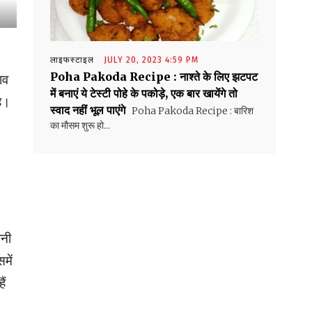
लाइफस्टाइल
JULY 20, 2023 4:59 PM
Poha Pakoda Recipe : नाश्ते के लिए झटपट
ाव
में बनाएं ये टेस्टी पोहे के पकोड़े, एक बार खायेंगे तो
है।
स्वाद नहीं भूल पाएंगे
Poha Pakoda Recipe : बारिश
का मौसम शुरू हो...
ानी
में
ैं