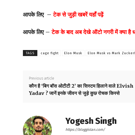
आपके लिए –
टेक से जुड़ी खबरें यहाँ पढ़ें
आपके लिए –
टेक के बाद अब देखे ऑटो नगरी में क्या है
TAGS
cage fight
Elon Musk
Elon Musk vs Mark Zucker
Previous article
कौन है ‘बिग बॉस ओटीटी 2’ का सिस्टम हिलाने वाले Elvish
Yadav ? जानें इनके जीवन से जुड़े कुछ रोचक किस्से
Yogesh Singh
https://bloggistan.com/