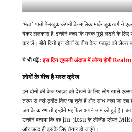
‘मेटा’ यानी फेसबुक कंपनी के मालिक मार्क जुकरबर्ग ने 
देकर ललकारा है, इन्होंने कहा कि मस्क मुझे लड़ने के लिए ज
कर लें। बीते दिनों इन दोनों के बीच केज फाइट को लेकर
ये भी पढ़ें
:
इस दिन तूफानी अंदाज में लॉन्च होगी Realm
लोगों के बीच है मस्त क्रेज
इन दोनों की केज फाइट को देखने के लिए लोग खासे एक्साइट
तरफ से कई ट्वीट किए जा चुके हैं और साथ कहा जा रहा 
जंग के कारण तो इन्होंने महफिल अपने नाम की हुई है। बता दें
उन्होंने बताया कि वह jiu-jitsu के लीजेंड प्लेयर M
और जल्द ही इसके लिए तैयार हो जाएंगे।