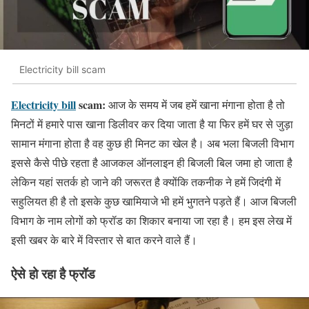
Electricity bill scam
Electricity bill
scam:
आज के समय में जब हमें खाना मंगाना होता है तो
मिनटों में हमारे पास खाना डिलीवर कर दिया जाता है या फिर हमें घर से जुड़ा
सामान मंगाना होता है वह कुछ ही मिनट का खेल है। अब भला बिजली विभाग
इससे कैसे पीछे रहता है आजकल ऑनलाइन ही बिजली बिल जमा हो जाता है
लेकिन यहां सतर्क हो जाने की जरूरत है क्योंकि तकनीक ने हमें जिदंगी में
सहुलियत ही है तो इसके कुछ खामियाजे भी हमें भुगतने पड़ते हैं। आज बिजली
विभाग के नाम लोगों को फ्रॉड का शिकार बनाया जा रहा है। हम इस लेख में
इसी खबर के बारे में विस्तार से बात करने वाले हैं।
ऐसे हो रहा है फ्रॉड