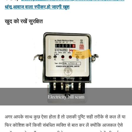
धांसू आवाज वाला स्पीकर,हो जाएगी खुश
खुद को रखें सुरक्षित
Electricity bill scam
अगर आपके साथ कुछ ऐसा होता है तो उसकी पुष्टि सही तरीके से कल लें या
फिर कोशिश करें किसी संबधित व्यक्ति से बात कर लें क्योंकि आजकल ऐसे