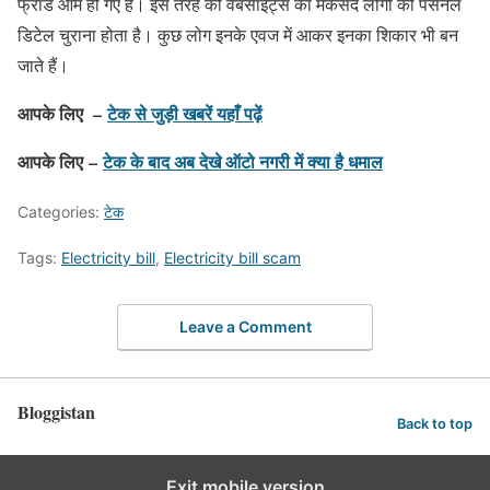
फ्रॉड आम हो गए हैं। इस तरह की वेबसाइट्स का मकसद लोगों की पर्सनल
डिटेल चुराना होता है। कुछ लोग इनके एवज में आकर इनका शिकार भी बन
जाते हैं।
आपके लिए –
टेक से जुड़ी खबरें यहाँ पढ़ें
आपके लिए –
टेक के बाद अब देखे ऑटो नगरी में क्या है धमाल
Categories:
टेक
Tags:
Electricity bill
,
Electricity bill scam
Leave a Comment
Bloggistan
Back to top
Exit mobile version