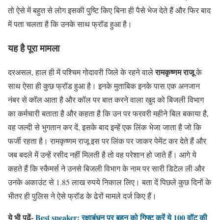
तो ऐसे में बहुत से लोग इसकी पुष्टि किए बिना ही पैसे भेज देते हैं और फिर बाद
में पता चलता है कि उनके साथ फ्रॉड हुआ है।
यह है पूरा मामला
रामकृष्णम राजू
दरअसल, हाल ही में पश्चिम गोदावरी जिले के रहने वाले
के
साथ ऐसा ही कुछ फ्रॉड हुआ है। इनके मुताबिक इनके पास एक अनजान
नंबर से कॉल आता है और कॉल पर बात करने वाला खुद को बिजली विभाग
का कर्मचारी बताता है और कहता है कि उन पर फरवरी महीने बिल बकाया है,
वह जल्दी से भुगतान कर दें, इसके बाद इन्हें एक लिंक भेजा जाता है जो कि
फर्जी रहता है। रामकृष्णम राजू इस पर लिंक पर जाकर पेमेंट कर देते हैं और
जब बदले में उन्हें रसीद नहीं मिलती है तो वह परेशान हो जाते हैं। आगे ये
कहते हैं कि स्कैमर्स ने उनसे बिजली विभाग के नाम पर सारी डिटेल ली और
उनके अकाउंट से 1.85 लाख रुपये निकाल लिए। बता दें पिछले कुछ दिनों के
भीतर ही पुलिस ने ऐसे फ्रॉड के ढेरों मामले दर्ज किए हैं।
ये भी पढ़ें-
Best speaker: रक्षाबंधन पर बहन को गिफ्ट करें ये 100 वॉट की