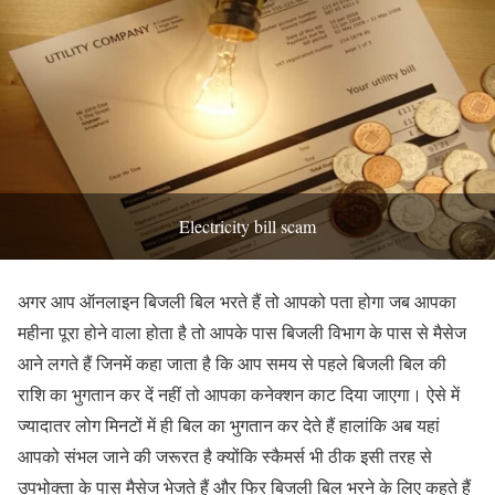
Electricity bill scam
अगर आप ऑनलाइन बिजली बिल भरते हैं तो आपको पता होगा जब आपका
महीना पूरा होने वाला होता है तो आपके पास बिजली विभाग के पास से मैसेज
आने लगते हैं जिनमें कहा जाता है कि आप समय से पहले बिजली बिल की
राशि का भुगतान कर दें नहीं तो आपका कनेक्शन काट दिया जाएगा। ऐसे में
ज्यादातर लोग मिनटों में ही बिल का भुगतान कर देते हैं हालांकि अब यहां
आपको संभल जाने की जरूरत है क्योंकि स्कैमर्स भी ठीक इसी तरह से
उपभोक्ता के पास मैसेज भेजते हैं और फिर बिजली बिल भरने के लिए कहते हैं