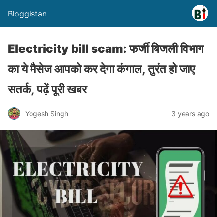
Bloggistan
Electricity bill scam: फर्जी बिजली विभाग
का ये मैसेज आपको कर देगा कंगाल, तुरंत हो जाए
सतर्क, पढ़ें पूरी खबर
Yogesh Singh
3 years ago