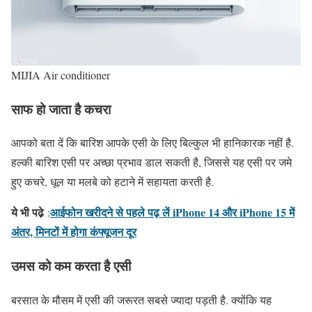
MIJIA Air conditioner
साफ हो जाता है कचरा
आपको बता दें कि बारिश आपके एसी के लिए बिल्कुल भी हानिकारक नहीं है.
हल्की बारिश एसी पर अच्छा प्रभाव डाल सकती है, जिससे यह एसी पर जमे
हुए कचरे, धूल या मलबे को हटाने में सहायता करती है.
ये भी पढे़
आईफोन खरीदने से पहले पढ़ लें iPhone 14 और iPhone 15 में
:
अंतर, मिनटों में होगा कंफ्यूजन दूर
उमस को कम करता है एसी
बरसात के मौसम में एसी की जरूरत सबसे ज्यादा पड़ती है. क्योंकि यह