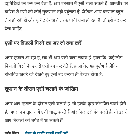
ह्यूमिडिटी को कम कर देता है. आप बरसात में एसी चला सकते हैं. आमतौर पर
बारिश से एसी को कोई नुकसान नहीं पहुंचता है, लेकिन अगर बरसात बहुत
तेज हो रही हो और यूनिट के चारों तरफ पानी जमा हो रहा है, तो इसे बंद कर
देना चाहिए.
एसी पर बिजली गिरने का डर तो क्या करें
अगर तूफान आ रहा है, तब भी आप एसी चला सकते हैं. हालांकि, कई लोग
बिजली गिरने के डर से एसी बंद कर देते हैं. हालांकि, यह दुर्लभ है लेकिन
संभावित खतरे को देखते हुए एसी बंद करना ही बेहतर होता है.
तूफान के दौरान एसी चलाने के जोखिम
अगर आप तूफान के दौरान एसी चलाते है, तो इसके कुछ संभावित खतरे होते
हैं. अगर आप तूफान में एसी चालू करते हैं और फिर उसे बंद करते है, तो इससे
आप बिजली की चपेट में आ सकते हैं.
पके लिए –
टेक से जुड़ी खबरें यहाँ पढ़ें