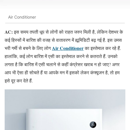
Air Conditioner
AC:
इस समय तपती धूप से लोगों को राहत जरुर मिली है, लेकिन देशभर के
कई हिस्सों में बारिश की वजह से वातावरण में ह्यूमिडिटी बढ़ गई है. इस उमस
Air Conditioner
भरी गर्मी से बचने के लिए लोग
का इस्तेमाल कर रहे हैं.
हालांकि, कई लोग बारिश में एसी का इस्तेमाल करने से कतराते हैं. उनको
लगता है कि बारिश में एसी चलाने से कहीं कंप्रेसर खराब न हो जाए? अगर
आप भी ऐसा ही सोचते हैं या आपके मन में इसको लेकर कंफ्यूजन है, तो हम
इसे दूर कर देते हैं.