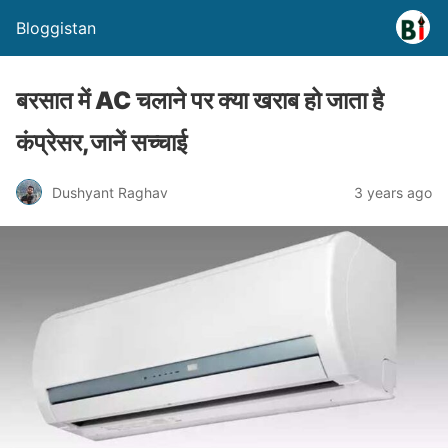
Bloggistan
बरसात में AC चलाने पर क्या खराब हो जाता है
कंप्रेसर,जानें सच्चाई
Dushyant Raghav
3 years ago