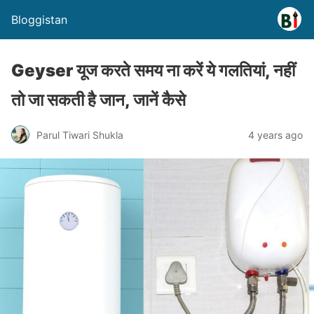
Bloggistan
Geyser यूज करते समय ना करें ये गलतियां, नहीं
तो जा सकती है जान, जानें कैसे
Parul Tiwari Shukla
4 years ago