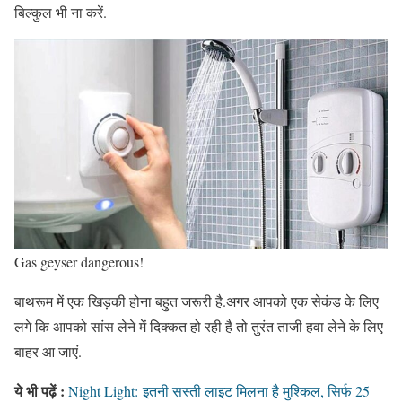
बिल्कुल भी ना करें.
Gas geyser dangerous!
बाथरूम में एक खिड़की होना बहुत जरूरी है.अगर आपको एक सेकंड के लिए
लगे कि आपको सांस लेने में दिक्कत हो रही है तो तुरंत ताजी हवा लेने के लिए
बाहर आ जाएं.
ये भी पढ़ें :
Night Light: इतनी सस्ती लाइट मिलना है मुश्किल, सिर्फ 25