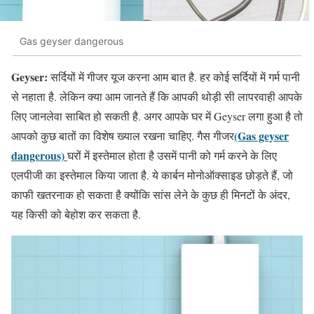
Gas geyser dangerous
Geyser:
सर्दियों में गीजर यूज करना आम बात है. हर कोई सर्दियों में गर्म पानी
से नहाता है. लेकिन क्या आम जानते हैं कि आपकी थोड़ी सी लापरवाही आपके
लिए जानलेवा साबित हो सकती है. अगर आपके घर में Geyser लगा हुआ है तो
(Gas geyser
आपको कुछ बातों का विशेष ख्याल रखना चाहिए. गैस गीजर
dangerous)
घरों में इस्तेमाल होता है उसमें पानी को गर्म करने के लिए
एलपीजी का इस्तेमाल किया जाता है. ये कार्बन मोनोऑक्साइड छोड़ते हैं, जो
काफी खतरनाक हो सकता है क्योंकि सांस लेने के कुछ ही मिनटों के अंदर,
यह किसी को बेहोश कर सकता है.