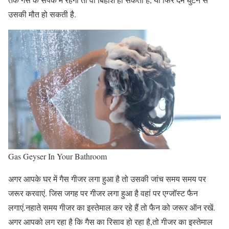
उसकी मौत हो सकती है.
Gas Geyser In Your Bathroom
अगर आपके घर में गैस गीजर लगा हुआ है तो उसकी जांच समय समय पर
जरूर करवाएं. जिस जगह पर गीजर लगा हुआ है वहां पर एग्जॉस्ट फैन
लगाएं.नहाते समय गीजर का इस्तेमाल कर रहे हैं तो फैन को जरूर ऑन रखें.
अगर आपको लग रहा है कि गैस का रिसाव हो रहा है,तो गीजर का इस्तेमाल