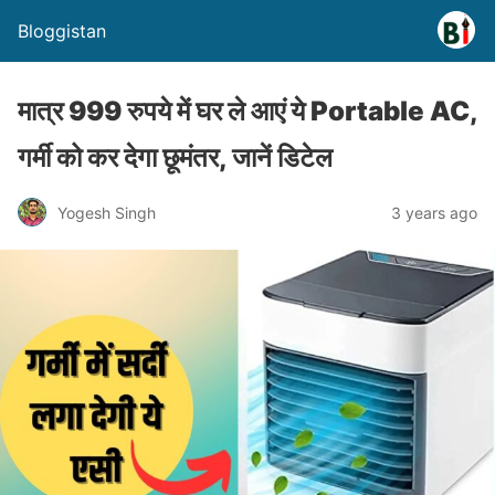
Bloggistan
मात्र 999 रुपये में घर ले आएं ये Portable AC,
गर्मी को कर देगा छूमंतर, जानें डिटेल
Yogesh Singh
3 years ago