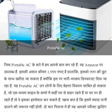
Portable ac
जिस Portable AC के बारे में हम आपसे बात कर रहे हैं. वह Amazon पर
उपलब्ध है. इसकी असल कीमत 1,999 रुपए है हालांकि, इसको 999 की छूट
के साथ खरीदा जा सकता है क्योंकि इस पर भारी-भरकम डिस्काउंट दिया जा
रहा है. यह Portable AC उन लोगों के लिए बेहतर विकल्प साबित हो सकता
है, जो एक मध्यम साइज के कमरे में कहीं घर से बाहर रहते हैं या घर पर ही
रहते हैं तो वे इसका इस्तेमाल कर सकते हैं. खास बात है कि इसमें ज्यादा पानी
डालने की जरूरत नहीं होती. दो चार गिलास में ही यह आपको पर्फेक्ट कूलिंग