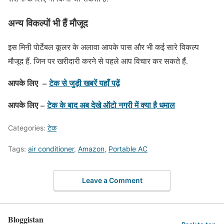
अन्य विकल्पों भी हैं मौजूद
इस मिनी पोर्टेबल कूलर के अलावा आपके पास और भी कई सारे विकल्प
मौजूद हैं. जिन पर खरीदारी करने से पहले आप विचार कर सकते हैं.
आपके लिए –
टेक से जुड़ी खबरें यहाँ पढ़ें
आपके लिए –
टेक के बाद अब देखे ऑटो नगरी में क्या है धमाल
Categories:
टेक
Tags:
air conditioner
,
Amazon
,
Portable AC
Leave a Comment
Bloggistan