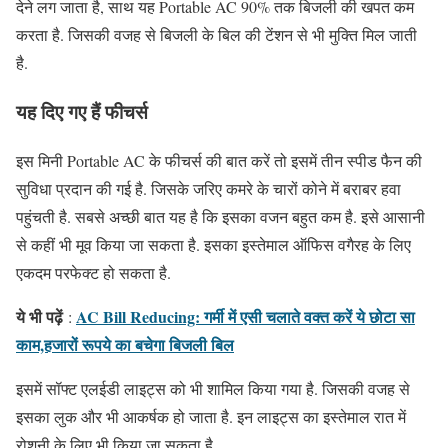
देने लग जाता है, साथ यह Portable AC 90% तक बिजली की खपत कम
करता है. जिसकी वजह से बिजली के बिल की टेंशन से भी मुक्ति मिल जाती
है.
यह दिए गए हैं फीचर्स
इस मिनी Portable AC के फीचर्स की बात करें तो इसमें तीन स्पीड फैन की
सुविधा प्रदान की गई है. जिसके जरिए कमरे के चारों कोने में बराबर हवा
पहुंचती है. सबसे अच्छी बात यह है कि इसका वजन बहुत कम है. इसे आसानी
से कहीं भी मूव किया जा सकता है. इसका इस्तेमाल ऑफिस वगैरह के लिए
एकदम परफेक्ट हो सकता है.
ये भी पढ़ें
AC Bill Reducing: गर्मी में एसी चलाते वक्त करें ये छोटा सा
:
काम,हजारों रूपये का बचेगा बिजली बिल
इसमें सॉफ्ट एलईडी लाइट्स को भी शामिल किया गया है. जिसकी वजह से
इसका लुक और भी आकर्षक हो जाता है. इन लाइट्स का इस्तेमाल रात में
रोशनी के लिए भी किया जा सकता है.