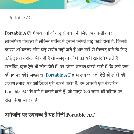
Portable AC
Portable AC:
भीषण गर्मी और लू से बचने के लिए एयर कंडीशनर
लोकप्रिय विकल्प है लेकिन मार्केट में इनकी कीमतें हाई-फाई होती है. जिसके
कारण अधिकतर लोग इन्हें खरीद नहीं पाते हैं और गर्मी से निजाद पाने के लिए
कोई दूसरा तरीका भी नहीं है तो मजबूरन लोगों को यही खरीदने पड़ते हैं
हालांकि, कुछ ऐसे भी लोग होते हैं. जो हमेशा तलाश करते रहते हैं कि उन्हें कम
Portable AC
कीमत पर कोई अच्छा सा
हाथ लग जाए तो ऐसे ही लोगों की
तलाश हमारा यह आर्टिकल पूरी करने वाला है. हम आपको एक बेहतरीन
Portable AC के बारे में बताने वाले हैं, जो मात्र 990 रुपये की कीमत पर
सेल किया जा रहा है.
अमेजॉन पर उपलब्ध है यह मिनी Portable AC