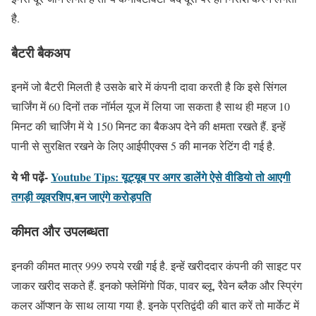
है.
बैटरी बैकअप
इनमें जो बैटरी मिलती है उसके बारे में कंपनी दावा करती है कि इसे सिंगल
चार्जिंग में 60 दिनों तक नॉर्मल यूज में लिया जा सकता है साथ ही महज 10
मिनट की चार्जिंग में ये 150 मिनट का बैकअप देने की क्षमता रखते हैं. इन्हें
पानी से सुरक्षित रखने के लिए आईपीएक्स 5 की मानक रेटिंग दी गई है.
ये भी पढ़ें-
Youtube Tips: यूट्यूब पर अगर डालेंगे ऐसे वीडियो तो आएगी
तगड़ी व्यूवरशिप,बन जाएंगे करोड़पति
कीमत और उपलब्धता
इनकी कीमत मात्र 999 रुपये रखी गई है. इन्हें खरीददार कंपनी की साइट पर
जाकर खरीद सकते हैं. इनको फ्लेमिंगो पिंक, पावर ब्लू, रैवेन ब्लैक और स्प्रिंग
कलर ऑप्शन के साथ लाया गया है. इनके प्रतिद्वंदी की बात करें तो मार्केट में