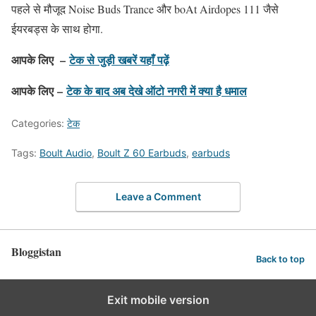
पहले से मौजूद Noise Buds Trance और boAt Airdopes 111 जैसे
ईयरबड्स के साथ होगा.
आपके लिए –
टेक से जुड़ी खबरें यहाँ पढ़ें
आपके लिए –
टेक के बाद अब देखे ऑटो नगरी में क्या है धमाल
Categories:
टेक
Tags:
Boult Audio
,
Boult Z 60 Earbuds
,
earbuds
Leave a Comment
Bloggistan
Back to top
Exit mobile version