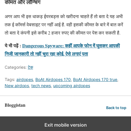
कीमत और लॉन्चिंग
अगर आप भी इस धाकड़ ईयरबड्स को खरीदना चाहते हैं तो बता दे यह अभी
तक ई कॉमर्स वेबसाइट पर नहीं आई है. वही इसकी कीमत के बारे में बात करें
तो बता दे कंपनी इसे करीब 2 हजार रुपए की कीमत पर पेश कर सकती है.
ये भी पढ़ें :
Dangerous Spyware: कहीं आपके फोन में घुसकर आपकी
निजी जानकारी तो नहीं चुरा रहा कोई, ऐसे लगाएं पता
Categories:
टेक
Tags:
airdopes
,
BoAt Airdopes 170
,
BoAt Airdopes 170 true
,
New airdops
,
tech news
,
upcoming airdopes
Bloggistan
Back to top
Exit mobile version