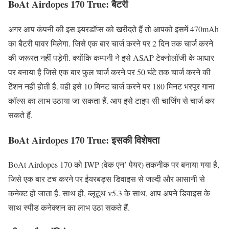
BoAt Airdopes 170 True: बैटरी
अगर आप कंपनी की इस इयरडॉप्स को खरीदते हैं तो आपको इसमें 470mAh
का बैटरी पावर मिलेगा. जिसे एक बार चार्ज करने पर 2 दिन तक चार्ज करने
की जरूरत नहीं पड़ेगी. क्योंकि कम्पनी ने इसे ASAP टेक्नोलॉजी के आधार
पर बनाया है जिसे एक बार फुल चार्ज करने पर 50 घंटे तक चार्ज करने की
टेंशन नहीं होती है. वही इसे 10 मिनट चार्ज करने पर 180 मिनट भरपूर गाना
कॉल्स का लाभ उठाया जा सकता हैं. आप इसे टाइप-सी चार्जिंग से चार्ज कर
सकते हैं.
BoAt Airdopes 170 True: इसकी विशेषता
BoAt Airdopes 170 को IWP (वेक एन’ पेयर) तकनीक पर बनाया गया है,
जिसे एक बार टच करने पर ईयरबड्स डिवाइस से जल्दी और आसानी से
कनेक्ट हो जाता है. साथ ही, ब्लूटूथ v5.3 के साथ, आप अपने डिवाइस के
साथ स्पीड कनेक्शन का लाभ उठा सकते हैं.