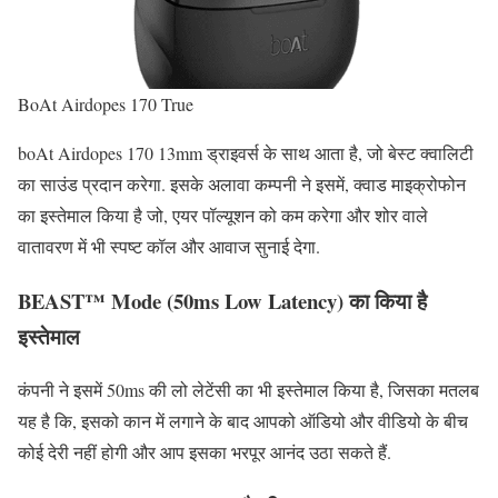
BoAt Airdopes 170 True
boAt Airdopes 170 13mm ड्राइवर्स के साथ आता है, जो बेस्ट क्वालिटी
का साउंड प्रदान करेगा. इसके अलावा कम्पनी ने इसमें, क्वाड माइक्रोफोन
का इस्तेमाल किया है जो, एयर पॉल्यूशन को कम करेगा और शोर वाले
वातावरण में भी स्पष्ट कॉल और आवाज सुनाई देगा.
BEAST™ Mode (50ms Low Latency) का किया है
इस्तेमाल
कंपनी ने इसमें 50ms की लो लेटेंसी का भी इस्तेमाल किया है, जिसका मतलब
यह है कि, इसको कान में लगाने के बाद आपको ऑडियो और वीडियो के बीच
कोई देरी नहीं होगी और आप इसका भरपूर आनंद उठा सकते हैं.