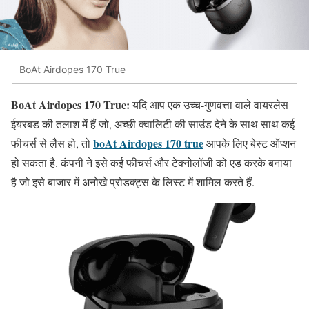
BoAt Airdopes 170 True
BoAt Airdopes 170 True:
यदि आप एक उच्च-गुणवत्ता वाले वायरलेस
ईयरबड की तलाश में हैं जो, अच्छी क्वालिटी की साउंड देने के साथ साथ कई
boAt Airdopes 170 true
फीचर्स से लैस हो, तो
आपके लिए बेस्ट ऑप्शन
हो सकता है. कंपनी ने इसे कई फीचर्स और टेक्नोलॉजी को एड करके बनाया
है जो इसे बाजार में अनोखे प्रोडक्ट्स के लिस्ट में शामिल करते हैं.