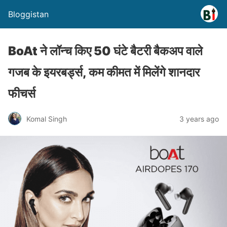
Bloggistan
BoAt ने लॉन्च किए 50 घंटे बैटरी बैकअप वाले
गजब के इयरबर्ड्स, कम कीमत में मिलेंगे शानदार
फीचर्स
Komal Singh
3 years ago