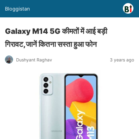
Bloggistan
Galaxy M14 5G कीमतों में आई बड़ी
गिरावट,जानें कितना सस्ता हुआ फोन
Dushyant Raghav
3 years ago