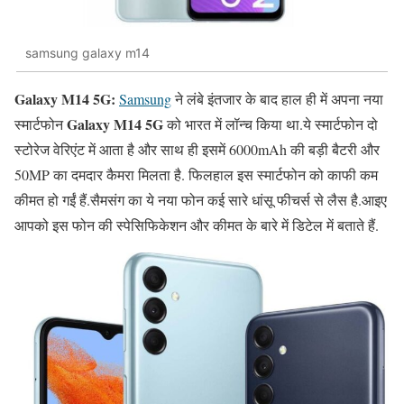
samsung galaxy m14
Galaxy M14 5G:
Samsung
ने लंबे इंतजार के बाद हाल ही में अपना नया
Galaxy M14 5G
स्मार्टफोन
को भारत में लॉन्च किया था.ये स्मार्टफोन दो
स्टोरेज वेरिएंट में आता है और साथ ही इसमें 6000mAh की बड़ी बैटरी और
50MP का दमदार कैमरा मिलता है. फिलहाल इस स्मार्टफोन को काफी कम
कीमत हो गईं हैं.सैमसंग का ये नया फोन कई सारे धांसू फीचर्स से लैस है.आइए
आपको इस फोन की स्पेसिफिकेशन और कीमत के बारे में डिटेल में बताते हैं.