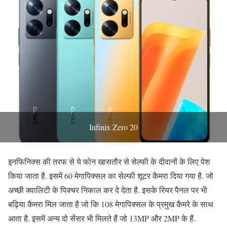
Infinix Zero 20
इनफिनिक्स की तरफ से ये फोन खासतौर से सेल्फी के दीवानों के लिए पेश
किया जाता है. इसमें 60 मेगापिक्सल का सेल्फी शूटर कैमरा दिया गया है. जो
अच्छी क्वालिटी के पिक्चर निकाल कर दे देता है. इसके रियर पैनल पर भी
बढ़िया कैमरा मिल जाता है जो कि 108 मेगापिक्सल के प्रमुख कैमरे के साथ
आता है. इसमें अन्य दो सेंसर भी मिलते हैं जो 13MP और 2MP के हैं.