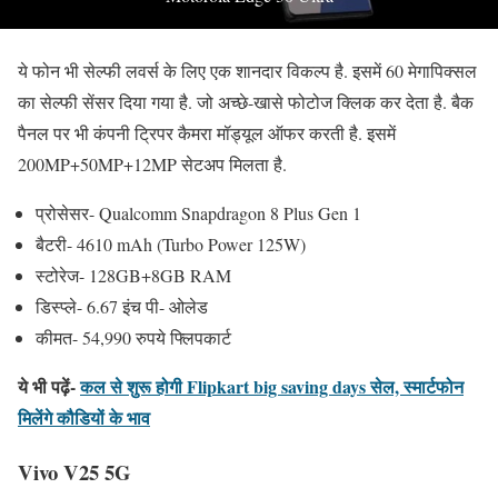
ये फोन भी सेल्फी लवर्स के लिए एक शानदार विकल्प है. इसमें 60 मेगापिक्सल
का सेल्फी सेंसर दिया गया है. जो अच्छे-खासे फोटोज क्लिक कर देता है. बैक
पैनल पर भी कंपनी ट्रिपर कैमरा मॉड्यूल ऑफर करती है. इसमें
200MP+50MP+12MP सेटअप मिलता है.
प्रोसेसर- Qualcomm Snapdragon 8 Plus Gen 1
बैटरी- 4610 mAh (Turbo Power 125W)
स्टोरेज- 128GB+8GB RAM
डिस्प्ले- 6.67 इंच पी- ओलेड
कीमत- 54,990 रुपये फ्लिपकार्ट
ये भी पढ़ें-
कल से शुरू होगी Flipkart big saving days सेल, स्मार्टफोन
मिलेंगे कौडियों के भाव
Vivo V25 5G