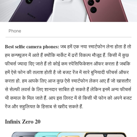
Phone
Best selfie camera phones:
जब हमें एक नया स्मार्टफोन लेना होता है तो
हम कन्फ्यूजन में आते हैं क्योंकि मार्केट में ढरों विकल्प मौजूद हैं. किसी में कुछ
फीचर्स ज्यादा दिए जाते हैं तो कोई कम स्पेसिफिकेशन ऑफर करता है जबकि
हमें ऐसे फोन की तलाश होती है जो बजट रेंज में सारे बुनियादी फीचर्स ऑफर
करता हो. हम आपके लिए आज कुछ ऐसे स्मार्टफोन लेकर आए हैं जो खासतौर
से सेल्फी लवर्स के लिए शानदार साबित हो सकते हैं लेकिन इनमें अन्य फीचर्स
भी कमाल के मिल जाते हैं. आप इस लिस्ट में से किसी भी फोन को अपने बजट
रेंज और सहुलियत के हिसाब से खरीद सकते हैं.
Infinix Zero 20