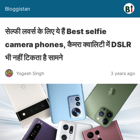
Bloggistan
सेल्फी लवर्स के लिए ये हैं Best selfie
camera phones, कैमरा क्वालिटी में DSLR
भी नहीं टिकता है सामने
Yogesh Singh
3 years ago