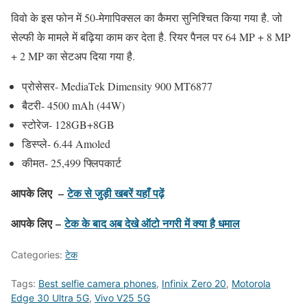
विवो के इस फोन में 50-मेगापिक्सल का कैमरा सुनिश्चित किया गया है. जो
सेल्फी के मामले में बढ़िया काम कर देता है. रियर पैनल पर 64 MP + 8 MP
+ 2 MP का सेटअप दिया गया है.
प्रोसेसर- MediaTek Dimensity 900 MT6877
बैटरी- 4500 mAh (44W)
स्टोरेज- 128GB+8GB
डिस्प्ले- 6.44 Amoled
कीमत- 25,499 फ्लिपकार्ट
आपके लिए –
टेक से जुड़ी खबरें यहाँ पढ़ें
आपके लिए –
टेक के बाद अब देखे ऑटो नगरी में क्या है धमाल
Categories:
टेक
Tags:
Best selfie camera phones
,
Infinix Zero 20
,
Motorola
Edge 30 Ultra 5G
,
Vivo V25 5G