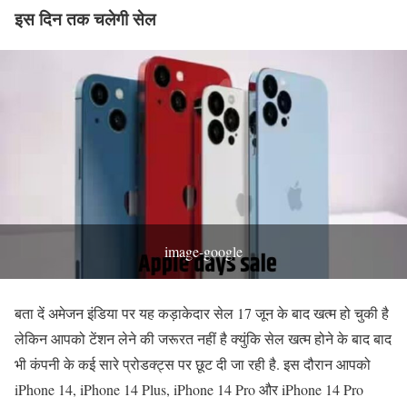
इस दिन तक चलेगी सेल
image-google
बता दें अमेजन इंडिया पर यह कड़ाकेदार सेल 17 जून के बाद खत्म हो चुकी है
लेकिन आपको टेंशन लेने की जरूरत नहीं है क्युंकि सेल खत्म होने के बाद बाद
भी कंपनी के कई सारे प्रोडक्ट्स पर छूट दी जा रही है. इस दौरान आपको
iPhone 14, iPhone 14 Plus, iPhone 14 Pro और iPhone 14 Pro