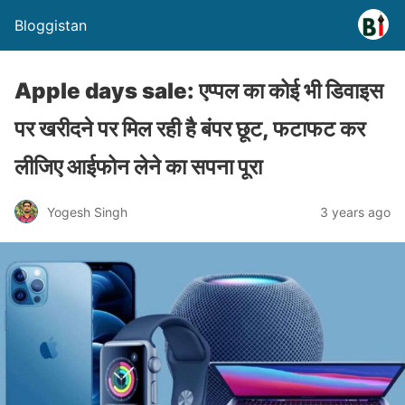
Bloggistan
Apple days sale: एप्पल का कोई भी डिवाइस
पर खरीदने पर मिल रही है बंपर छूट, फटाफट कर
लीजिए आईफोन लेने का सपना पूरा
Yogesh Singh
3 years ago