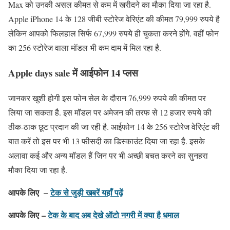
Max को उनकी असल कीमत से कम में खरीदने का मौका दिया जा रहा है.
Apple iPhone 14 के 128 जीबी स्टोरेज वेरिएंट की कीमत 79,999 रुपये है
लेकिन आपको फिलहाल सिर्फ 67,999 रुपये ही चुकता करने होंगे. वहीं फोन
का 256 स्टोरेज वाला मॉडल भी कम दाम में मिल रहा है.
Apple days sale में आईफोन 14 प्लस
जानकर खुशी होगी इस फोन सेल के दौरान 76,999 रुपये की कीमत पर
लिया जा सकता है. इस मॉडल पर अमेजन की तरफ से 12 हजार रुपये की
ठीक-ठाक छूट प्रदान की जा रही है. आईफोन 14 के 256 स्टोरेज वेरिएंट की
बात करें तो इस पर भी 13 फीसदी का डिस्काउंट दिया जा रहा है. इसके
अलावा कई और अन्य मॉडल हैं जिन पर भी अच्छी बचत करने का सुनहरा
मौका दिया जा रहा है.
आपके लिए –
टेक से जुड़ी खबरें यहाँ पढ़ें
आपके लिए –
टेक के बाद अब देखे ऑटो नगरी में क्या है धमाल