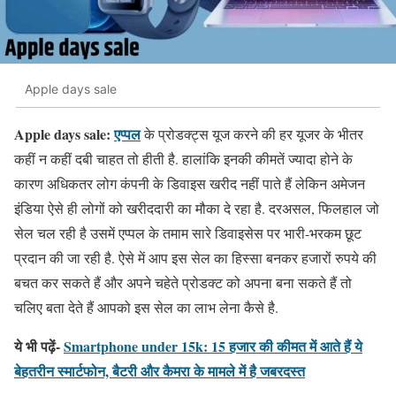
Apple days sale
Apple days sale:
एप्पल
के प्रोडक्ट्स यूज करने की हर यूजर के भीतर
कहीं न कहीं दबी चाहत तो हीती है. हालांकि इनकी कीमतें ज्यादा होने के
कारण अधिकतर लोग कंपनी के डिवाइस खरीद नहीं पाते हैं लेकिन अमेजन
इंडिया ऐसे ही लोगों को खरीददारी का मौका दे रहा है. दरअसल, फिलहाल जो
सेल चल रही है उसमें एप्पल के तमाम सारे डिवाइसेस पर भारी-भरकम छूट
प्रदान की जा रही है. ऐसे में आप इस सेल का हिस्सा बनकर हजारों रुपये की
बचत कर सकते हैं और अपने चहेते प्रोडक्ट को अपना बना सकते हैं तो
चलिए बता देते हैं आपको इस सेल का लाभ लेना कैसे है.
ये भी पढ़ें-
Smartphone under 15k: 15 हजार की कीमत में आते हैं ये
बेहतरीन स्मार्टफोन, बैटरी और कैमरा के मामले में है जबरदस्त