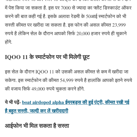
में पेश किया जा सकता है. इस पर 7000 से ज्यादा का फ्लैट डिस्काउंट ऑफर
करने की बात कही गई है. इसके अलावा रेडमी के 50आई स्मार्टफोन को भी
सस्ती कीमत पर खरीदा जा सकता है. इस फोन की असल कीमत 23,999
रुपये है लेकिन सेल के दौरान आपको सिर्फ 20,000 हजार रुपये ही चुकाने
होंगे.
IQOO 11 के स्मार्टफोन पर भी मिलेगी छूट
इस सेल के दौरान IQOO 11 को उसकी असल कीमत से कम में खरीदा जा
सकेगा. इस स्मार्टफोन की कीमत 54,999 रुपये है हालांकि आपको इतने रुपये
की वजाय सिर्फ 49,000 रुपये चुकता करने होंगे.
ये भी पढ़ें-
boat airdoped alpha ईयरबड्स की हुई एंट्री, कीमत रखी गई
है बहुत सस्ती, जल्दी कर लें खरीददारी
आईफोन भी मिल सकता है सस्ता