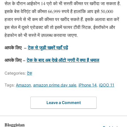
सेल के दौरान आईफोन 14 प्रो को भी सस्ती कीमत पर खरीदा जा सकता है.
इसके बेस वेरिएंट की कीमत 66,999 रुपये है हालांकि आप इसे 50,000
हजार रुपये से भी कम की कीमत पर खरीद सकते हैं. इसके अलावा बात करें
इस सेल में दूसरे प्रोडक्ट की तो इसमें फायर टीवी स्टिक, ईयरॉफोन और
हेडफोन को भी सस्ते में उपलब्ध करवाया जाएगा.
आपके लिए –
टेक से जुड़ी खबरें यहाँ पढ़ें
आपके लिए –
टेक के बाद अब देखे ऑटो नगरी में क्या है धमाल
Categories:
टेक
Tags:
Amazon
,
amazon prime day sale
,
iPhone 14
,
iQOO 11
Leave a Comment
Bloggistan