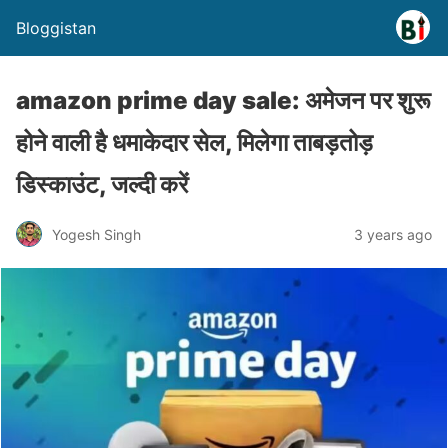
Bloggistan
amazon prime day sale: अमेजन पर शुरू
होने वाली है धमाकेदार सेल, मिलेगा ताबड़तोड़
डिस्काउंट, जल्दी करें
Yogesh Singh
3 years ago