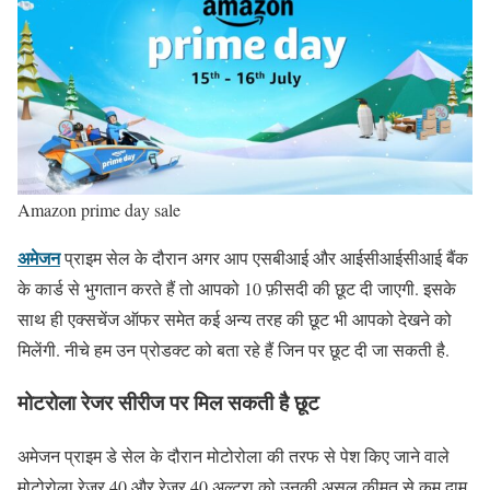
Amazon prime day sale
अमेजन
प्राइम सेल के दौरान अगर आप एसबीआई और आईसीआईसीआई बैंक
के कार्ड से भुगतान करते हैं तो आपको 10 फ़ीसदी की छूट दी जाएगी. इसके
साथ ही एक्सचेंज ऑफर समेत कई अन्य तरह की छूट भी आपको देखने को
मिलेंगी. नीचे हम उन प्रोडक्ट को बता रहे हैं जिन पर छूट दी जा सकती है.
मोटरोला रेजर सीरीज पर मिल सकती है छूट
अमेजन प्राइम डे सेल के दौरान मोटोरोला की तरफ से पेश किए जाने वाले
मोटोरोला रेजर 40 और रेजर 40 अल्ट्रा को उनकी असल कीमत से कम दाम