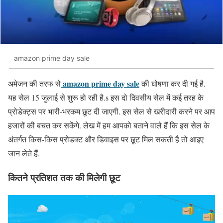
amazon prime day sale
amazon prime day sale
अमेजन की तरफ से
की घोषणा कर दी गई है.
यह सेल 15 जुलाई से शुरू हो रही है.s इस दो दिवसीय सेल में कई तरह के
प्रोडेक्ट्स पर भारी-भरकम छूट दी जाएगी. इस सेल से खरीदारी करने पर आप
हजारों की बचत कर सकेंगे. लेख में हम आपको बताने वाले हैं कि इस सेल के
अंतर्गत किस-किस प्रोडक्ट और डिवाइस पर छूट मिल सकती है तो आइए
जान लेते हैं.
कितने प्रतिशत तक की मिलेगी छूट