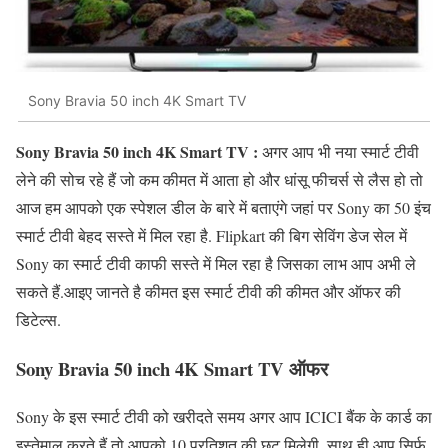
Sony Bravia 50 inch 4K Smart TV
Sony Bravia 50 inch 4K Smart TV :
अगर आप भी नया स्मार्ट टीवी
लेने की सोच रहे हैं जो कम कीमत में आता हो और धांसू फीचर्स से लैस हो तो
आज हम आपको एक स्पेशल डील के बारे में बताएंगे जहां पर Sony का 50 इंच
स्मार्ट टीवी बेहद सस्ते में मिल रहा है. Flipkart की बिग सेविंग डेज सेल में
Sony का स्मार्ट टीवी काफी सस्ते में मिल रहा है जिसका लाभ आप अभी ले
सकते हैं.आइए जानते है कीमत इस स्मार्ट टीवी की कीमत और ऑफर की
डिटेल्स.
Sony Bravia 50 inch 4K Smart TV ऑफर
Sony के इस स्मार्ट टीवी को खरीदते समय अगर आप ICICI बैंक के कार्ड का
इस्तेमाल करते हैं तो आपको 10 प्रतिशत की छूट मिलेगी. साथ ही आप सिर्फ