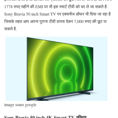
1778 रुपए महीने की EMI पर भी इस स्मार्ट टीवी को घर ले जा सकते है.
Sony Bravia 50 inch Smart TV पर एक्सचेंज ऑफर भी दिया जा रहा है
जिसके तहत आप अपना पुराना टीवी वापस देकर 7,000 रुपए की छूट पा
सकते है.
image sours google
Sony Bravia 50 inch 4K Smart TV कीमत