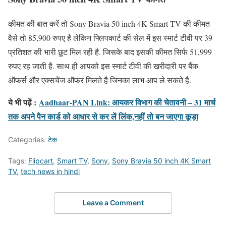
कीमत की बात करें तो Sony Bravia 50 inch 4K Smart TV की कीमत
वैसे तो 85,900 रुपए है लेकिन फ्लिपकार्ट की सेल में इस स्मार्ट टीवी पर 39
प्रतिशत की भारी छूट मिल रही है. जिसके बाद इसकी कीमत सिर्फ 51,999
रुपए रह जाती है. साथ ही आपको इस स्मार्ट टीवी की खरीदारी पर बैंक
ऑफर्स और एक्सचेंज ऑफर मिलते है जिनका लाभ आप ले सकते है.
ये भी पढ़ें :
Aadhaar-PAN Link: आयकर विभाग की चेतावनी – 31 मार्च
तक अपने पैन कार्ड को आधार से कर लें लिंक,नहीं तो बन जाएगा कूड़ा
Categories:
टेक
Tags:
Flipcart
,
Smart TV
,
Sony
,
Sony Bravia 50 inch 4K Smart
TV
,
tech news in hindi
Leave a Comment