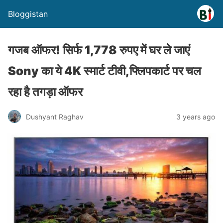
Bloggistan
गजब ऑफर! सिर्फ 1,778 रुपए में घर ले जाएं
Sony का ये 4K स्मार्ट टीवी,फ्लिपकार्ट पर चल
रहा है तगड़ा ऑफर
Dushyant Raghav
3 years ago