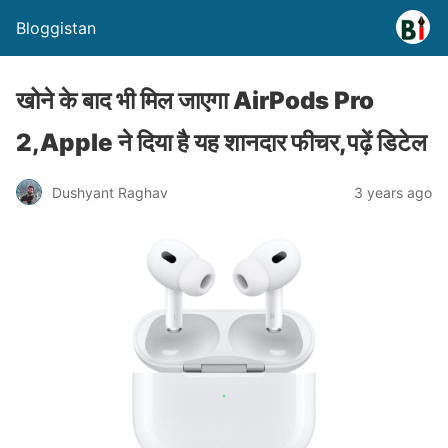
Bloggistan
खोने के बाद भी मिल जाएगा AirPods Pro
2,Apple ने दिया है यह शानदार फीचर,पढ़ें डिटेल
Dushyant Raghav
3 years ago