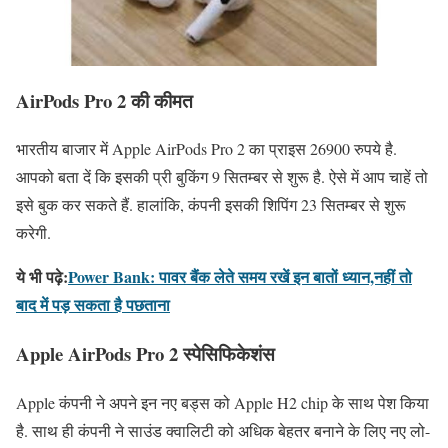
AirPods Pro 2 की कीमत
भारतीय बाजार में Apple AirPods Pro 2 का प्राइस 26900 रुपये है.
आपको बता दें कि इसकी प्री बुकिंग 9 सितम्बर से शुरू है. ऐसे में आप चाहें तो
इसे बुक कर सकते हैं. हालांकि, कंपनी इसकी शिपिंग 23 सितम्बर से शुरू
करेगी.
ये भी पढ़े:
Power Bank: पावर बैंक लेते समय रखें इन बातों ध्यान,नहीं तो
बाद में पड़ सकता है पछताना
Apple AirPods Pro 2 स्पेसिफिकेशंस
Apple कंपनी ने अपने इन नए बड्स को Apple H2 chip के साथ पेश किया
है. साथ ही कंपनी ने साउंड क्वालिटी को अधिक बेहतर बनाने के लिए नए लो-