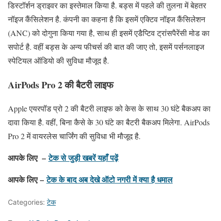
डिस्टॉर्शन ड्राइवर का इस्तेमाल किया है. बड्स में पहले की तुलना में बेहतर
नॉइज कैंसिलेशन है. कंपनी का कहना है कि इसमें एक्टिव नॉइज कैंसिलेशन
(ANC) को दोगुना किया गया है, साथ ही इसमें एडैप्टिव ट्रांसपैरेंसी मोड का
सपोर्ट है. वहीं बड्स के अन्य फीचर्स की बात की जाए तो, इसमें पर्सनलाइज
स्पेटियल ऑडियो की सुविधा मौजूद है.
AirPods Pro 2 की बैटरी लाइफ
Apple एयरपॉड प्रो 2 की बैटरी लाइफ को केस के साथ 30 घंटे बैकअप का
दावा किया है. वहीं, बिना कैसे के 30 घंटे का बैटरी बैकअप मिलेगा. AirPods
Pro 2 में वायरलेस चार्जिंग की सुविधा भी मौजूद है.
आपके लिए –
टेक से जुड़ी खबरें यहाँ पढ़ें
आपके लिए –
टेक के बाद अब देखे ऑटो नगरी में क्या है धमाल
Categories:
टेक