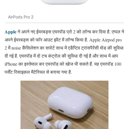
AirPods Pro 2
Apple
ने अपने नए ईयरबड्स एयरपॉड प्रो 2 को लॉन्च कर दिया है. एप्पल ने
अपने ईयरबड्स को फॉर आउट इवेंट में लॉन्च किया है. Apple Airpod pro
2 में noise कैंसिलेशन का सपोर्ट साथ में एडैप्टिव ट्रांसपैरेंसी मोड की सुविधा
दी गई है. एयरपॉड में दो टच कंट्रोल की सुविधा दी गई है और साथ में आप
iPhone का इस्तेमाल कर एयरपॉड को खोज भी सकते हैं. यह एयरपॉड 100
पर्सेंट रिसाइकल मैटेरियल से बनाया गया है.