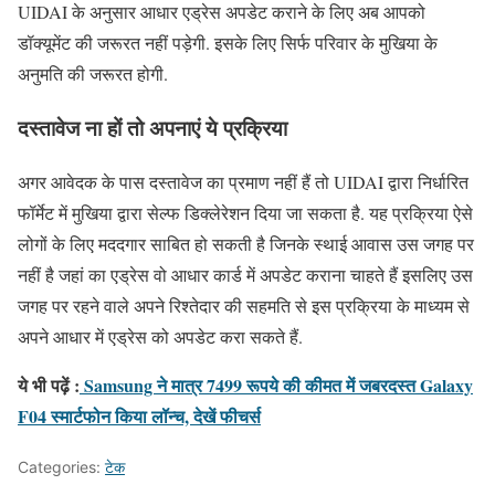
UIDAI के अनुसार आधार एड्रेस अपडेट कराने के लिए अब आपको
डॉक्यूमेंट की जरूरत नहीं पड़ेगी. इसके लिए सिर्फ परिवार के मुखिया के
अनुमति की जरूरत होगी.
दस्तावेज ना हों तो अपनाएं ये प्रक्रिया
अगर आवेदक के पास दस्तावेज का प्रमाण नहीं हैं तो UIDAI द्वारा निर्धारित
फॉर्मेट में मुखिया द्वारा सेल्फ डिक्लेरेशन दिया जा सकता है. यह प्रक्रिया ऐसे
लोगों के लिए मददगार साबित हो सकती है जिनके स्थाई आवास उस जगह पर
नहीं है जहां का एड्रेस वो आधार कार्ड में अपडेट कराना चाहते हैं इसलिए उस
जगह पर रहने वाले अपने रिश्तेदार की सहमति से इस प्रक्रिया के माध्यम से
अपने आधार में एड्रेस को अपडेट करा सकते हैं.
ये भी पढ़ें :
Samsung ने मात्र 7499 रूपये की कीमत में जबरदस्त Galaxy
F04 स्मार्टफोन किया लॉन्च, देखें फीचर्स
Categories:
टेक