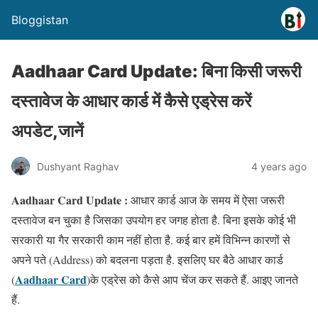
Bloggistan
Aadhaar Card Update: बिना किसी जरूरी
दस्तावेज के आधार कार्ड में कैसे एड्रेस करें
अपडेट,जानें
Dushyant Raghav
4 years ago
Aadhaar Card Update :
आधार कार्ड आज के समय में ऐसा जरूरी
दस्तावेज बन चुका है जिसका उपयोग हर जगह होता है. बिना इसके कोई भी
सरकारी या गैर सरकारी काम नहीं होता है. कई बार हमें विभिन्न कारणों से
अपने पते (Address) को बदलना पड़ता है. इसलिए घर बैठे आधार कार्ड
Aadhaar Card
(
)के एड्रेस को कैसे आप चेंज कर सकते हैं. आइए जानते
हैं.