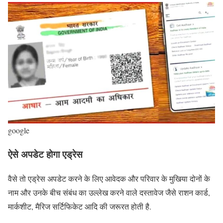
google
ऐसे अपडेट होगा एड्रेस
वैसे तो एड्रेस अपडेट करने के लिए आवेदक और परिवार के मुखिया दोनों के
नाम और उनके बीच संबंध का उल्लेख करने वाले दस्तावेज जैसे राशन कार्ड,
मार्कशीट, मैरिज सर्टिफिकेट आदि की जरूरत होती है.