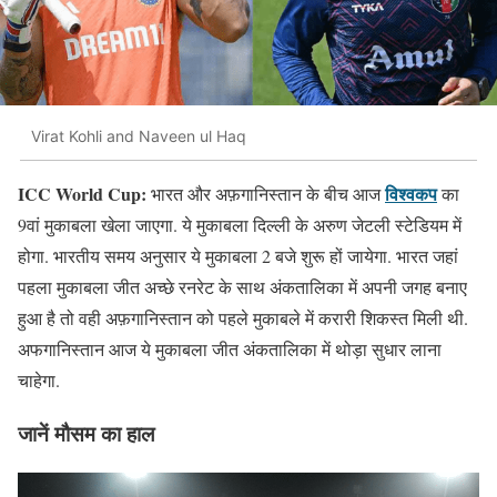
Virat Kohli and Naveen ul Haq
ICC World Cup:
विश्वकप
भारत और अफ़गानिस्तान के बीच आज
का
9वां मुकाबला खेला जाएगा. ये मुकाबला दिल्ली के अरुण जेटली स्टेडियम में
होगा. भारतीय समय अनुसार ये मुकाबला 2 बजे शुरू हों जायेगा. भारत जहां
पहला मुकाबला जीत अच्छे रनरेट के साथ अंकतालिका में अपनी जगह बनाए
हुआ है तो वही अफ़गानिस्तान को पहले मुकाबले में करारी शिकस्त मिली थी.
अफगानिस्तान आज ये मुकाबला जीत अंकतालिका में थोड़ा सुधार लाना
चाहेगा.
जानें मौसम का हाल