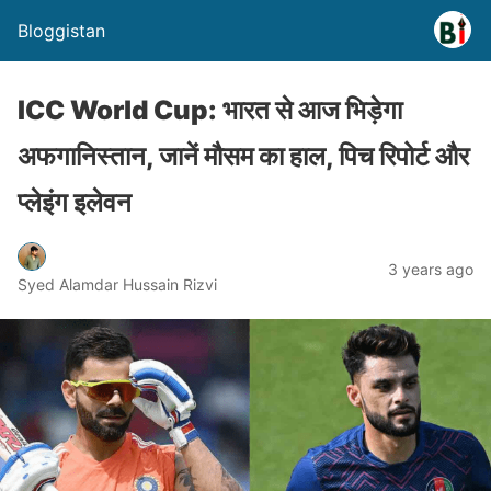
Bloggistan
ICC World Cup: भारत से आज भिड़ेगा
अफगानिस्तान, जानें मौसम का हाल, पिच रिपोर्ट और
प्लेइंग इलेवन
3 years ago
Syed Alamdar Hussain Rizvi