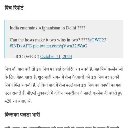
पिच रिपोर्ट
India entertains Afghanistan in Delhi ????
Can the hosts make it two wins in two? ????
#CWC23
|
#INDvAFG
pic.twitter.com/qVwa32tWuG
— ICC (@ICC)
October 11, 2023
पिच की बात करे तो इस पिच पर हाई स्कोरिंग रन बनते है. यह पिच बल्लेबाजों
के लिए बेहद खास है. शुरुआती समय में तेज़ गेंदबाजों को इस पिच पर हल्की
स्विंग मिल सकती है. लेकिन बाद में तेज़ बल्लेबाज इस पिच का काफी फायदा
उठा सकते हैं. पीछले मुकाबले में दक्षिण अफ्रीका ने पहले बल्लेबाजी करते हुए
428 रन बनाए थे.
किसका पलड़ा भारी