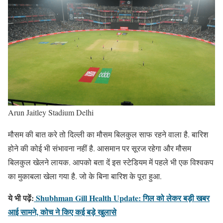
Arun Jaitley Stadium Delhi
मौसम की बात करे तो दिल्ली का मौसम बिलकुल साफ रहने वाला है. बारिश
होने की कोई भी संभावना नहीं है. आसमान पर सूरज रहेगा और मौसम
बिलकुल खेलने लायक. आपको बता दें इस स्टेडियम में पहले भी एक विश्वकप
का मुकाबला खेला गया है. जो के बिना बारिश के पूरा हुआ.
ये भी पढ़ें:
Shubhman Gill Health Update: गिल को लेकर बड़ी खबर
आई सामने, कोच ने किए कई बड़े खुलासे